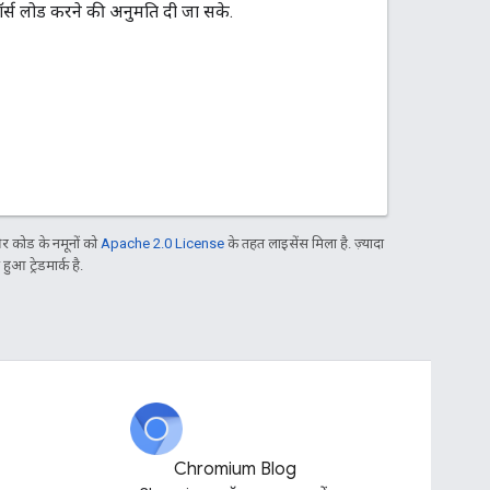
र्स लोड करने की अनुमति दी जा सके.
 कोड के नमूनों को
Apache 2.0 License
के तहत लाइसेंस मिला है. ज़्यादा
आ ट्रेडमार्क है.
Chromium Blog