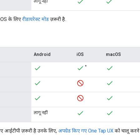
लागू नहीं
iOS के लिए
रीडायरेक्ट मोड
ज़रूरी है.
Android
iOS
macOS
*
लागू नहीं
लिए आईटीपी ज़रूरी है उनके लिए,
अपग्रेड किए गए One Tap UX
को चालू करने