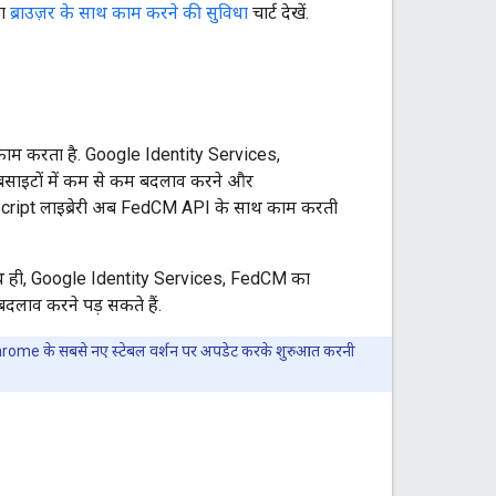
का
ब्राउज़र के साथ काम करने की सुविधा
चार्ट देखें.
ाम करता है. Google Identity Services,
वेबसाइटों में कम से कम बदलाव करने और
Script लाइब्रेरी अब FedCM API के साथ काम करती
थ ही, Google Identity Services, FedCM का
 बदलाव करने पड़ सकते हैं.
hrome के सबसे नए स्टेबल वर्शन पर अपडेट करके शुरुआत करनी