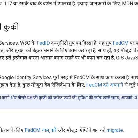
7 या इसके बाद के वर्शन में उपलब्ध है. ज़्यादा जानकारी के लिए, MDN 
की कुकी
 Services, W3C के
FedID
कम्यूनिटी ग्रुप का हिस्सा है. यह ग्रुप
FedCM
पर क
ता और सुरक्षा को बेहतर बनाने के लिए काम कर रहा है. साथ ही, यह मौजूदा 
लिए इसे इस्तेमाल करना आसान बनाए रखने पर भी काम कर रहा है. GIS Java
oogle Identity Services पूरी तरह से FedCM के साथ काम करता है. सा
ुझाव देता है. कुछ मौजूदा वेब ऐप्लिकेशन के लिए,
FedCM को अपनाने
से जुड़े
करने और तीसरे पक्ष की कुकी को ब्लॉक करने की सुविधा की जांच करते समय, आपको C
िकेशन के लिए
FedCM चालू करें
और मौजूदा ऐप्लिकेशन को
migrate
.