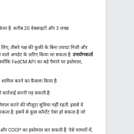
िया है. करीब 20 वेबसाइटों और 3 लाख
े लिए, तीसरे पक्ष की कुकी के बिना ज़्यादा निजी और
ने वाले अपडेट के ज़रिए किया जा सकता है.
उपयोगकर्ता
योंकि FedCM API का बड़े पैमाने पर इस्तेमाल,
ो शामिल करने का फ़ैसला किया है.
 कार्रवाई करनी पड़ सकती है:
्तेमाल करने की मौजूदा सुविधा नहीं रहती. इससे वे
कता है. इसमें से कुछ कॉन्टेंट ऐसा हो सकता है जो
P और COOP का इस्तेमाल कर सकती हैं. ऐसे मामलों में,