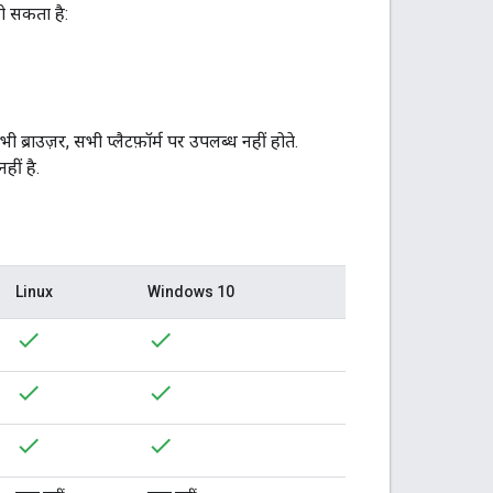
ो सकता है:
 ब्राउज़र, सभी प्लैटफ़ॉर्म पर उपलब्ध नहीं होते.
ीं है.
Linux
Windows 10