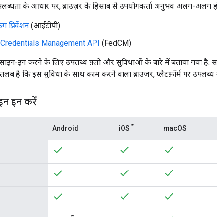
लब्धता के आधार पर, ब्राउज़र के हिसाब से उपयोगकर्ता अनुभव अलग-अलग ह
िंग प्रिवेंशन
(आईटीपी)
 Credentials Management API
(FedCM)
, साइन-इन करने के लिए उपलब्ध फ़्लो और सुविधाओं के बारे में बताया गया है. सभी
लब है कि इस सुविधा के साथ काम करने वाला ब्राउज़र, प्लैटफ़ॉर्म पर उपलब्ध नह
न इन करें
*
Android
iOS
macOS