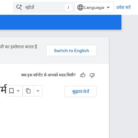
/
प्रवेश करें
जी का इस्तेमाल करता है.
क्या इस कॉन्टेंट से आपको मदद मिली?
्म
सुझाव भेजें