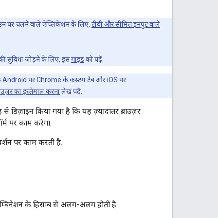
ं उन पर चलने वाले ऐप्लिकेशन के लिए,
टीवी और सीमित इनपुट वाले
ी सुविधा जोड़ने के लिए, इस
गाइड
को पढ़ें.
 कि Android पर
Chrome के कस्टम टैब
और iOS पर
ब्राउज़र का इस्तेमाल करना
लेख पढ़ें.
 डिज़ाइन किया गया है कि यह ज़्यादातर ब्राउज़र
ॉर्म पर काम करेगा.
ए वर्शन पर काम करती है.
ॉम्बिनेशन के हिसाब से अलग-अलग होती है.