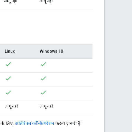
लागू नहीं
लागू नहीं
Linux
Windows 10
लागू नहीं
लागू नहीं
 के लिए,
अतिरिक्त कॉन्फ़िगरेशन
करना ज़रूरी है.