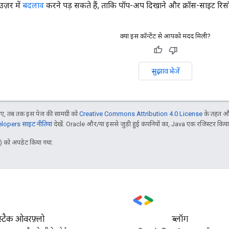
ाउज़र में
बदलाव
करने पड़ सकते हैं, ताकि पॉप-अप दिखाने और क्रॉस-साइट रिसॉ
क्या इस कॉन्टेंट से आपको मदद मिली?
सुझाव भेजें
, तब तक इस पेज की सामग्री को
Creative Commons Attribution 4.0 License
के तहत और
opers साइट नीतियां
देखें. Oracle और/या इससे जुड़ी हुई कंपनियों का, Java एक रजिस्टर किया हु
 को अपडेट किया गया.
स्टैक ओवरफ़्लो
ब्लॉग