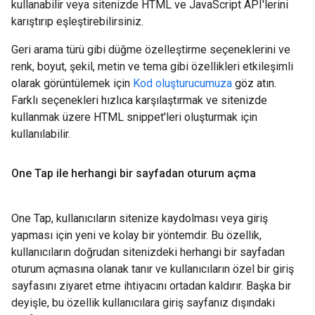
kullanabilir veya sitenizde HTML ve JavaScript API'lerini
karıştırıp eşleştirebilirsiniz.
Geri arama türü gibi düğme özelleştirme seçeneklerini ve
renk, boyut, şekil, metin ve tema gibi özellikleri etkileşimli
olarak görüntülemek için
Kod oluşturucumuza
göz atın.
Farklı seçenekleri hızlıca karşılaştırmak ve sitenizde
kullanmak üzere HTML snippet'leri oluşturmak için
kullanılabilir.
One Tap ile herhangi bir sayfadan oturum açma
One Tap, kullanıcıların sitenize kaydolması veya giriş
yapması için yeni ve kolay bir yöntemdir. Bu özellik,
kullanıcıların doğrudan sitenizdeki herhangi bir sayfadan
oturum açmasına olanak tanır ve kullanıcıların özel bir giriş
sayfasını ziyaret etme ihtiyacını ortadan kaldırır. Başka bir
deyişle, bu özellik kullanıcılara giriş sayfanız dışındaki