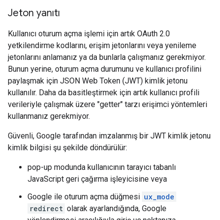
Jeton yanıtı
Kullanıcı oturum açma işlemi için artık OAuth 2.0
yetkilendirme kodlarını, erişim jetonlarını veya yenileme
jetonlarını anlamanız ya da bunlarla çalışmanız gerekmiyor.
Bunun yerine, oturum açma durumunu ve kullanıcı profilini
paylaşmak için JSON Web Token (JWT) kimlik jetonu
kullanılır. Daha da basitleştirmek için artık kullanıcı profili
verileriyle çalışmak üzere "getter" tarzı erişimci yöntemleri
kullanmanız gerekmiyor.
Güvenli, Google tarafından imzalanmış bir JWT kimlik jetonu
kimlik bilgisi şu şekilde döndürülür:
pop-up modunda kullanıcının tarayıcı tabanlı
JavaScript geri çağırma işleyicisine veya
Google ile oturum açma düğmesi
ux_mode
redirect
olarak ayarlandığında, Google