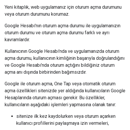
Yeni kitaplık, web uygulamanız için oturum açma durumunu
veya oturum durumunu korumaz.
Google Hesabı'nın oturum açma durumu ile uygulamanızın
oturum durumu ve oturum açma durumu farklı ve ayrı
kavramlardır.
Kullanıcının Google Hesabı'nda ve uygulamanızda oturum
açma durumu, kullanıcının kimliğinin başarıyla doğrulandığını
ve Google Hesabı'nda oturum açtığını bildiğiniz oturum
açma anı dışında birbirinden bağımsızdır.
Google ile oturum açma, One Tap veya otomatik oturum
açma özellikleri sitenizde yer aldığında kullanıcıların Google
Hesaplarında oturum açması gerekir. Bu özellikler,
kullanıcıların aşağıdaki işlemleri yapmasına olanak tanır:
sitenize ilk kez kaydolurken veya oturum açarken
kullanıcı profillerini paylaşmaya izin vermeleri,