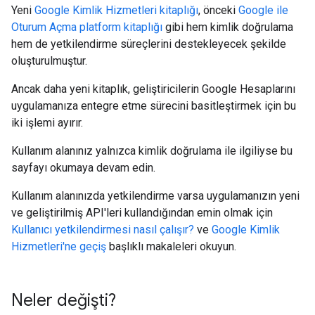
Yeni
Google Kimlik Hizmetleri kitaplığı
, önceki
Google ile
Oturum Açma platform kitaplığı
gibi hem kimlik doğrulama
hem de yetkilendirme süreçlerini destekleyecek şekilde
oluşturulmuştur.
Ancak daha yeni kitaplık, geliştiricilerin Google Hesaplarını
uygulamanıza entegre etme sürecini basitleştirmek için bu
iki işlemi ayırır.
Kullanım alanınız yalnızca kimlik doğrulama ile ilgiliyse bu
sayfayı okumaya devam edin.
Kullanım alanınızda yetkilendirme varsa uygulamanızın yeni
ve geliştirilmiş API'leri kullandığından emin olmak için
Kullanıcı yetkilendirmesi nasıl çalışır?
ve
Google Kimlik
Hizmetleri'ne geçiş
başlıklı makaleleri okuyun.
Neler değişti?