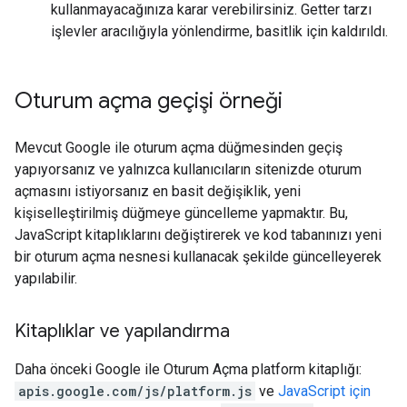
kullanmayacağınıza karar verebilirsiniz. Getter tarzı
işlevler aracılığıyla yönlendirme, basitlik için kaldırıldı.
Oturum açma geçişi örneği
Mevcut Google ile oturum açma düğmesinden geçiş
yapıyorsanız ve yalnızca kullanıcıların sitenizde oturum
açmasını istiyorsanız en basit değişiklik, yeni
kişiselleştirilmiş düğmeye güncelleme yapmaktır. Bu,
JavaScript kitaplıklarını değiştirerek ve kod tabanınızı yeni
bir oturum açma nesnesi kullanacak şekilde güncelleyerek
yapılabilir.
Kitaplıklar ve yapılandırma
Daha önceki Google ile Oturum Açma platform kitaplığı:
apis.google.com/js/platform.js
ve
JavaScript için