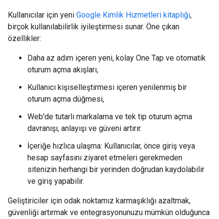
Kullanıcılar için yeni
Google Kimlik Hizmetleri kitaplığı
,
birçok kullanılabilirlik iyileştirmesi sunar. Öne çıkan
özellikler:
Daha az adım içeren yeni, kolay One Tap ve otomatik
oturum açma akışları,
Kullanıcı kişiselleştirmesi içeren yenilenmiş bir
oturum açma düğmesi,
Web'de tutarlı markalama ve tek tip oturum açma
davranışı, anlayışı ve güveni artırır.
İçeriğe hızlıca ulaşma: Kullanıcılar, önce giriş veya
hesap sayfasını ziyaret etmeleri gerekmeden
sitenizin herhangi bir yerinden doğrudan kaydolabilir
ve giriş yapabilir.
Geliştiriciler için odak noktamız karmaşıklığı azaltmak,
güvenliği artırmak ve entegrasyonunuzu mümkün olduğunca