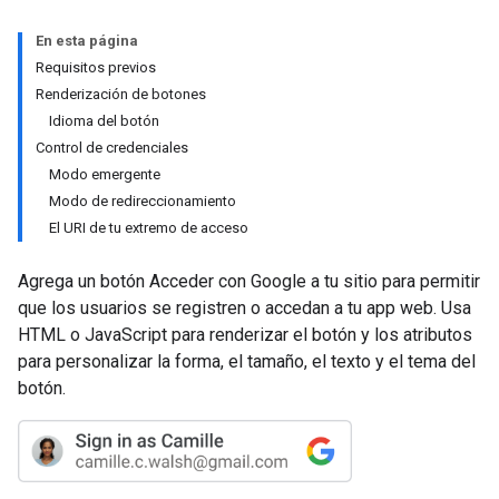
En esta página
Requisitos previos
Renderización de botones
Idioma del botón
Control de credenciales
Modo emergente
Modo de redireccionamiento
El URI de tu extremo de acceso
Agrega un botón Acceder con Google a tu sitio para permitir
que los usuarios se registren o accedan a tu app web. Usa
HTML o JavaScript para renderizar el botón y los atributos
para personalizar la forma, el tamaño, el texto y el tema del
botón.