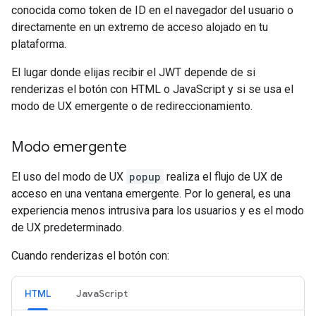
conocida como token de ID en el navegador del usuario o
directamente en un extremo de acceso alojado en tu
plataforma.
El lugar donde elijas recibir el JWT depende de si
renderizas el botón con HTML o JavaScript y si se usa el
modo de UX emergente o de redireccionamiento.
Modo emergente
El uso del modo de UX
popup
realiza el flujo de UX de
acceso en una ventana emergente. Por lo general, es una
experiencia menos intrusiva para los usuarios y es el modo
de UX predeterminado.
Cuando renderizas el botón con:
HTML
JavaScript