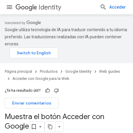
Identity
Acceder
Google utiliza tecnología de IA para traducir contenido a tu idioma
preferido. Las traducciones realizadas con IA pueden contener
errores.
Página principal
Productos
Google Identity
Web guides
Acceder con Google para la Web
¿Te ha resultado útil?
Enviar comentarios
Muestra el botón Acceder con
Google