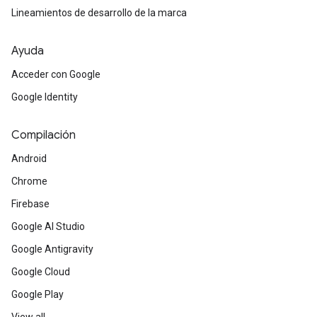
Lineamientos de desarrollo de la marca
Ayuda
Acceder con Google
Google Identity
Compilación
Android
Chrome
Firebase
Google AI Studio
Google Antigravity
Google Cloud
Google Play