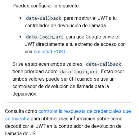
Puedes configurar lo siguiente:
data-callback
para mostrar el JWT a tu
controlador de devolución de llamada
data-login_uri
para que Google envíe el
JWT directamente a tu extremo de acceso con
una
solicitud POST
.
Si se establecen ambos valores,
data-callback
tiene prioridad sobre
data-login_uri
. Establecer
ambos valores puede ser útil cuando se usa un
controlador de devolución de llamada para la
depuración.
Consulta cómo
controlar la respuesta de credenciales que
se muestra
para obtener más información sobre cómo
decodificar el JWT en tu controlador de devolución de
llamada de JS.