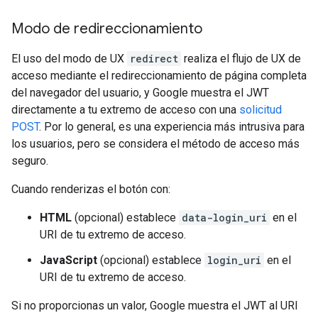
Modo de redireccionamiento
El uso del modo de UX
redirect
realiza el flujo de UX de
acceso mediante el redireccionamiento de página completa
del navegador del usuario, y Google muestra el JWT
directamente a tu extremo de acceso con una
solicitud
POST
. Por lo general, es una experiencia más intrusiva para
los usuarios, pero se considera el método de acceso más
seguro.
Cuando renderizas el botón con:
HTML
(opcional) establece
data-login_uri
en el
URI de tu extremo de acceso.
JavaScript
(opcional) establece
login_uri
en el
URI de tu extremo de acceso.
Si no proporcionas un valor, Google muestra el JWT al URI