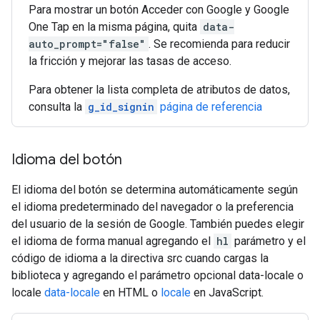
Para mostrar un botón Acceder con Google y Google
One Tap en la misma página, quita
data-
auto_prompt="false"
. Se recomienda para reducir
la fricción y mejorar las tasas de acceso.
Para obtener la lista completa de atributos de datos,
consulta la
g_id_signin
página de referencia
Idioma del botón
El idioma del botón se determina automáticamente según
el idioma predeterminado del navegador o la preferencia
del usuario de la sesión de Google. También puedes elegir
el idioma de forma manual agregando el
hl
parámetro y el
código de idioma a la directiva src cuando cargas la
biblioteca y agregando el parámetro opcional data-locale o
locale
data-locale
en HTML o
locale
en JavaScript.