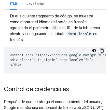
HTML
JavaScript
En el siguiente fragmento de código, se muestra
cómo mostrar el idioma del botón en francés
agregando el parámetro
hl
a la URL de la biblioteca
cliente y configurando el atributo
data-locale
en
francés:
<script src="https://accounts.google.com/gsi/client
<div class="g_id_signin" data-locale="fr">

Control de credenciales
Después de que se otorga el consentimiento del usuario,
Google muestra una credencial de token web JSON (JWT)