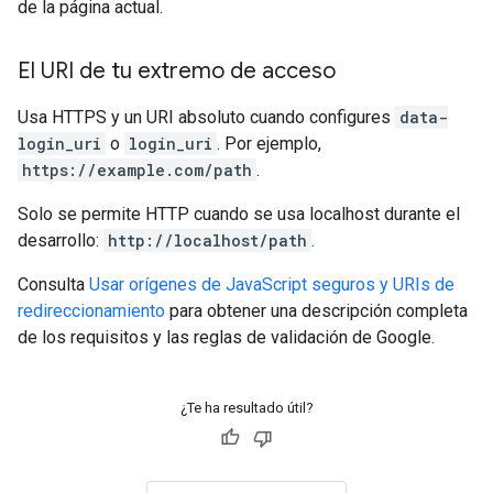
de la página actual.
El URI de tu extremo de acceso
Usa HTTPS y un URI absoluto cuando configures
data-
login_uri
o
login_uri
. Por ejemplo,
https://example.com/path
.
Solo se permite HTTP cuando se usa localhost durante el
desarrollo:
http://localhost/path
.
Consulta
Usar orígenes de JavaScript seguros y URIs de
redireccionamiento
para obtener una descripción completa
de los requisitos y las reglas de validación de Google.
¿Te ha resultado útil?