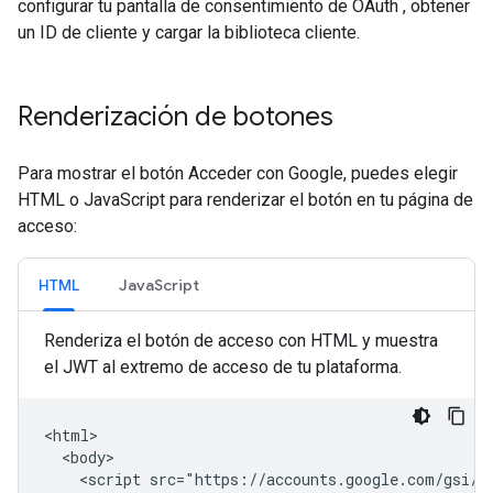
configurar tu pantalla de consentimiento de OAuth , obtener
un ID de cliente y cargar la biblioteca cliente.
Renderización de botones
Para mostrar el botón Acceder con Google, puedes elegir
HTML o JavaScript para renderizar el botón en tu página de
acceso:
HTML
JavaScript
Renderiza el botón de acceso con HTML y muestra
el JWT al extremo de acceso de tu plataforma.
<html>

  <body>

    <script src="https://accounts.google.com/gsi/cl