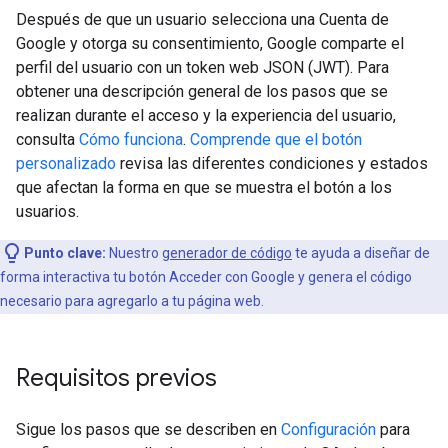
Después de que un usuario selecciona una Cuenta de
Google y otorga su consentimiento, Google comparte el
perfil del usuario con un token web JSON (JWT). Para
obtener una descripción general de los pasos que se
realizan durante el acceso y la experiencia del usuario,
consulta
Cómo funciona
.
Comprende que el botón
personalizado
revisa las diferentes condiciones y estados
que afectan la forma en que se muestra el botón a los
usuarios.
Punto clave:
Nuestro
generador de código
te ayuda a diseñar de
forma interactiva tu botón Acceder con Google y genera el código
necesario para agregarlo a tu página web.
Requisitos previos
Sigue los pasos que se describen en
Configuración
para