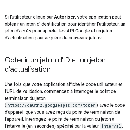
Si l'utilisateur clique sur
Autoriser
, votre application peut
obtenir un jeton d'identification pour identifier l'utilisateur, un
jeton d'accès pour appeler les API Google et un jeton
d'actualisation pour acquérir de nouveaux jetons.
Obtenir un jeton d'ID et un jeton
d'actualisation
Une fois que votre application affiche le code utilisateur et
l'URL de validation, commencez à interroger le point de
terminaison du jeton
(
https://oauth2.googleapis.com/token
) avec le code
d'appareil que vous avez reçu du point de terminaison de
l'appareil. Interrogez le point de terminaison du jeton à
l'intervalle (en secondes) spécifié par la valeur
interval
.