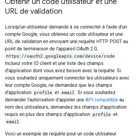
Obtenir un code utilisateur et une
URL de validation
Lorsqu'un utilisateur demande à se connecter à l'aide d'un
compte Google, vous obtenez un code utilisateur et une
URL de validation en envoyant une requête HTTP POST au
point de terminaison de l'appareil OAuth 2.0,
https://oauth2.googleapis.com/device/code
.
Incluez votre ID client et une liste des champs
d'application dont vous avez besoin avec la requête. Si
vous souhaitez uniquement connecter les utilisateurs avec
leur compte Google, ne demandez que les champs
d'application
profile
et
email
. Si vous souhaitez
demander l'autorisation d'appeler une
API compatible
au
nom des utilisateurs, demandez les champs d'application
requis en plus des champs d'application
profile
et
email
.
Voici un exemple de requête pour un code utilisateur: