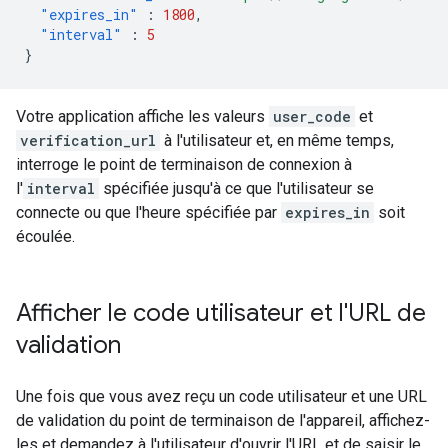
"expires_in"
:
1800
,
"interval"
:
5
}
Votre application affiche les valeurs
user_code
et
verification_url
à l'utilisateur et, en même temps,
interroge le point de terminaison de connexion à
l'
interval
spécifiée jusqu'à ce que l'utilisateur se
connecte ou que l'heure spécifiée par
expires_in
soit
écoulée.
Afficher le code utilisateur et l'URL de
validation
Une fois que vous avez reçu un code utilisateur et une URL
de validation du point de terminaison de l'appareil, affichez-
les et demandez à l'utilisateur d'ouvrir l'URL et de saisir le