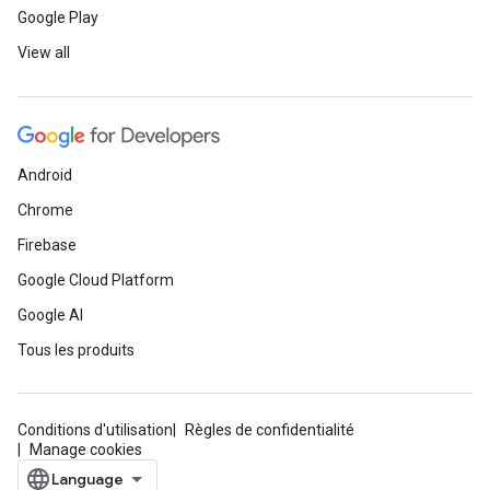
Google Play
View all
Android
Chrome
Firebase
Google Cloud Platform
Google AI
Tous les produits
Conditions d'utilisation
Règles de confidentialité
Manage cookies