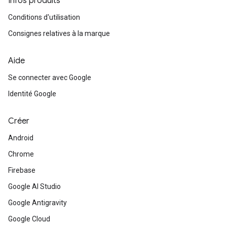
Infos produits
Conditions d'utilisation
Consignes relatives à la marque
Aide
Se connecter avec Google
Identité Google
Créer
Android
Chrome
Firebase
Google AI Studio
Google Antigravity
Google Cloud