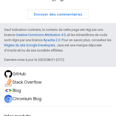
Envoyer des commentaires
Sauf indication contraire, le contenu de cette page est régi par une
licence
Creative Commons Attribution 4.0
, et les échantillons de code
sont régis par une licence
Apache 2.0
. Pour en savoir plus, consultez les
Règles du site Google Developers
. Java est une marque déposée
d'Oracle et/ou de ses sociétés affiliées.
Dernière mise à jour le 2025/08/31 (UTC).
GitHub
Stack Overflow
Blog
Chromium Blog