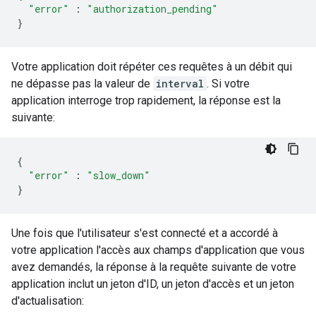
"error"
:
"authorization_pending"
}
Votre application doit répéter ces requêtes à un débit qui
ne dépasse pas la valeur de
interval
. Si votre
application interroge trop rapidement, la réponse est la
suivante:
{
"error"
:
"slow_down"
}
Une fois que l'utilisateur s'est connecté et a accordé à
votre application l'accès aux champs d'application que vous
avez demandés, la réponse à la requête suivante de votre
application inclut un jeton d'ID, un jeton d'accès et un jeton
d'actualisation: