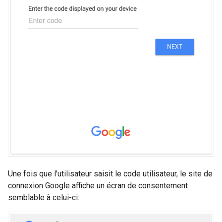
Une fois que l'utilisateur saisit le code utilisateur, le site de
connexion Google affiche un écran de consentement
semblable à celui-ci: