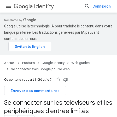
Identity
Connexion
Google utilise la technologie IA pour traduire le contenu dans votre
langue préférée. Les traductions générées par IA peuvent
contenir des erreurs.
Accueil
Produits
Google Identity
Web guides
Se connecter avec Google pour le Web
Ce contenu vous a-t-il été utile ?
Envoyer des commentaires
Se connecter sur les téléviseurs et les
périphériques d'entrée limités