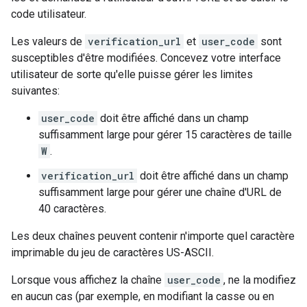
code utilisateur.
Les valeurs de
verification_url
et
user_code
sont
susceptibles d'être modifiées. Concevez votre interface
utilisateur de sorte qu'elle puisse gérer les limites
suivantes:
user_code
doit être affiché dans un champ
suffisamment large pour gérer 15 caractères de taille
W
.
verification_url
doit être affiché dans un champ
suffisamment large pour gérer une chaîne d'URL de
40 caractères.
Les deux chaînes peuvent contenir n'importe quel caractère
imprimable du jeu de caractères US-ASCII.
Lorsque vous affichez la chaîne
user_code
, ne la modifiez
en aucun cas (par exemple, en modifiant la casse ou en