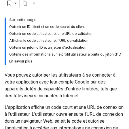
Sur cette page
Obtenir un ID client et un code secret du client
Obtenir un code utilisateur et une URL de validation
Afficher le code utilisateur et l'URL de validation
Obtenir un jeton d'ID et un jeton d'actualisation
Obtenir des informations sur le profil utilisateur à partir du jeton d'ID
En savoir plus
Vous pouvez autoriser les utilisateurs à se connecter à
votre application avec leur compte Google sur des
appareils dotés de capacités d'entrée limitées, tels que
des téléviseurs connectés à Internet.
L'application affiche un code court et une URL de connexion
à l'utilisateur. L'utilisateur ouvre ensuite l'URL de connexion
dans un navigateur Web, saisit le code et autorise
l'application à accéder aux informations de connexion de