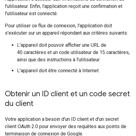
l'utilisateur. Enfin, l'application reçoit une confirmation et
l'utilisateur est connecté.
Pour utiliser ce flux de connexion, l'application doit
s'exécuter sur un appareil répondant aux critères suivants:
L'appareil doit pouvoir afficher une URL de
40 caractères et un code utilisateur de 15 caractères,
ainsi que des instructions à l'utilisateur.
L'appareil doit être connecté à Internet.
Obtenir un ID client et un code secret
du client
Votre application a besoin d'un ID client et d'un secret
client OAuth 2.0 pour envoyer des requêtes aux points de
terminaison de connexion de Google.