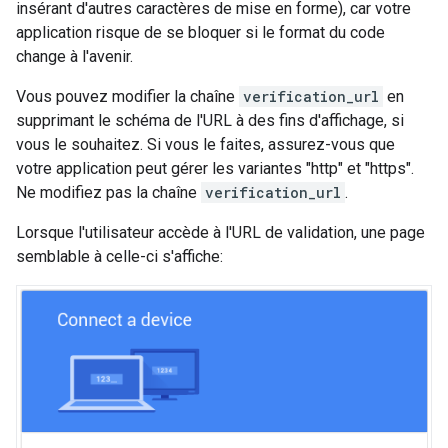
insérant d'autres caractères de mise en forme), car votre
application risque de se bloquer si le format du code
change à l'avenir.
Vous pouvez modifier la chaîne
verification_url
en
supprimant le schéma de l'URL à des fins d'affichage, si
vous le souhaitez. Si vous le faites, assurez-vous que
votre application peut gérer les variantes "http" et "https".
Ne modifiez pas la chaîne
verification_url
.
Lorsque l'utilisateur accède à l'URL de validation, une page
semblable à celle-ci s'affiche: