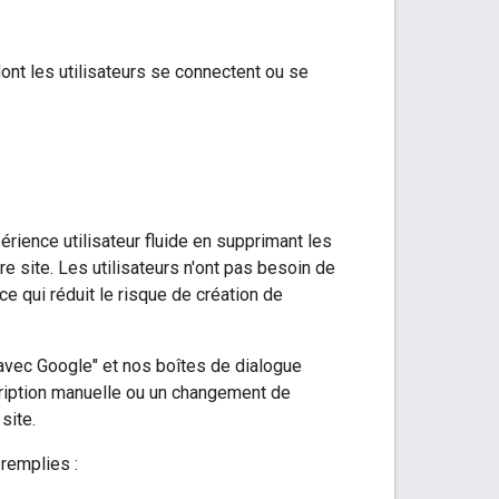
nt les utilisateurs se connectent ou se
rience utilisateur fluide en supprimant les
re site. Les utilisateurs n'ont pas besoin de
ce qui réduit le risque de création de
avec Google" et nos boîtes de dialogue
scription manuelle ou un changement de
site.
 remplies :