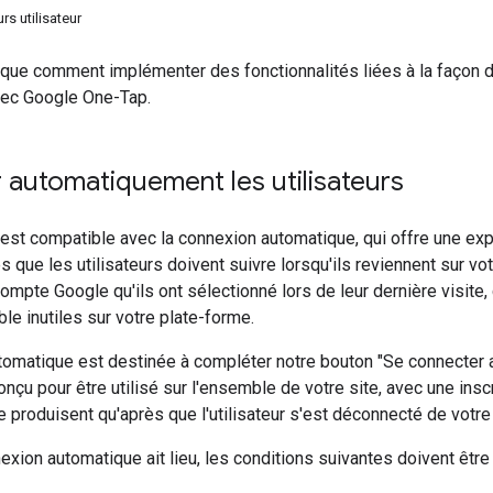
rs utilisateur
que comment implémenter des fonctionnalités liées à la façon do
ec Google One-Tap.
automatiquement les utilisateurs
st compatible avec la connexion automatique, qui offre une expé
 que les utilisateurs doivent suivre lorsqu'ils reviennent sur vot
ompte Google qu'ils ont sélectionné lors de leur dernière visite, 
e inutiles sur votre plate-forme.
tomatique est destinée à compléter notre bouton "Se connecter 
conçu pour être utilisé sur l'ensemble de votre site, avec une in
 produisent qu'après que l'utilisateur s'est déconnecté de votre 
exion automatique ait lieu, les conditions suivantes doivent être