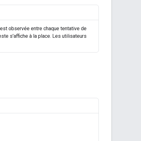
s est observée entre chaque tentative de
ste s'affiche à la place. Les utilisateurs