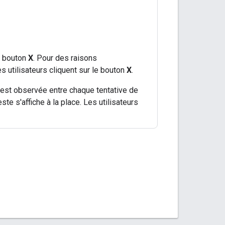
le bouton
X
. Pour des raisons
s utilisateurs cliquent sur le bouton
X
.
s est observée entre chaque tentative de
ste s'affiche à la place. Les utilisateurs