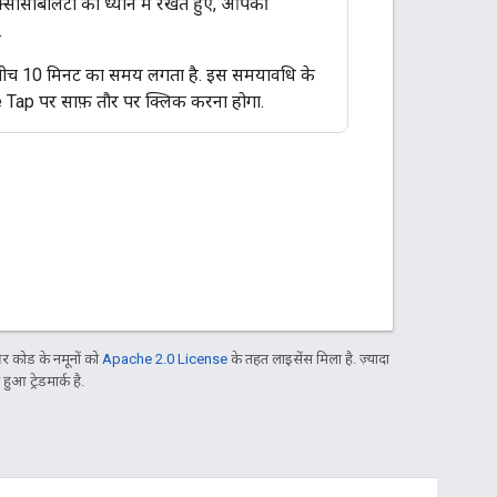
क्सेसिबिलिटी को ध्यान में रखते हुए, आपकी
.
 बीच 10 मिनट का समय लगता है. इस समयावधि के
 Tap पर साफ़ तौर पर क्लिक करना होगा.
 कोड के नमूनों को
Apache 2.0 License
के तहत लाइसेंस मिला है. ज़्यादा
आ ट्रेडमार्क है.