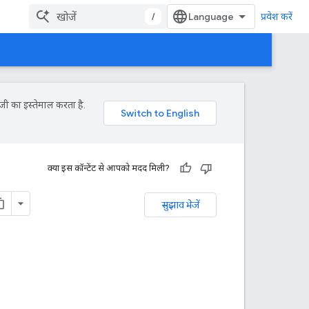
/
प्रवेश करें
जी का इस्तेमाल करता है.
क्या इस कॉन्टेंट से आपको मदद मिली?
सुझाव भेजें