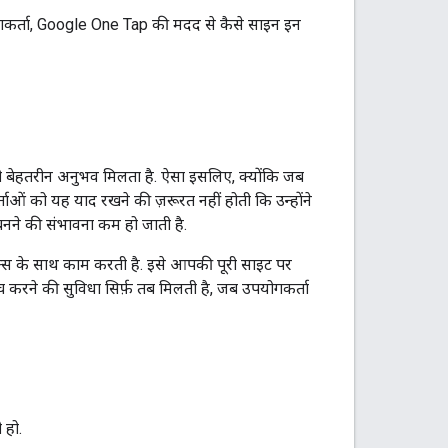
ोगकर्ता, Google One Tap की मदद से कैसे साइन इन
 बेहतरीन अनुभव मिलता है. ऐसा इसलिए, क्योंकि जब
ताओं को यह याद रखने की ज़रूरत नहीं होती कि उन्होंने
बनने की संभावना कम हो जाती है.
्स के साथ काम करती है. इसे आपकी पूरी साइट पर
च करने की सुविधा सिर्फ़ तब मिलती है, जब उपयोगकर्ता
 हो.