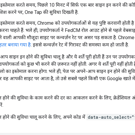
्तेमाल करते समय, पिछले 10 मिनट में सिर्फ़ एक बार साइन इन करने की कोश
िश करने पर, One Tap की सुविधा दिखती है.
्तेमाल करते समय, Chrome को उपयोगकर्ताओं से यह पुष्टि करवानी होती है कि
 करना चाहते हैं. भले ही, उपयोगकर्ता ने FedCM रोल आउट होने से पहले वेब
ने वाली आपकी मौजूदा साइट पर कन्वर्ज़न रेट पर असर पड़ सकता है. Chrome
ेहतर बनाया गया है
. इससे कन्वर्ज़न रेट में गिरावट की समस्या कम हो जाती है.
आप साइन इन होने की सुविधा चालू है और ये शर्तें पूरी होती हैं उन पर उपय
 उपयोगकर्ता को कुछ भी करने की ज़रूरत नहीं होती. अगर ये शर्तें पूरी नहीं होत
़्लो का इस्तेमाल करना होगा. भले ही, पेज पर अपने-आप साइन इन होने की सुविध
र वह आपकी साइट पर आता है, तो उसे सबसे पहले किसी एक Google खाते में 
ोने की सुविधा के काम करने की दर का आकलन करने के लिए, क्रेडेंशियल ऑब्
ें.
ोने की सुविधा चालू करने के लिए, अपने कोड में
data-auto_select="