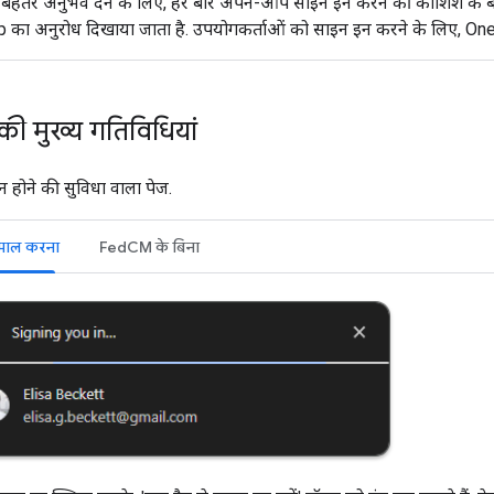
 बेहतर अनुभव देने के लिए, हर बार अपने-आप साइन इन करने की कोशिश के
p का अनुरोध दिखाया जाता है. उपयोगकर्ताओं को साइन इन करने के लिए, One
की मुख्य गतिविधियां
होने की सुविधा वाला पेज.
माल करना
FedCM के बिना