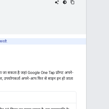
 करती.
 जा सकता है जहां Google One Tap प्रॉम्प्ट अपने-
 पर, उपयोगकर्ता अपने-आप फिर से साइन इन हो जाता