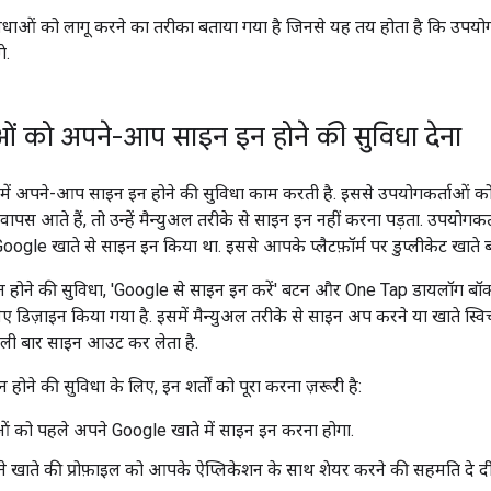
िधाओं को लागू करने का तरीका बताया गया है जिनसे यह तय होता है कि उपय
े.
ओं को अपने-आप साइन इन होने की सुविधा देना
ं अपने-आप साइन इन होने की सुविधा काम करती है. इससे उपयोगकर्ताओं को
पस आते हैं, तो उन्हें मैन्युअल तरीके से साइन इन नहीं करना पड़ता. उपयोगकर्
ogle खाते से साइन इन किया था. इससे आपके प्लैटफ़ॉर्म पर डुप्लीकेट खाते 
होने की सुविधा, 'Google से साइन इन करें' बटन और One Tap डायलॉग बॉक
िए डिज़ाइन किया गया है. इसमें मैन्युअल तरीके से साइन अप करने या खाते स्वि
ी बार साइन आउट कर लेता है.
ने की सुविधा के लिए, इन शर्तों को पूरा करना ज़रूरी है:
ं को पहले अपने Google खाते में साइन इन करना होगा.
े खाते की प्रोफ़ाइल को आपके ऐप्लिकेशन के साथ शेयर करने की सहमति दे दी