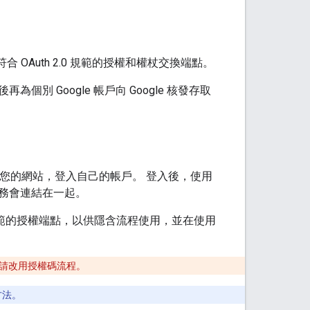
符合 OAuth 2.0 規範的授權和權杖交換端點。
 Google 帳戶向 Google 核發存取
您的網站，登入自己的帳戶。 登入後，使用
的服務會連結在一起。
.0 規範的授權端點，以供隱含流程使用，並在使用
請改用授權碼流程。
方法。