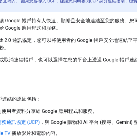
是互補的。 如果您要導入 UCP，建議您同時參閱
UCP 身分連結
指南，瞭解
 Google 帳戶持有人快速、順暢且安全地連結至您的服務。您可
 Google 應用程式和服務。
th 2.0 通訊協定，您可以將使用者的 Google 帳戶安全地連結至
務。
或取消連結帳戶，也可以選擇在您的平台上透過 Google 帳戶
 帳戶連結的原因包括：
使用者資料分享給 Google 應用程式和服務。
務通訊協定 (UCP)
，與 Google 購物和 AI 平台 (搜尋、Gemini)
le TV
播放影片和電影內容。