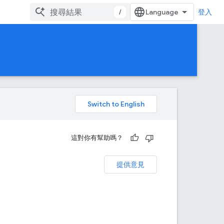
/
登入
。
這對你有幫助嗎？
提供意見