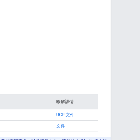
瞭解詳情
UCP 文件
文件