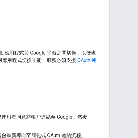
 行動應用程式與 Google 平台之間切換，以便查
啟用應用程式切換功能，服務必須支援
OAuth 連
者同意將帳戶連結至 Google，然後
新導向至簡化或 OAuth 連結流程。