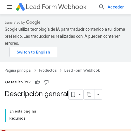
Lead Form Webhook
Acceder
Google utiliza tecnología de IA para traducir contenido a tu idioma
preferido. Las traducciones realizadas con IA pueden contener
errores.
Página principal
Productos
Lead Form Webhook
¿Te resultó útil?
Descripción general
En esta página
Recursos