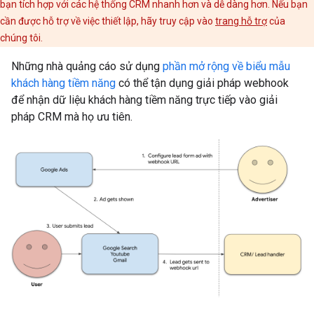
bạn tích hợp với các hệ thống CRM nhanh hơn và dễ dàng hơn. Nếu bạn
cần được hỗ trợ về việc thiết lập, hãy truy cập vào
trang hỗ trợ
của
chúng tôi.
Những nhà quảng cáo sử dụng
phần mở rộng về biểu mẫu
khách hàng tiềm năng
có thể tận dụng giải pháp webhook
để nhận dữ liệu khách hàng tiềm năng trực tiếp vào giải
pháp CRM mà họ ưu tiên.