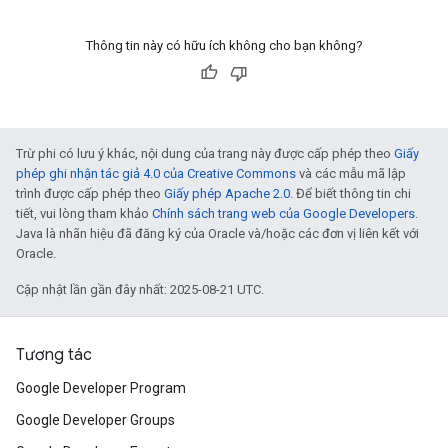
Thông tin này có hữu ích không cho bạn không?
Trừ phi có lưu ý khác, nội dung của trang này được cấp phép theo
Giấy
phép ghi nhận tác giả 4.0 của Creative Commons
và các mẫu mã lập
trình được cấp phép theo
Giấy phép Apache 2.0
. Để biết thông tin chi
tiết, vui lòng tham khảo
Chính sách trang web của Google Developers
.
Java là nhãn hiệu đã đăng ký của Oracle và/hoặc các đơn vị liên kết với
Oracle.
Cập nhật lần gần đây nhất: 2025-08-21 UTC.
Tương tác
Google Developer Program
Google Developer Groups