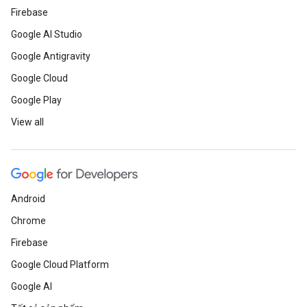
Firebase
Google AI Studio
Google Antigravity
Google Cloud
Google Play
View all
Android
Chrome
Firebase
Google Cloud Platform
Google AI