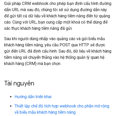
Giải pháp CRM webhook cho phép bạn định cấu hình đường
dẫn URL mà sau đó, chúng tôi sẽ sử dụng đường dẫn này
để gửi tất cả dữ liệu về khách hàng tiềm năng đến từ quảng
cáo. Cùng với URL, bạn cung cấp một khoá có thể dùng để
xác thực khách hàng tiềm năng đã gửi.
Sau khi người dùng nhấp vào quảng cáo và gửi biểu mẫu
khách hàng tiềm năng, yêu cầu POST qua HTTP sẽ được
gửi đến URL đã định cấu hình. Sau đó, dữ liệu về khách hàng
tiềm năng sẽ chuyển thẳng vào hệ thống quản lý quan hệ
khách hàng (CRM) mà bạn chọn.
Tài nguyên
Hướng dẫn triển khai
Thiết lập chế độ tích hợp webhook cho phần mở rộng
về biểu mẫu khách hàng tiềm năng