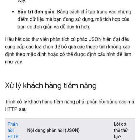
vậy.
Bảo trì đơn giản:
Bằng cách chỉ tập trung vào những
điểm dữ liệu mà bạn đang sử dụng, mã tích hợp của
bạn sẽ đơn giản và dễ duy trì hơn.
Hầu hết các thư viện phân tích cú pháp JSON hiện đại đều
cung cấp các lựa chọn để bỏ qua các thuộc tính không xác
định theo mặc định hoặc có thể được định cấu hình để làm
như vậy.
Xử lý khách hàng tiềm năng
Trình xử lý khách hàng tiềm năng phải phản hồi bằng các mã
HTTP sau:
Phản
Lỗi có
hồi
Nội dung phản hồi (JSON)
thể thử
HTTP
lại?