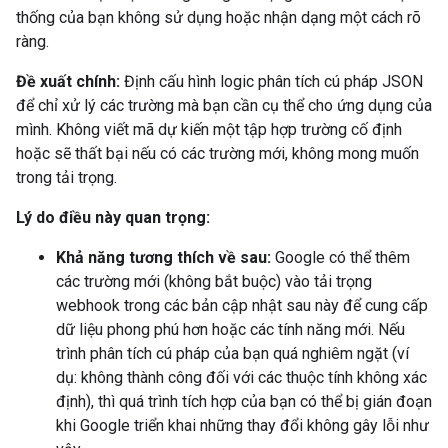
thống của bạn không sử dụng hoặc nhận dạng một cách rõ
ràng.
Đề xuất chính:
Định cấu hình logic phân tích cú pháp JSON
để chỉ xử lý các trường mà bạn cần cụ thể cho ứng dụng của
mình. Không viết mã dự kiến một tập hợp trường cố định
hoặc sẽ thất bại nếu có các trường mới, không mong muốn
trong tải trọng.
Lý do điều này quan trọng:
Khả năng tương thích về sau:
Google có thể thêm
các trường mới (không bắt buộc) vào tải trọng
webhook trong các bản cập nhật sau này để cung cấp
dữ liệu phong phú hơn hoặc các tính năng mới. Nếu
trình phân tích cú pháp của bạn quá nghiêm ngặt (ví
dụ: không thành công đối với các thuộc tính không xác
định), thì quá trình tích hợp của bạn có thể bị gián đoạn
khi Google triển khai những thay đổi không gây lỗi như