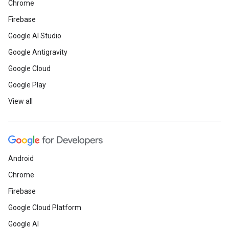
Chrome
Firebase
Google AI Studio
Google Antigravity
Google Cloud
Google Play
View all
Android
Chrome
Firebase
Google Cloud Platform
Google AI