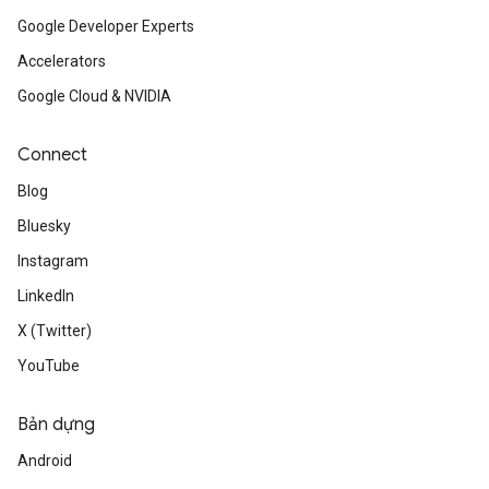
Google Developer Experts
Accelerators
Google Cloud & NVIDIA
Connect
Blog
Bluesky
Instagram
LinkedIn
X (Twitter)
YouTube
Bản dựng
Android