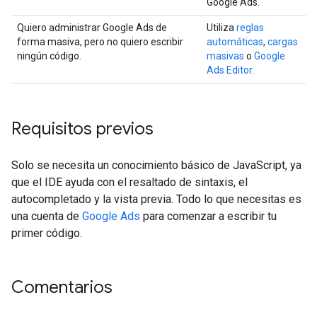
Google Ads.
Quiero administrar Google Ads de
Utiliza
reglas
forma masiva, pero no quiero escribir
automáticas
,
cargas
ningún código.
masivas
o
Google
Ads Editor
.
Requisitos previos
Solo se necesita un conocimiento básico de JavaScript, ya
que el IDE ayuda con el resaltado de sintaxis, el
autocompletado y la vista previa. Todo lo que necesitas es
una cuenta de
Google Ads
para comenzar a escribir tu
primer código.
Comentarios