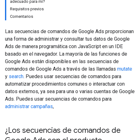
adecuado para mí?
Requisitos previos
Comentarios
Las secuencias de comandos de Google Ads proporcionan
una forma de administrar y consultar tus datos de Google
Ads de manera programática con JavaScript en un IDE
basado en el navegador. La mayoría de las funciones de
Google Ads están disponibles en las secuencias de
comandos de Google Ads a través de las llamadas
mutate
y
search
. Puedes usar secuencias de comandos para
automatizar procedimientos comunes o interactuar con
datos externos, ya sea para una o varias cuentas de Google
Ads. Puedes usar secuencias de comandos para
administrar campañas
,
¿Los secuencias de comandos de