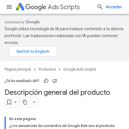
Ads Scripts
Acceder
Google utiliza tecnología de IA para traducir contenido a tu idioma
preferido. Las traducciones realizadas con IA pueden contener
errores.
Página principal
Productos
Google Ads Scripts
¿Te ha resultado útil?
Descripción general del producto
En esta página
¿Los secuencias de comandos de Google Ads son el producto