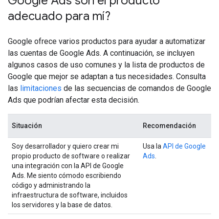
Google Ads son el producto
adecuado para mí?
Google ofrece varios productos para ayudar a automatizar
las cuentas de Google Ads. A continuación, se incluyen
algunos casos de uso comunes y la lista de productos de
Google que mejor se adaptan a tus necesidades. Consulta
las
limitaciones
de las secuencias de comandos de Google
Ads que podrían afectar esta decisión.
Situación
Recomendación
Soy desarrollador y quiero crear mi
Usa la
API de Google
propio producto de software o realizar
Ads
.
una integración con la API de Google
Ads. Me siento cómodo escribiendo
código y administrando la
infraestructura de software, incluidos
los servidores y la base de datos.