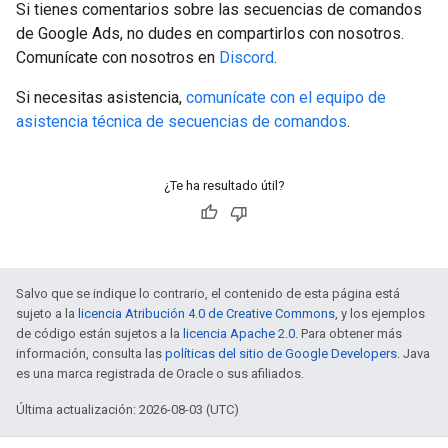
Si tienes comentarios sobre las secuencias de comandos
de Google Ads, no dudes en compartirlos con nosotros.
Comunícate con nosotros en
Discord
.
Si necesitas asistencia,
comunícate con el equipo de
asistencia técnica de secuencias de comandos
.
¿Te ha resultado útil?
Salvo que se indique lo contrario, el contenido de esta página está
sujeto a la
licencia Atribución 4.0 de Creative Commons
, y los ejemplos
de código están sujetos a la
licencia Apache 2.0
. Para obtener más
información, consulta las
políticas del sitio de Google Developers
. Java
es una marca registrada de Oracle o sus afiliados.
Última actualización: 2026-08-03 (UTC)