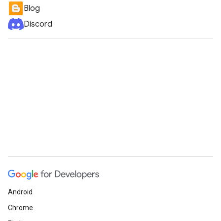
Blog
Discord
Android
Chrome