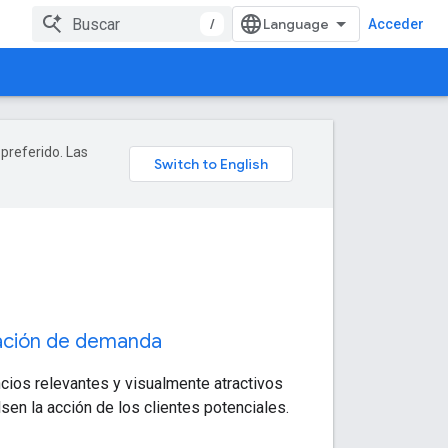
/
Acceder
 preferido. Las
ción de demanda
cios relevantes y visualmente atractivos
sen la acción de los clientes potenciales.