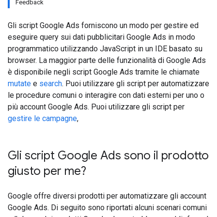
Feedback
Gli script Google Ads forniscono un modo per gestire ed
eseguire query sui dati pubblicitari Google Ads in modo
programmatico utilizzando JavaScript in un IDE basato su
browser. La maggior parte delle funzionalità di Google Ads
è disponibile negli script Google Ads tramite le chiamate
mutate
e
search
. Puoi utilizzare gli script per automatizzare
le procedure comuni o interagire con dati esterni per uno o
più account Google Ads. Puoi utilizzare gli script per
gestire le campagne
,
Gli script Google Ads sono il prodotto
giusto per me?
Google offre diversi prodotti per automatizzare gli account
Google Ads. Di seguito sono riportati alcuni scenari comuni