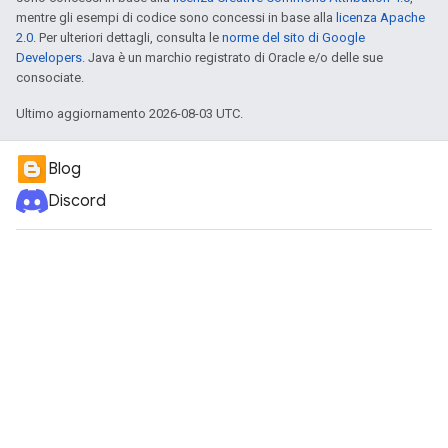
mentre gli esempi di codice sono concessi in base alla
licenza Apache
2.0
. Per ulteriori dettagli, consulta le
norme del sito di Google
Developers
. Java è un marchio registrato di Oracle e/o delle sue
consociate.
Ultimo aggiornamento 2026-08-03 UTC.
Blog
Discord