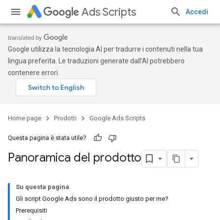
Ads Scripts
Accedi
Google utilizza la tecnologia AI per tradurre i contenuti nella tua
lingua preferita. Le traduzioni generate dall'AI potrebbero
contenere errori.
Home page
Prodotti
Google Ads Scripts
Questa pagina è stata utile?
Panoramica del prodotto
Su questa pagina
Gli script Google Ads sono il prodotto giusto per me?
Prerequisiti