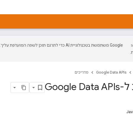
‫Google משתמשת בטכנולוגיית AI כדי לתרגם תוכן לשפה המועד
.
Google Data APIs
מדריכים
Google 