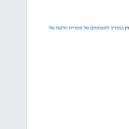
במדריך למפתחים של ספריית הלקוח של