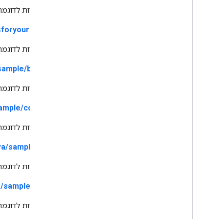
אפליקציות לדוגמה שמשתמשות ב
foryourdomain/
אפליקציות לדוגמה שמשת
sample/blogger/
אפליקציות לדוגמה שמשת
ample/contacts/
אפליקציות לדוגמה שמשתמשות
va/sample/docs/
אפליקציות לדוגמה שמשתמשות
a/sample/gbase/
אפליקציות לדוגמה שמשתמש