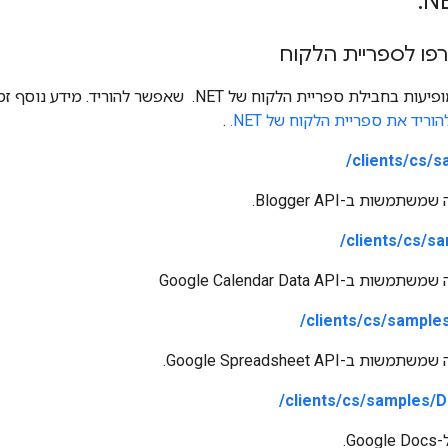
.
N
פו לספריית הלקוח
 ספריית הלקוח של ‎ .NET שאפשר להוריד. מידע נוסף זמין
הוריד את ספריית הלקוח של ‎ .NET
.
clients/cs/s
משות ב-Blogger API.
clients/cs/sa
-Google Calendar Data API
clients/cs/sample
-Google Spreadsheet API.
clients/cs/samples/D
G.