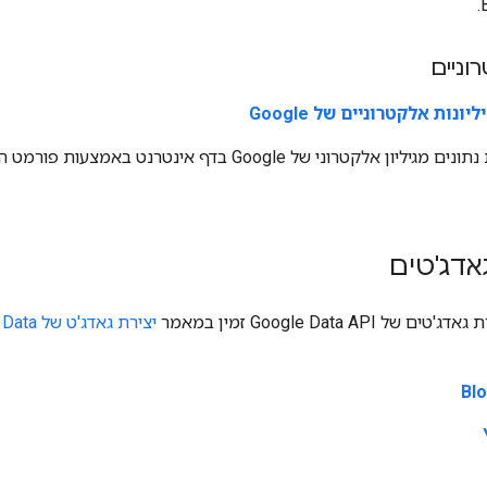
וניים
ונות אלקטרוניים של Google
אדג'טים
Google Data API זמין במאמר
יצירת גאדג'ט של Google Data