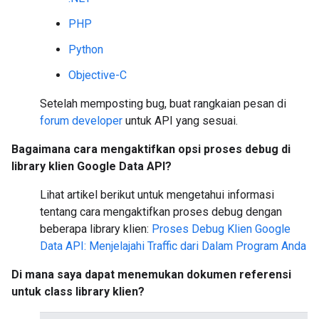
PHP
Python
Objective-C
Setelah memposting bug, buat rangkaian pesan di
forum developer
untuk API yang sesuai.
Bagaimana cara mengaktifkan opsi proses debug di
library klien Google Data API?
Lihat artikel berikut untuk mengetahui informasi
tentang cara mengaktifkan proses debug dengan
beberapa library klien:
Proses Debug Klien Google
Data API: Menjelajahi Traffic dari Dalam Program Anda
Di mana saya dapat menemukan dokumen referensi
untuk class library klien?