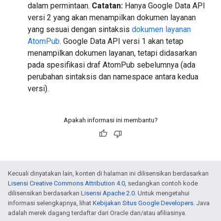
dalam permintaan.
Catatan:
Hanya Google Data API
versi 2 yang akan menampilkan dokumen layanan
yang sesuai dengan sintaksis
dokumen layanan
AtomPub
. Google Data API versi 1 akan tetap
menampilkan dokumen layanan, tetapi didasarkan
pada spesifikasi draf AtomPub sebelumnya (ada
perubahan sintaksis dan namespace antara kedua
versi).
Apakah informasi ini membantu?
Kecuali dinyatakan lain, konten di halaman ini dilisensikan berdasarkan
Lisensi Creative Commons Attribution 4.0
, sedangkan contoh kode
dilisensikan berdasarkan
Lisensi Apache 2.0
. Untuk mengetahui
informasi selengkapnya, lihat
Kebijakan Situs Google Developers
. Java
adalah merek dagang terdaftar dari Oracle dan/atau afiliasinya.