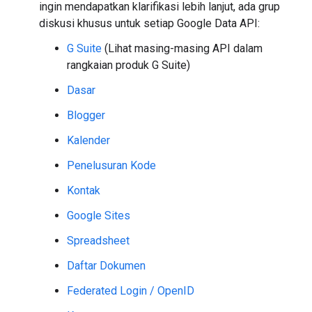
ingin mendapatkan klarifikasi lebih lanjut, ada grup
diskusi khusus untuk setiap Google Data API:
G Suite
(Lihat masing-masing API dalam
rangkaian produk G Suite)
Dasar
Blogger
Kalender
Penelusuran Kode
Kontak
Google Sites
Spreadsheet
Daftar Dokumen
Federated Login / OpenID