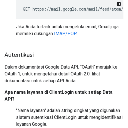
GET https://mail.google.com/mail/feed/atom/
Jika Anda tertarik untuk mengelola email, Gmail juga
memiliki dukungan
IMAP/POP
.
Autentikasi
Dalam dokumentasi Google Data API, "OAuth" merujuk ke
OAuth 1; untuk mengetahui detail OAuth 2.0, lihat
dokumentasi untuk setiap API Anda.
Apa nama layanan di ClientLogin untuk setiap Data
API?
"Nama layanan" adalah string singkat yang digunakan
sistem autentikasi ClientLogin untuk mengidentifikasi
layanan Google.