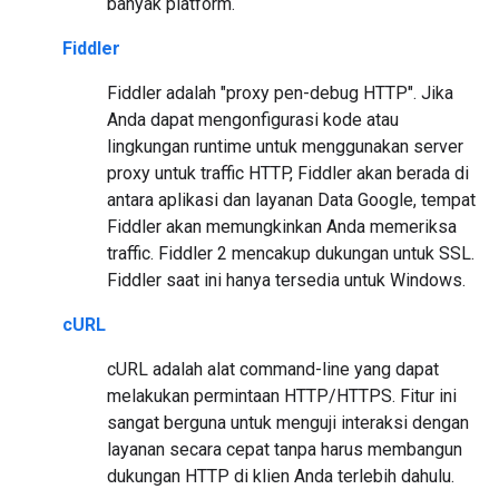
banyak platform.
Fiddler
Fiddler adalah "proxy pen-debug HTTP". Jika
Anda dapat mengonfigurasi kode atau
lingkungan runtime untuk menggunakan server
proxy untuk traffic HTTP, Fiddler akan berada di
antara aplikasi dan layanan Data Google, tempat
Fiddler akan memungkinkan Anda memeriksa
traffic. Fiddler 2 mencakup dukungan untuk SSL.
Fiddler saat ini hanya tersedia untuk Windows.
cURL
cURL adalah alat command-line yang dapat
melakukan permintaan HTTP/HTTPS. Fitur ini
sangat berguna untuk menguji interaksi dengan
layanan secara cepat tanpa harus membangun
dukungan HTTP di klien Anda terlebih dahulu.