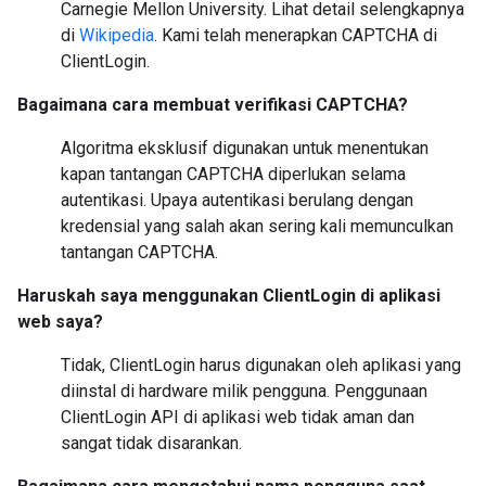
Carnegie Mellon University. Lihat detail selengkapnya
di
Wikipedia
. Kami telah menerapkan CAPTCHA di
ClientLogin.
Bagaimana cara membuat verifikasi CAPTCHA?
Algoritma eksklusif digunakan untuk menentukan
kapan tantangan CAPTCHA diperlukan selama
autentikasi. Upaya autentikasi berulang dengan
kredensial yang salah akan sering kali memunculkan
tantangan CAPTCHA.
Haruskah saya menggunakan ClientLogin di aplikasi
web saya?
Tidak, ClientLogin harus digunakan oleh aplikasi yang
diinstal di hardware milik pengguna. Penggunaan
ClientLogin API di aplikasi web tidak aman dan
sangat tidak disarankan.