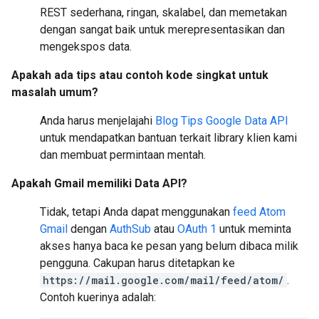
REST sederhana, ringan, skalabel, dan memetakan
dengan sangat baik untuk merepresentasikan dan
mengekspos data.
Apakah ada tips atau contoh kode singkat untuk
masalah umum?
Anda harus menjelajahi
Blog Tips Google Data API
untuk mendapatkan bantuan terkait library klien kami
dan membuat permintaan mentah.
Apakah Gmail memiliki Data API?
Tidak, tetapi Anda dapat menggunakan
feed Atom
Gmail
dengan
AuthSub
atau
OAuth 1
untuk meminta
akses hanya baca ke pesan yang belum dibaca milik
pengguna. Cakupan harus ditetapkan ke
https://mail.google.com/mail/feed/atom/
.
Contoh kuerinya adalah: