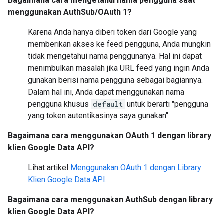
Bagaimana cara mengetahui nama pengguna saat
menggunakan AuthSub/OAuth 1?
Karena Anda hanya diberi token dari Google yang
memberikan akses ke feed pengguna, Anda mungkin
tidak mengetahui nama penggunanya. Hal ini dapat
menimbulkan masalah jika URL feed yang ingin Anda
gunakan berisi nama pengguna sebagai bagiannya.
Dalam hal ini, Anda dapat menggunakan nama
pengguna khusus
default
untuk berarti "pengguna
yang token autentikasinya saya gunakan".
Bagaimana cara menggunakan OAuth 1 dengan library
klien Google Data API?
Lihat artikel
Menggunakan OAuth 1 dengan Library
Klien Google Data API
.
Bagaimana cara menggunakan AuthSub dengan library
klien Google Data API?