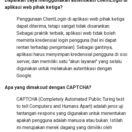
Dapatkah saya menggunakan autentikasi ClientLogin di
aplikasi web pihak ketiga?
Penggunaan ClientLogin di aplikasi web pihak ketiga
dapat diterima, tetapi sangat tidak disarankan.
Sebagai praktik terbaik, aplikasi web tidak boleh
meminta kredensial login pengguna (hal ini dapat
rentan terhadap pengintaian). Sebagai gantinya,
aplikasi harus menyimpan kredensial pengguna di sisi
server, dan memiliki satu "akun layanan" yang selalu
digunakan untuk melakukan autentikasi dengan
Google.
Apa yang dimaksud dengan CAPTCHA?
CAPTCHA (Completely Automated Public Turing test
to tell Computers and Humans Apart) adalah jenis uji
tantangan-respons yang digunakan untuk menentukan
apakah pengguna adalah manusia atau bukan. Istilah
ini merupakan merek dagang yang dimiliki oleh