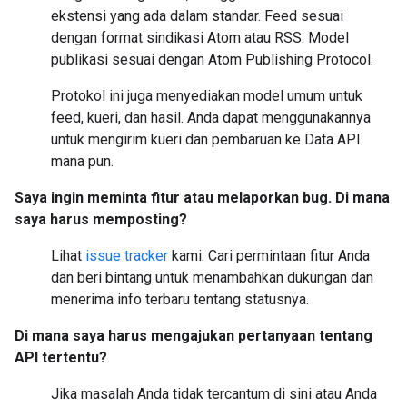
ekstensi yang ada dalam standar. Feed sesuai
dengan format sindikasi Atom atau RSS. Model
publikasi sesuai dengan Atom Publishing Protocol.
Protokol ini juga menyediakan model umum untuk
feed, kueri, dan hasil. Anda dapat menggunakannya
untuk mengirim kueri dan pembaruan ke Data API
mana pun.
Saya ingin meminta fitur atau melaporkan bug. Di mana
saya harus memposting?
Lihat
issue tracker
kami. Cari permintaan fitur Anda
dan beri bintang untuk menambahkan dukungan dan
menerima info terbaru tentang statusnya.
Di mana saya harus mengajukan pertanyaan tentang
API tertentu?
Jika masalah Anda tidak tercantum di sini atau Anda