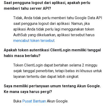
Saat pengguna logout dari aplikasi, apakah perlu
memberi tahu server API?
Tidak, Anda tidak perlu memberi tahu Google Data API
saat pengguna logout dari aplikasi. Namun, jika
aplikasi Anda tidak perlu lagi menggunakan token
AuthSub yang dikeluarkan, aplikasi tersebut harus
mencabut token tersebut
.
Apakah token autentikasi ClientLogin memiliki tanggal
habis masa berlaku?
Token ClientLogin dapat bertahan selama 2 minggu
sejak tanggal penerbitan, tetapi batas ini khusus untuk
layanan tertentu dan dapat lebih singkat.
Saya memiliki pertanyaan umum tentang Akun Google.
Ke mana saya harus pergi?
Buka
Pusat Bantuan
Akun Google.