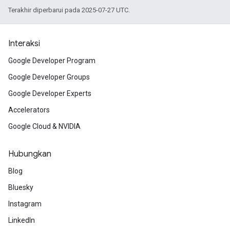
Terakhir diperbarui pada 2025-07-27 UTC.
Interaksi
Google Developer Program
Google Developer Groups
Google Developer Experts
Accelerators
Google Cloud & NVIDIA
Hubungkan
Blog
Bluesky
Instagram
LinkedIn