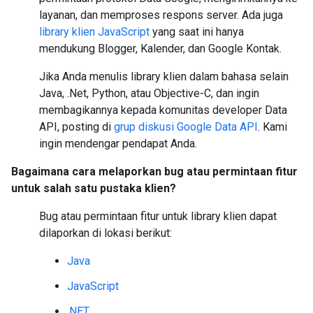
layanan, dan memproses respons server. Ada juga
library klien JavaScript
yang saat ini hanya
mendukung Blogger, Kalender, dan Google Kontak.
Jika Anda menulis library klien dalam bahasa selain
Java, .Net, Python, atau Objective-C, dan ingin
membagikannya kepada komunitas developer Data
API, posting di
grup diskusi Google Data API
. Kami
ingin mendengar pendapat Anda.
Bagaimana cara melaporkan bug atau permintaan fitur
untuk salah satu pustaka klien?
Bug atau permintaan fitur untuk library klien dapat
dilaporkan di lokasi berikut:
Java
JavaScript
.NET