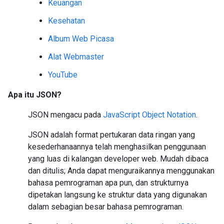
Keuangan
Kesehatan
Album Web Picasa
Alat Webmaster
YouTube
Apa itu JSON?
JSON mengacu pada
JavaScript Object Notation
.
JSON adalah format pertukaran data ringan yang
kesederhanaannya telah menghasilkan penggunaan
yang luas di kalangan developer web. Mudah dibaca
dan ditulis; Anda dapat menguraikannya menggunakan
bahasa pemrograman apa pun, dan strukturnya
dipetakan langsung ke struktur data yang digunakan
dalam sebagian besar bahasa pemrograman.