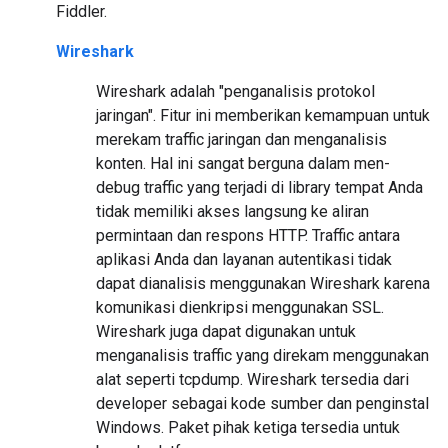
Fiddler.
Wireshark
Wireshark adalah "penganalisis protokol
jaringan". Fitur ini memberikan kemampuan untuk
merekam traffic jaringan dan menganalisis
konten. Hal ini sangat berguna dalam men-
debug traffic yang terjadi di library tempat Anda
tidak memiliki akses langsung ke aliran
permintaan dan respons HTTP. Traffic antara
aplikasi Anda dan layanan autentikasi tidak
dapat dianalisis menggunakan Wireshark karena
komunikasi dienkripsi menggunakan SSL.
Wireshark juga dapat digunakan untuk
menganalisis traffic yang direkam menggunakan
alat seperti tcpdump. Wireshark tersedia dari
developer sebagai kode sumber dan penginstal
Windows. Paket pihak ketiga tersedia untuk