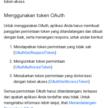
token akses.
Menggunakan token OAuth
Untuk menggunakan OAuth, aplikasi Anda harus membuat
panggilan permintaan token yang ditandatangani dan dibuat
dengan baik, serta menangani respons, untuk urutan berikut:
Mendapatkan token permintaan yang tidak sah
(
OAuthGetRequestToken
)
Mengizinkan token permintaan
(
OAuthAuthorizeToken
)
Menukarkan token permintaan yang diotorisasi
dengan token akses (
OAuthGetAccessToken
)
Semua permintaan OAuth harus ditandatangani, terlepas
dari apakah aplikasi Anda terdaftar atau tidak. Untuk
mengetahui informasi lebih lanjut, lihat
Menandatangani