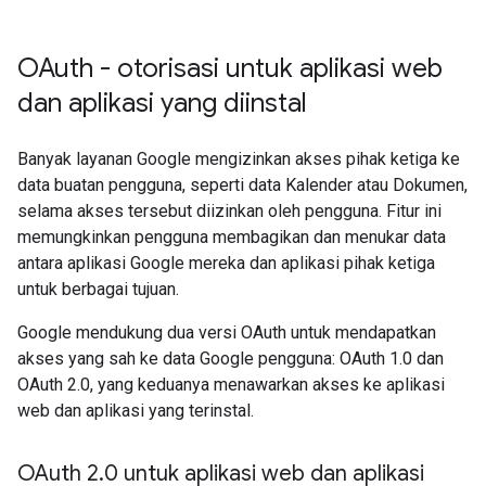
OAuth - otorisasi untuk aplikasi web
dan aplikasi yang diinstal
Banyak layanan Google mengizinkan akses pihak ketiga ke
data buatan pengguna, seperti data Kalender atau Dokumen,
selama akses tersebut diizinkan oleh pengguna. Fitur ini
memungkinkan pengguna membagikan dan menukar data
antara aplikasi Google mereka dan aplikasi pihak ketiga
untuk berbagai tujuan.
Google mendukung dua versi OAuth untuk mendapatkan
akses yang sah ke data Google pengguna: OAuth 1.0 dan
OAuth 2.0, yang keduanya menawarkan akses ke aplikasi
web dan aplikasi yang terinstal.
OAuth 2
.
0 untuk aplikasi web dan aplikasi