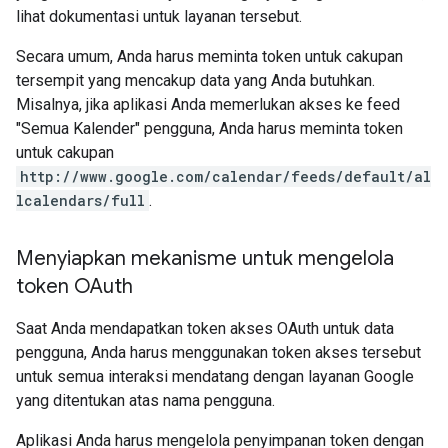
lihat dokumentasi untuk layanan tersebut.
Secara umum, Anda harus meminta token untuk cakupan
tersempit yang mencakup data yang Anda butuhkan.
Misalnya, jika aplikasi Anda memerlukan akses ke feed
"Semua Kalender" pengguna, Anda harus meminta token
untuk cakupan
http://www.google.com/calendar/feeds/default/al
lcalendars/full
.
Menyiapkan mekanisme untuk mengelola
token OAuth
Saat Anda mendapatkan token akses OAuth untuk data
pengguna, Anda harus menggunakan token akses tersebut
untuk semua interaksi mendatang dengan layanan Google
yang ditentukan atas nama pengguna.
Aplikasi Anda harus mengelola penyimpanan token dengan