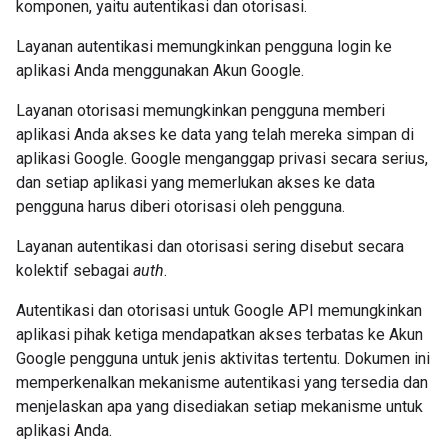
komponen, yaitu autentikasi dan otorisasi.
Layanan autentikasi memungkinkan pengguna login ke
aplikasi Anda menggunakan Akun Google.
Layanan otorisasi memungkinkan pengguna memberi
aplikasi Anda akses ke data yang telah mereka simpan di
aplikasi Google. Google menganggap privasi secara serius,
dan setiap aplikasi yang memerlukan akses ke data
pengguna harus diberi otorisasi oleh pengguna.
Layanan autentikasi dan otorisasi sering disebut secara
kolektif sebagai
auth
.
Autentikasi dan otorisasi untuk Google API memungkinkan
aplikasi pihak ketiga mendapatkan akses terbatas ke Akun
Google pengguna untuk jenis aktivitas tertentu. Dokumen ini
memperkenalkan mekanisme autentikasi yang tersedia dan
menjelaskan apa yang disediakan setiap mekanisme untuk
aplikasi Anda.