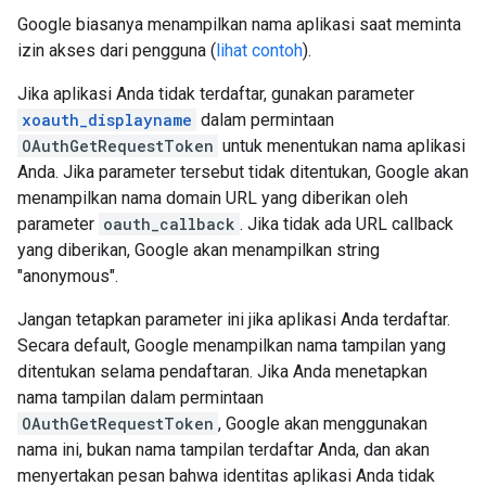
Google biasanya menampilkan nama aplikasi saat meminta
izin akses dari pengguna (
lihat contoh
).
Jika aplikasi Anda tidak terdaftar, gunakan parameter
xoauth_displayname
dalam permintaan
OAuthGetRequestToken
untuk menentukan nama aplikasi
Anda. Jika parameter tersebut tidak ditentukan, Google akan
menampilkan nama domain URL yang diberikan oleh
parameter
oauth_callback
. Jika tidak ada URL callback
yang diberikan, Google akan menampilkan string
"anonymous".
Jangan tetapkan parameter ini jika aplikasi Anda terdaftar.
Secara default, Google menampilkan nama tampilan yang
ditentukan selama pendaftaran. Jika Anda menetapkan
nama tampilan dalam permintaan
OAuthGetRequestToken
, Google akan menggunakan
nama ini, bukan nama tampilan terdaftar Anda, dan akan
menyertakan pesan bahwa identitas aplikasi Anda tidak