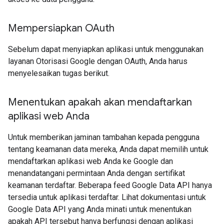
Mempersiapkan OAuth
Sebelum dapat menyiapkan aplikasi untuk menggunakan
layanan Otorisasi Google dengan OAuth, Anda harus
menyelesaikan tugas berikut.
Menentukan apakah akan mendaftarkan
aplikasi web Anda
Untuk memberikan jaminan tambahan kepada pengguna
tentang keamanan data mereka, Anda dapat memilih untuk
mendaftarkan aplikasi web Anda ke Google dan
menandatangani permintaan Anda dengan sertifikat
keamanan terdaftar. Beberapa feed Google Data API hanya
tersedia untuk aplikasi terdaftar. Lihat dokumentasi untuk
Google Data API yang Anda minati untuk menentukan
apakah API tersebut hanya berfungsi dengan aplikasi