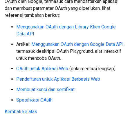
OAuth oleh Google, termasuk cara mendaftarkan aplikasi
dan membuat parameter OAuth yang diperlukan, lihat
referensi tambahan berikut:
Menggunakan OAuth dengan Library Klien Google
Data API
Artikel:
Menggunakan OAuth dengan Google Data API
,
termasuk deskripsi OAuth Playground, alat interaktif
untuk mencoba OAuth.
OAuth untuk Aplikasi Web
(dokumentasi lengkap)
Pendaftaran untuk Aplikasi Berbasis Web
Membuat kunci dan sertifikat
Spesifikasi OAuth
Kembali ke atas