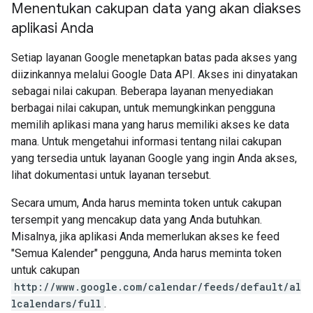
Menentukan cakupan data yang akan diakses
aplikasi Anda
Setiap layanan Google menetapkan batas pada akses yang
diizinkannya melalui Google Data API. Akses ini dinyatakan
sebagai nilai cakupan. Beberapa layanan menyediakan
berbagai nilai cakupan, untuk memungkinkan pengguna
memilih aplikasi mana yang harus memiliki akses ke data
mana. Untuk mengetahui informasi tentang nilai cakupan
yang tersedia untuk layanan Google yang ingin Anda akses,
lihat dokumentasi untuk layanan tersebut.
Secara umum, Anda harus meminta token untuk cakupan
tersempit yang mencakup data yang Anda butuhkan.
Misalnya, jika aplikasi Anda memerlukan akses ke feed
"Semua Kalender" pengguna, Anda harus meminta token
untuk cakupan
http://www.google.com/calendar/feeds/default/al
lcalendars/full
.