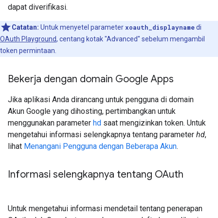
dapat diverifikasi.
Catatan:
Untuk menyetel parameter
xoauth_displayname
di
OAuth Playground
, centang kotak "Advanced" sebelum mengambil
token permintaan.
Bekerja dengan domain Google Apps
Jika aplikasi Anda dirancang untuk pengguna di domain
Akun Google yang dihosting, pertimbangkan untuk
menggunakan parameter
hd
saat mengizinkan token. Untuk
mengetahui informasi selengkapnya tentang parameter
hd
,
lihat
Menangani Pengguna dengan Beberapa Akun
.
Informasi selengkapnya tentang OAuth
Untuk mengetahui informasi mendetail tentang penerapan