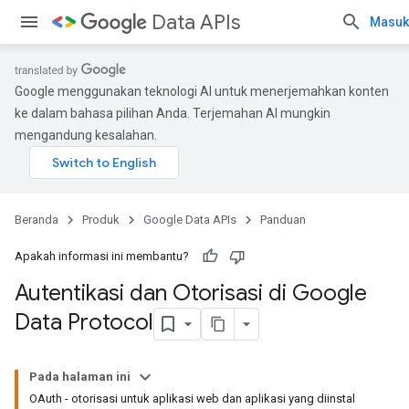
Data APIs
Masuk
Google menggunakan teknologi AI untuk menerjemahkan konten
ke dalam bahasa pilihan Anda. Terjemahan AI mungkin
mengandung kesalahan.
Beranda
Produk
Google Data APIs
Panduan
Apakah informasi ini membantu?
Autentikasi dan Otorisasi di Google
Data Protocol
Pada halaman ini
OAuth - otorisasi untuk aplikasi web dan aplikasi yang diinstal