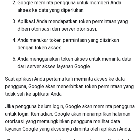
Google meminta pengguna untuk memberi Anda
akses ke data yang diperlukan.
Aplikasi Anda mendapatkan token permintaan yang
diberi otorisasi dari server otorisasi.
Anda menukar token permintaan yang diizinkan
dengan token akses.
Anda menggunakan token akses untuk meminta data
dari server akses layanan Google.
Saat aplikasi Anda pertama kali meminta akses ke data
pengguna, Google akan menerbitkan token permintaan yang
tidak sah ke aplikasi Anda.
Jika pengguna belum login, Google akan meminta pengguna
untuk login. Kemudian, Google akan menampilkan halaman
otorisasi yang memungkinkan pengguna melihat data
layanan Google yang aksesnya diminta oleh aplikasi Anda.