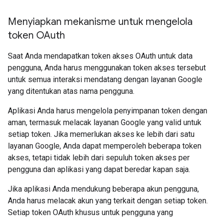
Menyiapkan mekanisme untuk mengelola
token OAuth
Saat Anda mendapatkan token akses OAuth untuk data
pengguna, Anda harus menggunakan token akses tersebut
untuk semua interaksi mendatang dengan layanan Google
yang ditentukan atas nama pengguna.
Aplikasi Anda harus mengelola penyimpanan token dengan
aman, termasuk melacak layanan Google yang valid untuk
setiap token. Jika memerlukan akses ke lebih dari satu
layanan Google, Anda dapat memperoleh beberapa token
akses, tetapi tidak lebih dari sepuluh token akses per
pengguna dan aplikasi yang dapat beredar kapan saja.
Jika aplikasi Anda mendukung beberapa akun pengguna,
Anda harus melacak akun yang terkait dengan setiap token.
Setiap token OAuth khusus untuk pengguna yang