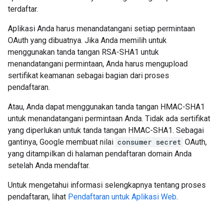
terdaftar.
Aplikasi Anda harus menandatangani setiap permintaan
OAuth yang dibuatnya. Jika Anda memilih untuk
menggunakan tanda tangan RSA-SHA1 untuk
menandatangani permintaan, Anda harus mengupload
sertifikat keamanan sebagai bagian dari proses
pendaftaran.
Atau, Anda dapat menggunakan tanda tangan HMAC-SHA1
untuk menandatangani permintaan Anda. Tidak ada sertifikat
yang diperlukan untuk tanda tangan HMAC-SHA1. Sebagai
gantinya, Google membuat nilai
consumer secret
OAuth,
yang ditampilkan di halaman pendaftaran domain Anda
setelah Anda mendaftar.
Untuk mengetahui informasi selengkapnya tentang proses
pendaftaran, lihat
Pendaftaran untuk Aplikasi Web
.