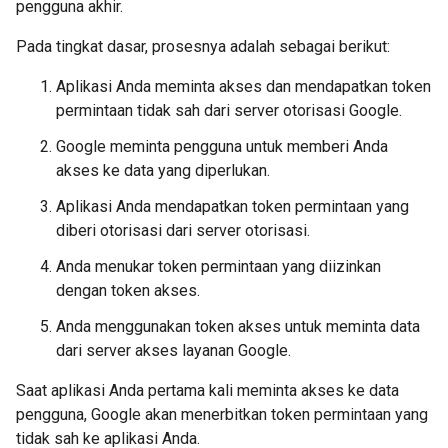
pengguna akhir.
Pada tingkat dasar, prosesnya adalah sebagai berikut:
Aplikasi Anda meminta akses dan mendapatkan token
permintaan tidak sah dari server otorisasi Google.
Google meminta pengguna untuk memberi Anda
akses ke data yang diperlukan.
Aplikasi Anda mendapatkan token permintaan yang
diberi otorisasi dari server otorisasi.
Anda menukar token permintaan yang diizinkan
dengan token akses.
Anda menggunakan token akses untuk meminta data
dari server akses layanan Google.
Saat aplikasi Anda pertama kali meminta akses ke data
pengguna, Google akan menerbitkan token permintaan yang
tidak sah ke aplikasi Anda.