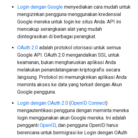
Login dengan Google
menyediakan cara mudah untuk
mengizinkan pengguna menggunakan kredensial
Google mereka untuk login ke situs Anda. API ini
mencakup serangkaian alat yang mudah
diintegrasikan di berbagai perangkat.
OAuth 2.0
adalah protokol otorisasi untuk semua
Google API. OAuth 2.0 mengandalkan SSL untuk
keamanan, bukan mengharuskan aplikasi Anda
melakukan penandatanganan kriptografis secara
langsung. Protokol ini memungkinkan aplikasi Anda
meminta akses ke data yang terkait dengan Akun
Google pengguna.
Login dengan OAuth 2.0
(
OpenID Connect
)
mengautentikasi pengguna dengan meminta mereka
login menggunakan akun Google mereka. Ini adalah
pengganti
OpenID
, dan pengguna OpenID harus
berencana untuk bermigrasi ke Login dengan OAuth