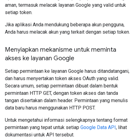
aman, termasuk melacak layanan Google yang valid untuk
setiap token.
Jika aplikasi Anda mendukung beberapa akun pengguna,
Anda harus melacak akun yang terkait dengan setiap token.
Menyiapkan mekanisme untuk meminta
akses ke layanan Google
Setiap permintaan ke layanan Google harus ditandatangani,
dan harus menyertakan token akses OAuth yang valid.
Secara umum, setiap permintaan dibuat dalam bentuk
permintaan HTTP GET, dengan token akses dan tanda
tangan disertakan dalam header. Permintaan yang menulis
data baru harus menggunakan HTTP POST.
Untuk mengetahui informasi selengkapnya tentang format
permintaan yang tepat untuk setiap
Google Data API
, lihat
dokumentasi untuk API tersebut.