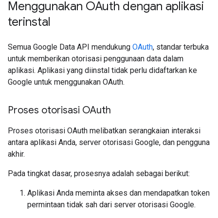
Menggunakan OAuth dengan aplikasi
terinstal
Semua Google Data API mendukung
OAuth
, standar terbuka
untuk memberikan otorisasi penggunaan data dalam
aplikasi. Aplikasi yang diinstal tidak perlu didaftarkan ke
Google untuk menggunakan OAuth.
Proses otorisasi OAuth
Proses otorisasi OAuth melibatkan serangkaian interaksi
antara aplikasi Anda, server otorisasi Google, dan pengguna
akhir.
Pada tingkat dasar, prosesnya adalah sebagai berikut:
Aplikasi Anda meminta akses dan mendapatkan token
permintaan tidak sah dari server otorisasi Google.