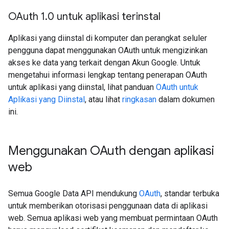
OAuth 1
.
0 untuk aplikasi terinstal
Aplikasi yang diinstal di komputer dan perangkat seluler
pengguna dapat menggunakan OAuth untuk mengizinkan
akses ke data yang terkait dengan Akun Google. Untuk
mengetahui informasi lengkap tentang penerapan OAuth
untuk aplikasi yang diinstal, lihat panduan
OAuth untuk
Aplikasi yang Diinstal
, atau lihat
ringkasan
dalam dokumen
ini.
Menggunakan OAuth dengan aplikasi
web
Semua Google Data API mendukung
OAuth
, standar terbuka
untuk memberikan otorisasi penggunaan data di aplikasi
web. Semua aplikasi web yang membuat permintaan OAuth