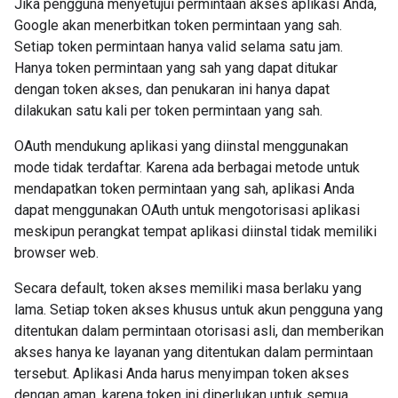
Jika pengguna menyetujui permintaan akses aplikasi Anda,
Google akan menerbitkan token permintaan yang sah.
Setiap token permintaan hanya valid selama satu jam.
Hanya token permintaan yang sah yang dapat ditukar
dengan token akses, dan penukaran ini hanya dapat
dilakukan satu kali per token permintaan yang sah.
OAuth mendukung aplikasi yang diinstal menggunakan
mode tidak terdaftar. Karena ada berbagai metode untuk
mendapatkan token permintaan yang sah, aplikasi Anda
dapat menggunakan OAuth untuk mengotorisasi aplikasi
meskipun perangkat tempat aplikasi diinstal tidak memiliki
browser web.
Secara default, token akses memiliki masa berlaku yang
lama. Setiap token akses khusus untuk akun pengguna yang
ditentukan dalam permintaan otorisasi asli, dan memberikan
akses hanya ke layanan yang ditentukan dalam permintaan
tersebut. Aplikasi Anda harus menyimpan token akses
dengan aman, karena token ini diperlukan untuk semua