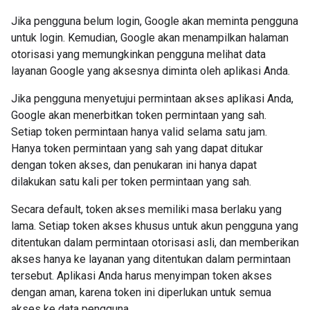
Jika pengguna belum login, Google akan meminta pengguna
untuk login. Kemudian, Google akan menampilkan halaman
otorisasi yang memungkinkan pengguna melihat data
layanan Google yang aksesnya diminta oleh aplikasi Anda.
Jika pengguna menyetujui permintaan akses aplikasi Anda,
Google akan menerbitkan token permintaan yang sah.
Setiap token permintaan hanya valid selama satu jam.
Hanya token permintaan yang sah yang dapat ditukar
dengan token akses, dan penukaran ini hanya dapat
dilakukan satu kali per token permintaan yang sah.
Secara default, token akses memiliki masa berlaku yang
lama. Setiap token akses khusus untuk akun pengguna yang
ditentukan dalam permintaan otorisasi asli, dan memberikan
akses hanya ke layanan yang ditentukan dalam permintaan
tersebut. Aplikasi Anda harus menyimpan token akses
dengan aman, karena token ini diperlukan untuk semua
akses ke data pengguna.