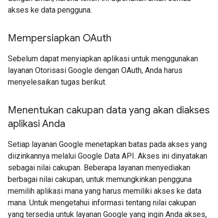
akses ke data pengguna.
Mempersiapkan OAuth
Sebelum dapat menyiapkan aplikasi untuk menggunakan
layanan Otorisasi Google dengan OAuth, Anda harus
menyelesaikan tugas berikut.
Menentukan cakupan data yang akan diakses
aplikasi Anda
Setiap layanan Google menetapkan batas pada akses yang
diizinkannya melalui Google Data API. Akses ini dinyatakan
sebagai nilai cakupan. Beberapa layanan menyediakan
berbagai nilai cakupan, untuk memungkinkan pengguna
memilih aplikasi mana yang harus memiliki akses ke data
mana. Untuk mengetahui informasi tentang nilai cakupan
yang tersedia untuk layanan Google yang ingin Anda akses,