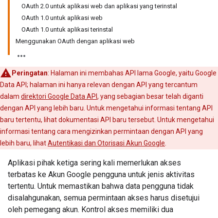
OAuth 2.0 untuk aplikasi web dan aplikasi yang terinstal
OAuth 1.0 untuk aplikasi web
OAuth 1.0 untuk aplikasi terinstal
Menggunakan OAuth dengan aplikasi web
Peringatan
: Halaman ini membahas API lama Google, yaitu Google
Data API; halaman ini hanya relevan dengan API yang tercantum
dalam
direktori Google Data API
, yang sebagian besar telah diganti
dengan API yang lebih baru. Untuk mengetahui informasi tentang API
baru tertentu, lihat dokumentasi API baru tersebut. Untuk mengetahui
informasi tentang cara mengizinkan permintaan dengan API yang
lebih baru, lihat
Autentikasi dan Otorisasi Akun Google
.
Aplikasi pihak ketiga sering kali memerlukan akses
terbatas ke Akun Google pengguna untuk jenis aktivitas
tertentu. Untuk memastikan bahwa data pengguna tidak
disalahgunakan, semua permintaan akses harus disetujui
oleh pemegang akun. Kontrol akses memiliki dua