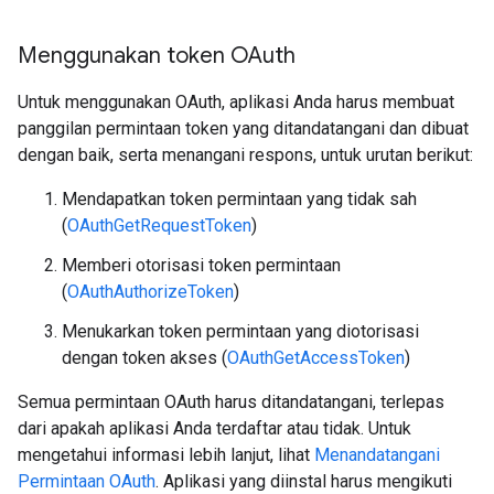
Menggunakan token OAuth
Untuk menggunakan OAuth, aplikasi Anda harus membuat
panggilan permintaan token yang ditandatangani dan dibuat
dengan baik, serta menangani respons, untuk urutan berikut:
Mendapatkan token permintaan yang tidak sah
(
OAuthGetRequestToken
)
Memberi otorisasi token permintaan
(
OAuthAuthorizeToken
)
Menukarkan token permintaan yang diotorisasi
dengan token akses (
OAuthGetAccessToken
)
Semua permintaan OAuth harus ditandatangani, terlepas
dari apakah aplikasi Anda terdaftar atau tidak. Untuk
mengetahui informasi lebih lanjut, lihat
Menandatangani
Permintaan OAuth
. Aplikasi yang diinstal harus mengikuti