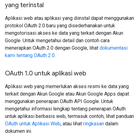
yang terinstal
Aplikasi web atau aplikasi yang diinstal dapat menggunakan
protokol OAuth 2.0 baru yang disederhanakan untuk
mengotorisasi akses ke data yang terkait dengan Akun
Google. Untuk mengetahui detail dan contoh cara
menerapkan OAuth 2.0 dengan Google, lihat
dokumentasi
kami tentang OAuth 2.0
.
OAuth 1
.
0 untuk aplikasi web
Aplikasi web yang memerlukan akses resmi ke data yang
terkait dengan Akun Google atau Akun Google Apps dapat
menggunakan penerapan OAuth API Google. Untuk
mengetahui informasi lengkap tentang penerapan OAuth
untuk aplikasi berbasis web, termasuk contoh, lihat panduan
OAuth untuk Aplikasi Web
, atau lihat
ringkasan
dalam
dokumen ini.