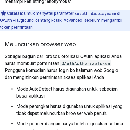
menampilkan string "anonymous".
Catatan:
Untuk menyetel parameter
xoauth_displayname
di
OAuth Playground
, centang kotak "Advanced" sebelum mengambil
token permintaan.
Meluncurkan browser web
Sebagai bagian dari proses otorisasi OAuth, aplikasi Anda
harus membuat permintaan
OAuthAuthorizeToken
.
Pengguna kemudian harus login ke halaman web Google
dan mengizinkan permintaan akses aplikasi Anda.
Mode AutoDetect harus digunakan untuk sebagian
besar aplikasi
Mode perangkat harus digunakan untuk aplikasi yang
tidak dapat meluncurkan browser web penuh.
Mode pengembangan hanya boleh digunakan selama