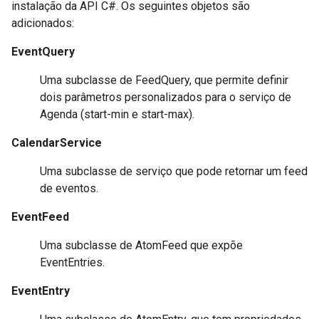
instalação da API C#. Os seguintes objetos são
adicionados:
EventQuery
Uma subclasse de FeedQuery, que permite definir
dois parâmetros personalizados para o serviço de
Agenda (start-min e start-max).
CalendarService
Uma subclasse de serviço que pode retornar um feed
de eventos.
EventFeed
Uma subclasse de AtomFeed que expõe
EventEntries.
EventEntry