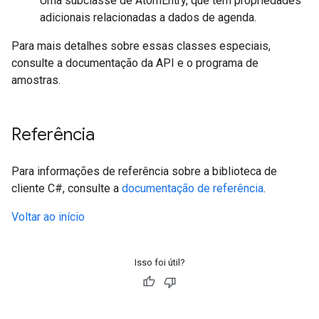
Uma subclasse de AtomEntry, que tem propriedades
adicionais relacionadas a dados de agenda.
Para mais detalhes sobre essas classes especiais,
consulte a documentação da API e o programa de
amostras.
Referência
Para informações de referência sobre a biblioteca de
cliente C#, consulte a
documentação de referência
.
Voltar ao início
Isso foi útil?