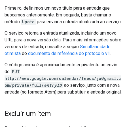
Primeiro, definimos um novo título para a entrada que
buscamos anteriormente. Em seguida, basta chamar o
método
Upate
para enviar a entrada atualizada ao serviço.
O serviço retorna a entrada atualizada, incluindo um novo
URL para a nova versão dela. Para mais informações sobre
versões de entrada, consulte a seção
Simultaneidade
otimista
do
documento de referência do protocolo v1
.
O código acima é aproximadamente equivalente ao envio
de
PUT
http://www.google.com/calendar/feeds/jo@gmail.c
om/private/full/
entryID
ao serviço, junto com a nova
entrada (no formato Atom) para substituir a entrada original.
Excluir um item