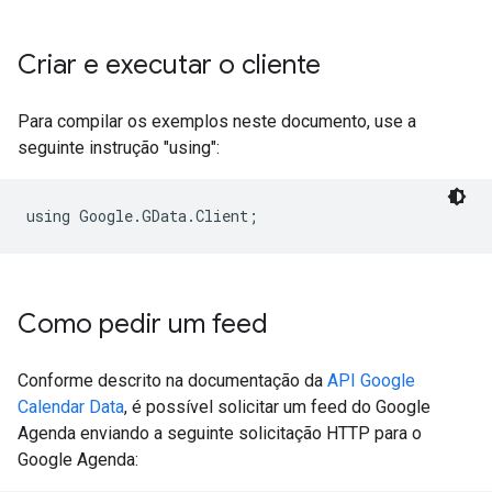
Criar e executar o cliente
Para compilar os exemplos neste documento, use a
seguinte instrução "using":
using Google.GData.Client;
Como pedir um feed
Conforme descrito na documentação da
API Google
Calendar Data
, é possível solicitar um feed do Google
Agenda enviando a seguinte solicitação HTTP para o
Google Agenda: