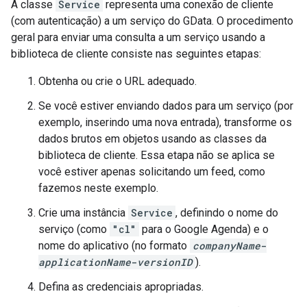
A classe
Service
representa uma conexão de cliente
(com autenticação) a um serviço do GData. O procedimento
geral para enviar uma consulta a um serviço usando a
biblioteca de cliente consiste nas seguintes etapas:
Obtenha ou crie o URL adequado.
Se você estiver enviando dados para um serviço (por
exemplo, inserindo uma nova entrada), transforme os
dados brutos em objetos usando as classes da
biblioteca de cliente. Essa etapa não se aplica se
você estiver apenas solicitando um feed, como
fazemos neste exemplo.
Crie uma instância
Service
, definindo o nome do
serviço (como
"cl"
para o Google Agenda) e o
nome do aplicativo (no formato
companyName
-
applicationName
-
versionID
).
Defina as credenciais apropriadas.