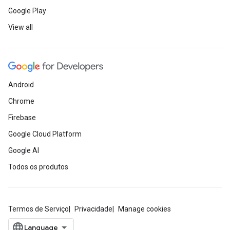
Google Play
View all
Android
Chrome
Firebase
Google Cloud Platform
Google AI
Todos os produtos
Termos de Serviço
Privacidade
Manage cookies