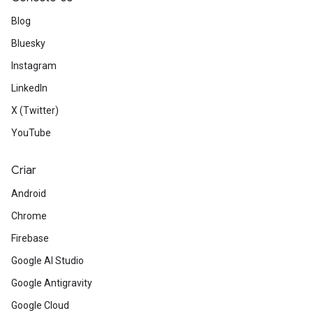
Blog
Bluesky
Instagram
LinkedIn
X (Twitter)
YouTube
Criar
Android
Chrome
Firebase
Google AI Studio
Google Antigravity
Google Cloud