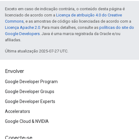
Exceto em caso de indicação contrária, o conteúdo desta página é
licenciado de acordo com a
Licença de atribuição 4.0 do Creative
Commons
, e as amostras de código são licenciadas de acordo com a
Licença Apache 2.0
. Para mais detalhes, consulte as
políticas do site do
Google Developers
. Java é uma marca registrada da Oracle e/ou
afiliadas.
Última atualização 2025-07-27 UTC.
Envolver
Google Developer Program
Google Developer Groups
Google Developer Experts
Accelerators
Google Cloud & NVIDIA
Conecte-se