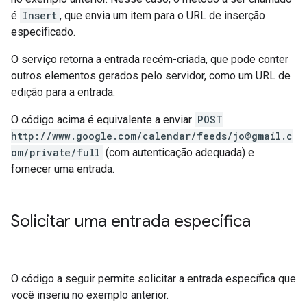
é
Insert
, que envia um item para o URL de inserção
especificado.
O serviço retorna a entrada recém-criada, que pode conter
outros elementos gerados pelo servidor, como um URL de
edição para a entrada.
O código acima é equivalente a enviar
POST
http://www.google.com/calendar/feeds/jo@gmail.c
om/private/full
(com autenticação adequada) e
fornecer uma entrada.
Solicitar uma entrada específica
O código a seguir permite solicitar a entrada específica que
você inseriu no exemplo anterior.