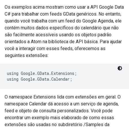
Os exemplos acima mostram como usar a API Google Data
C# para trabalhar com feeds GData genéricos. No entanto,
quando você trabalha com um feed do Google Agenda, ele
contém muitos dados específicos do calendário que não
são facilmente acessíveis usando os objetos padrão
orientados a Atom na biblioteca de API básica. Para ajudar
você a interagir com esses feeds, oferecemos as
seguintes extensões:
using Google.GData.Extensions;

using Google.GData.Calendar;
O namespace Extensions lida com extensões em geral. O
namespace Calendar dá acesso a um serviço de agenda,
feed e objeto de consulta personalizados. Você pode
encontrar um exemplo mais elaborado de como essas
extensões são usadas no subdiretório /Samples da