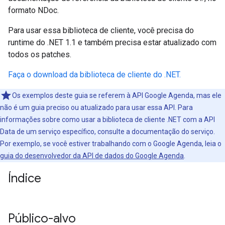
formato NDoc.
Para usar essa biblioteca de cliente, você precisa do
runtime do .NET 1.1 e também precisa estar atualizado com
todos os patches.
Faça o download da biblioteca de cliente do .NET.
Os exemplos deste guia se referem à API Google Agenda, mas ele
não é um guia preciso ou atualizado para usar essa API. Para
informações sobre como usar a biblioteca de cliente .NET com a API
Data de um serviço específico, consulte a documentação do serviço.
Por exemplo, se você estiver trabalhando com o Google Agenda, leia o
guia do desenvolvedor da API de dados do Google Agenda
.
Índice
Público-alvo