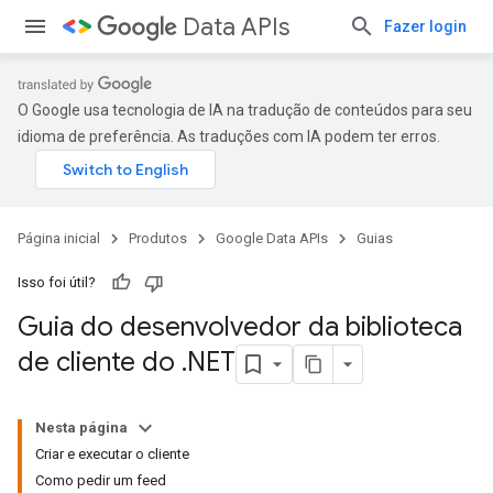
Data APIs
Fazer login
O Google usa tecnologia de IA na tradução de conteúdos para seu
idioma de preferência. As traduções com IA podem ter erros.
Página inicial
Produtos
Google Data APIs
Guias
Isso foi útil?
Guia do desenvolvedor da biblioteca
de cliente do
.
NET
Nesta página
Criar e executar o cliente
Como pedir um feed