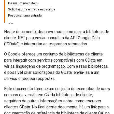
Inserir um novo item
Solicitar uma entrada específica
Pesquisar uma entrada
Neste documento, descrevemos como usar a biblioteca de
cliente .NET para enviar consultas da API Google Data
("GData") e interpretar as respostas retornadas.
O Google oferece um conjunto de bibliotecas de cliente
para interagir com serviços compatíveis com GData em
várias linguagens de programação. Com essas bibliotecas,
é possível criar solicitações do GData, enviá-las a um
serviço e receber respostas.
Este documento fornece um conjunto de exemplos de usos
comuns da versão em C# da biblioteca de cliente,
seguidos de outras informações sobre como escrever
clientes GData. No final deste documento, há um link para a
documentação de referência da biblioteca de cliente C#, no