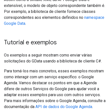
extensível, o modelo de objeto correspondente também é.
Por exemplo, a biblioteca de cliente fornece classes
correspondentes aos elementos definidos no
namespace
Google Data
.
Tutorial e exemplos
Os exemplos a seguir mostram como enviar várias
solicitações do GData usando a biblioteca de cliente C#.
Para torná-los mais concretos, esses exemplos mostram
como interagir com um serviço específico: o Google
Agenda. Vamos destacar os pontos em que a Agenda
difere de outros Serviços do Google para ajudar você a
adaptar esses exemplos para uso com outros serviços.
Para mais informações sobre o Google Agenda, consulte a
documentação da
API de dados do Google Agenda
.