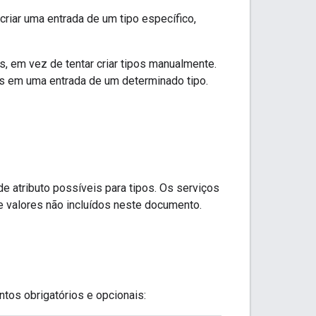
criar uma entrada de um tipo específico,
, em vez de tentar criar tipos manualmente.
os em uma entrada de um determinado tipo.
 atributo possíveis para tipos. Os serviços
e valores não incluídos neste documento.
os obrigatórios e opcionais: