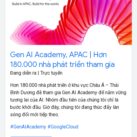
Gen AI Academy, APAC | Hơn
180.000 nhà phát triển tham gia
Đang diễn ra | Trực tuyến
Hơn 180.000 nhà phát triển ở khu vực Châu Á – Thái
Bình Dương đã tham gia Gen AI Academy để nắm vững
tương lai của AI. Nhóm đầu tiên của chúng tôi chỉ là
bước khởi đầu. Giờ đây, chúng tôi đang thúc đẩy làn
sóng đổi mới tiếp theo.
#GenAIAcademy
#GoogleCloud