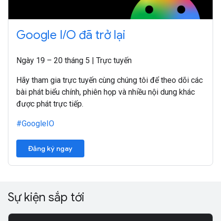
Google I/O đã trở lại
Ngày 19 – 20 tháng 5 | Trực tuyến
Hãy tham gia trực tuyến cùng chúng tôi để theo dõi các
bài phát biểu chính, phiên họp và nhiều nội dung khác
được phát trực tiếp.
#GoogleIO
Đăng ký ngay
Sự kiện sắp tới