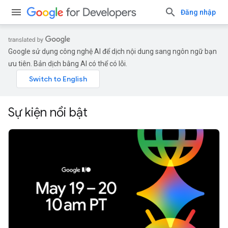
Đăng nhập
Google sử dụng công nghệ AI để dịch nội dung sang ngôn ngữ bạn
ưu tiên. Bản dịch bằng AI có thể có lỗi.
Sự kiện nổi bật