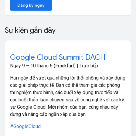
Đăng ký ngay
Sự kiện gần đây
Google Cloud Summit DACH
Ngày 9 – 10 tháng 6 (Frankfurt) | Trực tiếp
Hai ngày để vượt qua những lời thổi phồng và xây dựng
các giải pháp thực tế. Bạn có thể tham gia các phòng
thí nghiệm thực hành, các buổi xây dựng trực tiếp và
các buổi thảo luận chuyên sâu về công nghệ với các kỹ
sư Google Cloud. Mời nhóm của bạn, cùng nhau xây
dựng và nâng cấp ngăn xếp của bạn.
#GoogleCloud