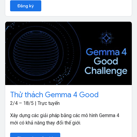
Đăng ký
Thử thách Gemma 4 Good
2/4 – 18/5 | Trực tuyến
Xây dựng các giải pháp bằng các mô hình Gemma 4
mới có khả năng thay đổi thế giới.