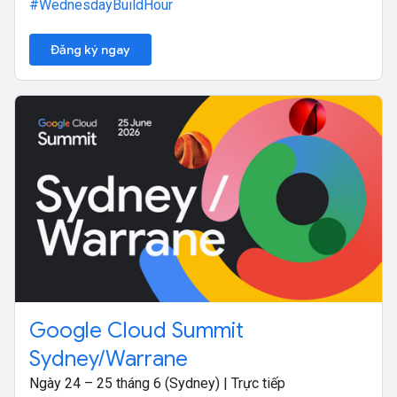
#WednesdayBuildHour
Đăng ký ngay
Google Cloud Summit
Sydney/Warrane
Ngày 24 – 25 tháng 6 (Sydney) | Trực tiếp