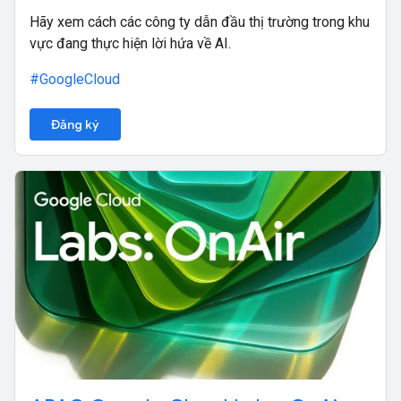
Hãy xem cách các công ty dẫn đầu thị trường trong khu
vực đang thực hiện lời hứa về AI.
#GoogleCloud
Đăng ký