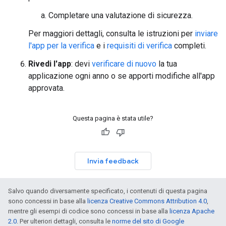
Completare una valutazione di sicurezza.
Per maggiori dettagli, consulta le istruzioni per
inviare
l'app per la verifica
e i
requisiti di verifica
completi.
Rivedi l'app
: devi
verificare di nuovo
la tua
applicazione ogni anno o se apporti modifiche all'app
approvata.
Questa pagina è stata utile?
Invia feedback
Salvo quando diversamente specificato, i contenuti di questa pagina
sono concessi in base alla
licenza Creative Commons Attribution 4.0
,
mentre gli esempi di codice sono concessi in base alla
licenza Apache
2.0
. Per ulteriori dettagli, consulta le
norme del sito di Google