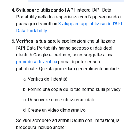
Sviluppare utilizzando l'API
: integra l'API Data
Portability nella tua esperienza con l'app seguendo i
passaggi descritti in
Sviluppare app utilizzando l'API
Data Portability
.
Verifica la tua app
: le applicazioni che utilizzano
l'API Data Portability hanno accesso ai dati degli
utenti di Google e, pertanto, sono soggette a una
procedura di verifica
prima di poter essere
pubblicate. Questa procedura generalmente include:
Verifica dell'identità
Fornire una copia delle tue norme sulla privacy
Descrivere come utilizzerai i dati
Creare un video dimostrativo
Se vuoi accedere ad ambiti OAuth con limitazioni, la
procedura include anche: