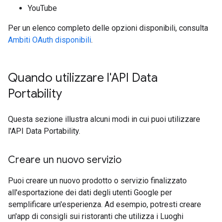
YouTube
Per un elenco completo delle opzioni disponibili, consulta
Ambiti OAuth disponibili
.
Quando utilizzare l'API Data
Portability
Questa sezione illustra alcuni modi in cui puoi utilizzare
l'API Data Portability.
Creare un nuovo servizio
Puoi creare un nuovo prodotto o servizio finalizzato
all'esportazione dei dati degli utenti Google per
semplificare un'esperienza. Ad esempio, potresti creare
un'app di consigli sui ristoranti che utilizza i Luoghi