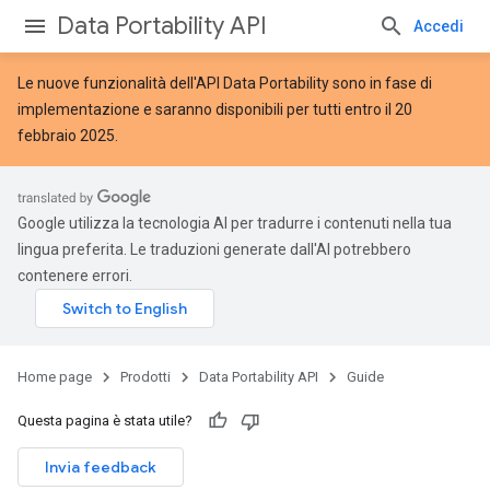
Data Portability API
Accedi
Le nuove
funzionalità dell'API Data Portability
sono in fase di
implementazione e saranno disponibili per tutti entro il 20
febbraio 2025.
Google utilizza la tecnologia AI per tradurre i contenuti nella tua
lingua preferita. Le traduzioni generate dall'AI potrebbero
contenere errori.
Home page
Prodotti
Data Portability API
Guide
Questa pagina è stata utile?
Invia feedback