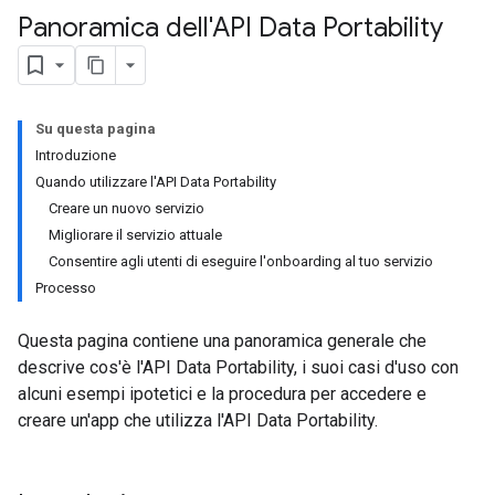
Panoramica dell'API Data Portability
Su questa pagina
Introduzione
Quando utilizzare l'API Data Portability
Creare un nuovo servizio
Migliorare il servizio attuale
Consentire agli utenti di eseguire l'onboarding al tuo servizio
Processo
Questa pagina contiene una panoramica generale che
descrive cos'è l'API Data Portability, i suoi casi d'uso con
alcuni esempi ipotetici e la procedura per accedere e
creare un'app che utilizza l'API Data Portability.