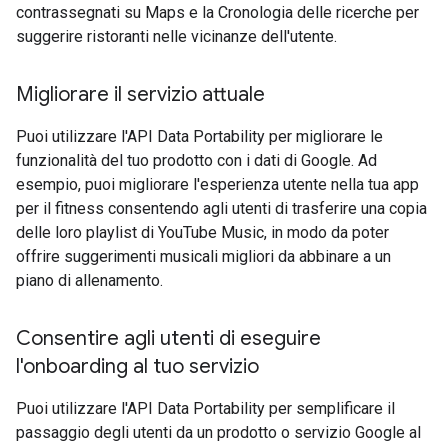
contrassegnati su Maps e la Cronologia delle ricerche per
suggerire ristoranti nelle vicinanze dell'utente.
Migliorare il servizio attuale
Puoi utilizzare l'API Data Portability per migliorare le
funzionalità del tuo prodotto con i dati di Google. Ad
esempio, puoi migliorare l'esperienza utente nella tua app
per il fitness consentendo agli utenti di trasferire una copia
delle loro playlist di YouTube Music, in modo da poter
offrire suggerimenti musicali migliori da abbinare a un
piano di allenamento.
Consentire agli utenti di eseguire
l'onboarding al tuo servizio
Puoi utilizzare l'API Data Portability per semplificare il
passaggio degli utenti da un prodotto o servizio Google al