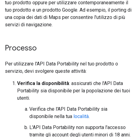
tuo prodotto oppure per utilizzare contemporaneamente il
tuo prodotto e un prodotto Google. Ad esempio, il porting di
una copia dei dati di Maps per consentire l'utilizzo di più
servizi di navigazione.
Processo
Per utilizzare l'API Data Portability nel tuo prodotto o
servizio, devi svolgere queste attività:
Verifica la disponibilità
: assicurati che l'API Data
Portability sia disponibile per la popolazione dei tuoi
utenti.
Verifica che l'API Data Portability sia
disponibile nella tua
località
.
L'API Data Portability non supporta l'accesso
tramite gli account degli utenti minori di 18 anni.