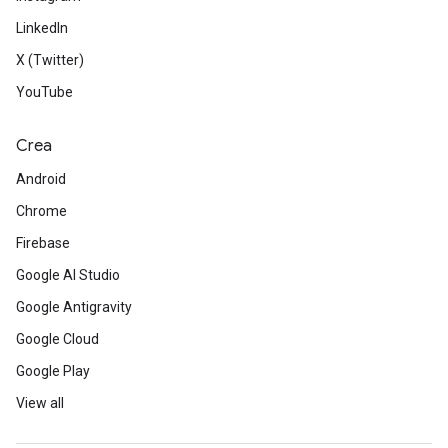
LinkedIn
X (Twitter)
YouTube
Crea
Android
Chrome
Firebase
Google AI Studio
Google Antigravity
Google Cloud
Google Play
View all