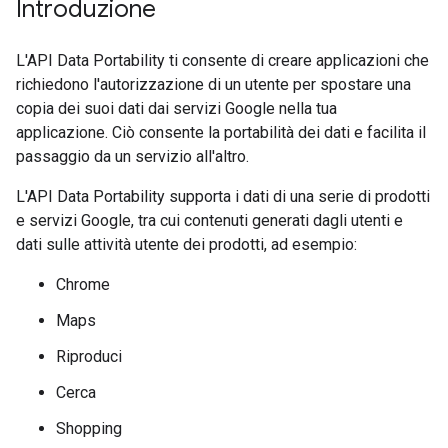
Introduzione
L'API Data Portability ti consente di creare applicazioni che
richiedono l'autorizzazione di un utente per spostare una
copia dei suoi dati dai servizi Google nella tua
applicazione. Ciò consente la portabilità dei dati e facilita il
passaggio da un servizio all'altro.
L'API Data Portability supporta i dati di una serie di prodotti
e servizi Google, tra cui contenuti generati dagli utenti e
dati sulle attività utente dei prodotti, ad esempio:
Chrome
Maps
Riproduci
Cerca
Shopping