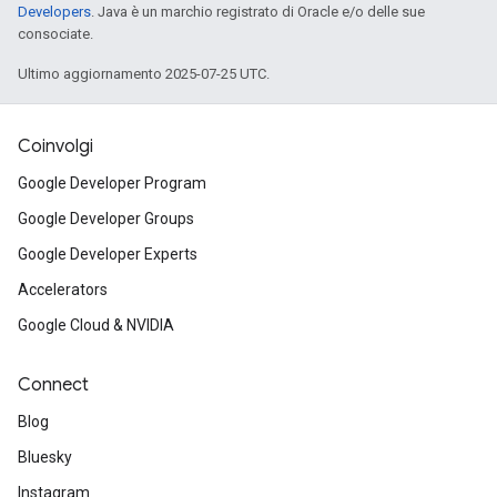
Developers
. Java è un marchio registrato di Oracle e/o delle sue
consociate.
Ultimo aggiornamento 2025-07-25 UTC.
Coinvolgi
Google Developer Program
Google Developer Groups
Google Developer Experts
Accelerators
Google Cloud & NVIDIA
Connect
Blog
Bluesky
Instagram