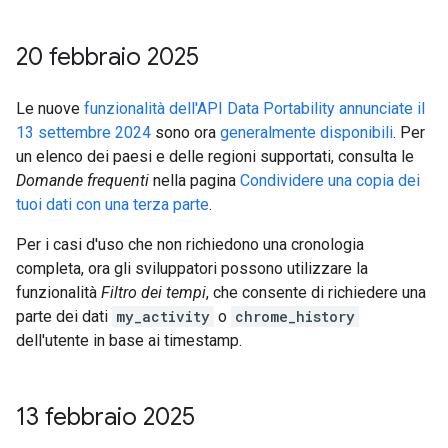
20 febbraio 2025
Le nuove
funzionalità dell'API Data Portability annunciate il
13 settembre 2024
sono ora
generalmente disponibili
. Per
un elenco dei paesi e delle regioni supportati, consulta le
Domande frequenti
nella pagina
Condividere una copia dei
tuoi dati con una terza parte
.
Per i casi d'uso che non richiedono una cronologia
completa, ora gli sviluppatori possono utilizzare la
funzionalità
Filtro dei tempi
, che consente di richiedere una
parte dei dati
my_activity
o
chrome_history
dell'utente in base ai timestamp.
13 febbraio 2025