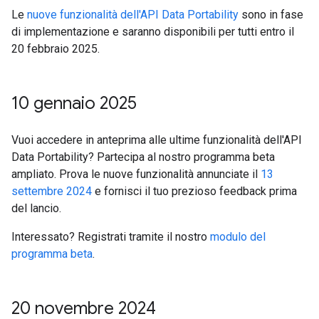
Le
nuove funzionalità dell'API Data Portability
sono in fase
di implementazione e saranno disponibili per tutti entro il
20 febbraio 2025.
10 gennaio 2025
Vuoi accedere in anteprima alle ultime funzionalità dell'API
Data Portability? Partecipa al nostro programma beta
ampliato. Prova le nuove funzionalità annunciate il
13
settembre 2024
e fornisci il tuo prezioso feedback prima
del lancio.
Interessato? Registrati tramite il nostro
modulo del
programma beta
.
20 novembre 2024