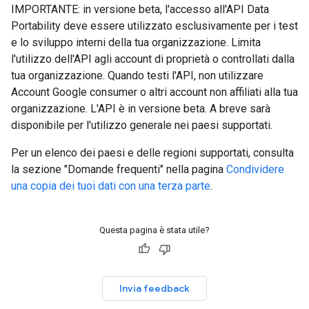
IMPORTANTE: in versione beta, l'accesso all'API Data
Portability deve essere utilizzato esclusivamente per i test
e lo sviluppo interni della tua organizzazione. Limita
l'utilizzo dell'API agli account di proprietà o controllati dalla
tua organizzazione. Quando testi l'API, non utilizzare
Account Google consumer o altri account non affiliati alla tua
organizzazione. L'API è in versione beta. A breve sarà
disponibile per l'utilizzo generale nei paesi supportati.
Per un elenco dei paesi e delle regioni supportati, consulta
la sezione "Domande frequenti" nella pagina
Condividere
una copia dei tuoi dati con una terza parte
.
Questa pagina è stata utile?
Invia feedback