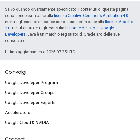
Salvo quando diversamente specificato, i contenuti di questa pagina
sono concessi in base alla
licenza Creative Commons Attribution 4.0
,
mentre gli esempi di codice sono concessi in base alla
licenza Apache
2.0
. Per ulteriori dettagli, consulta le
norme del sito di Google
Developers
. Java è un marchio registrato di Oracle e/o delle sue
consociate.
Ultimo aggiornamento 2025-07-25 UTC.
Coinvolgi
Google Developer Program
Google Developer Groups
Google Developer Experts
Accelerators
Google Cloud & NVIDIA
Connect