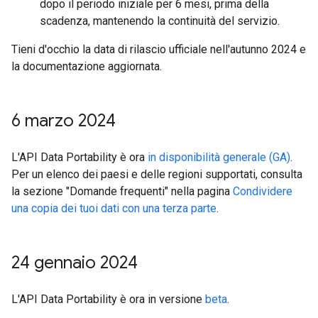
dopo il periodo iniziale per 6 mesi, prima della
scadenza, mantenendo la continuità del servizio.
Tieni d'occhio la data di rilascio ufficiale nell'autunno 2024 e
la documentazione aggiornata.
6 marzo 2024
L'API Data Portability è ora
in disponibilità generale (GA)
.
Per un elenco dei paesi e delle regioni supportati, consulta
la sezione "Domande frequenti" nella pagina
Condividere
una copia dei tuoi dati con una terza parte
.
24 gennaio 2024
L'API Data Portability è ora in versione
beta
.