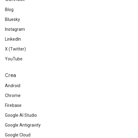
Blog
Bluesky
Instagram
LinkedIn
X (Twitter)
YouTube
Crea
Android
Chrome
Firebase
Google AI Studio
Google Antigravity
Google Cloud