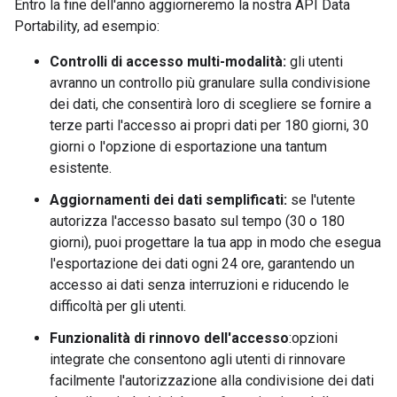
Entro la fine dell'anno aggiorneremo la nostra API Data
Portability, ad esempio:
Controlli di accesso multi-modalità:
gli utenti
avranno un controllo più granulare sulla condivisione
dei dati, che consentirà loro di scegliere se fornire a
terze parti l'accesso ai propri dati per 180 giorni, 30
giorni o l'opzione di esportazione una tantum
esistente.
Aggiornamenti dei dati semplificati:
se l'utente
autorizza l'accesso basato sul tempo (30 o 180
giorni), puoi progettare la tua app in modo che esegua
l'esportazione dei dati ogni 24 ore, garantendo un
accesso ai dati senza interruzioni e riducendo le
difficoltà per gli utenti.
Funzionalità di rinnovo dell'accesso
:opzioni
integrate che consentono agli utenti di rinnovare
facilmente l'autorizzazione alla condivisione dei dati