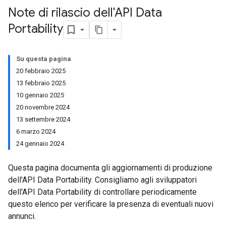
Note di rilascio dell'API Data
Portability
Su questa pagina
20 febbraio 2025
13 febbraio 2025
10 gennaio 2025
20 novembre 2024
13 settembre 2024
6 marzo 2024
24 gennaio 2024
Questa pagina documenta gli aggiornamenti di produzione
dell'API Data Portability. Consigliamo agli sviluppatori
dell'API Data Portability di controllare periodicamente
questo elenco per verificare la presenza di eventuali nuovi
annunci.