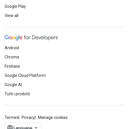
Google Play
View all
Android
Chrome
Firebase
Google Cloud Platform
Google AI
Tutti i prodotti
Termini
Privacy
Manage cookies