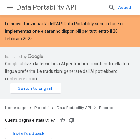
Data Portability API
Accedi
Le nuove
funzionalità dell'API Data Portability
sono in fase di
implementazione e saranno disponibili per tutti entro il 20
febbraio 2025.
Google utilizza la tecnologia AI per tradurre i contenuti nella tua
lingua preferita. Le traduzioni generate dall'AI potrebbero
contenere errori.
Home page
Prodotti
Data Portability API
Risorse
Questa pagina è stata utile?
Invia feedback