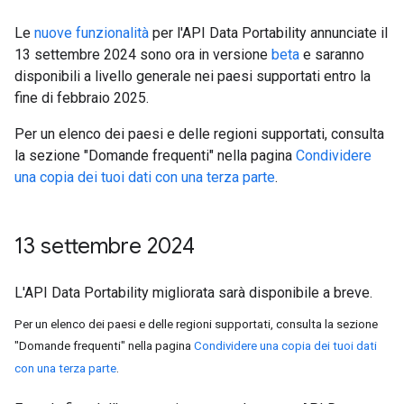
Le
nuove funzionalità
per l'API Data Portability annunciate il
13 settembre 2024 sono ora in versione
beta
e saranno
disponibili a livello generale nei paesi supportati entro la
fine di febbraio 2025.
Per un elenco dei paesi e delle regioni supportati, consulta
la sezione "Domande frequenti" nella pagina
Condividere
una copia dei tuoi dati con una terza parte
.
13 settembre 2024
L'API Data Portability migliorata sarà disponibile a breve.
Per un elenco dei paesi e delle regioni supportati, consulta la sezione
"Domande frequenti" nella pagina
Condividere una copia dei tuoi dati
con una terza parte
.