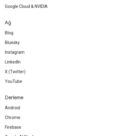
Google Cloud & NVIDIA
Ağ
Blog
Bluesky
Instagram
LinkedIn
X (Twitter)
YouTube
Derleme
Android
Chrome
Firebase