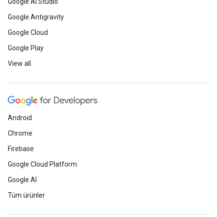
Google AI Studio
Google Antigravity
Google Cloud
Google Play
View all
Android
Chrome
Firebase
Google Cloud Platform
Google AI
Tüm ürünler