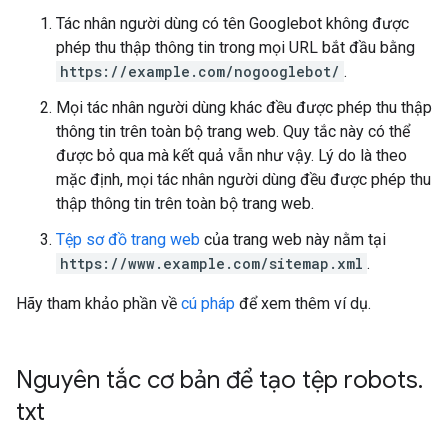
Tác nhân người dùng có tên Googlebot không được
phép thu thập thông tin trong mọi URL bắt đầu bằng
https://example.com/nogooglebot/
.
Mọi tác nhân người dùng khác đều được phép thu thập
thông tin trên toàn bộ trang web. Quy tắc này có thể
được bỏ qua mà kết quả vẫn như vậy. Lý do là theo
mặc định, mọi tác nhân người dùng đều được phép thu
thập thông tin trên toàn bộ trang web.
Tệp sơ đồ trang web
của trang web này nằm tại
https://www.example.com/sitemap.xml
.
Hãy tham khảo phần về
cú pháp
để xem thêm ví dụ.
Nguyên tắc cơ bản để tạo tệp robots
.
txt