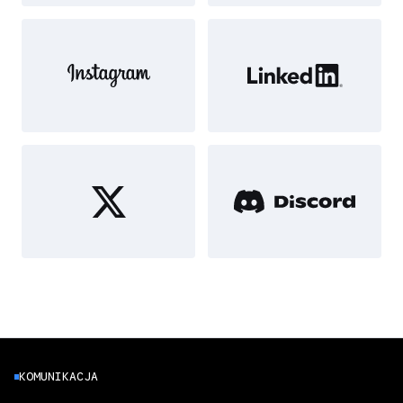
KOMUNIKACJA