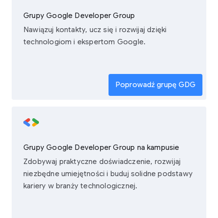
Grupy Google Developer Group
Nawiązuj kontakty, ucz się i rozwijaj dzięki
technologiom i ekspertom Google.
Poprowadź grupę GDG
Grupy Google Developer Group na kampusie
Zdobywaj praktyczne doświadczenie, rozwijaj
niezbędne umiejętności i buduj solidne podstawy
kariery w branży technologicznej.