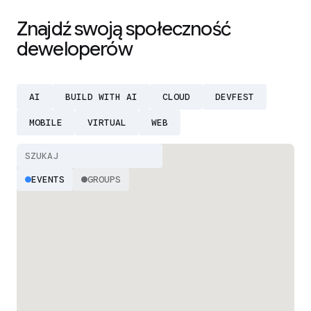
Znajdź swoją społeczność
deweloperów
AI
BUILD WITH AI
CLOUD
DEVFEST
MOBILE
VIRTUAL
WEB
EVENTS
GROUPS