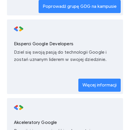
Poprowadź grupę GDG na kampusie
Eksperci Google Developers
Dziel się swoją pasją do technologii Google i
zostań uznanym liderem w swojej dziedzinie.
Więcej informacji
Akceleratory Google