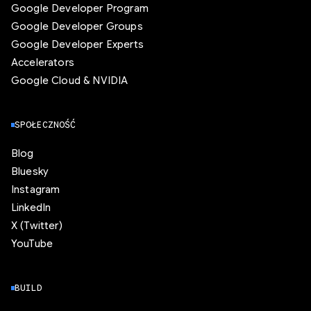
Google Developer Program
Google Developer Groups
Google Developer Experts
Accelerators
Google Cloud & NVIDIA
SPOŁECZNOŚĆ
Blog
Bluesky
Instagram
LinkedIn
X (Twitter)
YouTube
BUILD