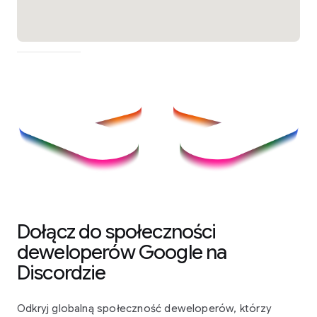
Dołącz do społeczności
deweloperów Google na
Discordzie
Odkryj globalną społeczność deweloperów, którzy