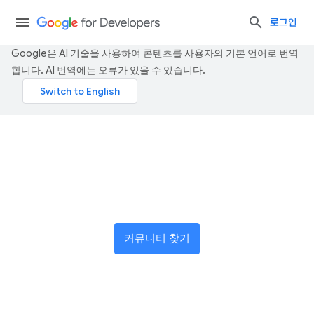
로그인
Google은 AI 기술을 사용하여 콘텐츠를 사용자의 기본 언어로 번역
합니다. AI 번역에는 오류가 있을 수 있습니다.
혁신가로 구성된 글로벌 네트
워크에 참여하세요
커뮤니티 찾기