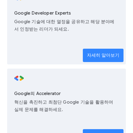
Google Developer Experts
Google 기술에 대한 열정을 공유하고 해당 분야에
서 인정받는 리더가 되세요.
자세히 알아보기
Google의 Accelerator
혁신을 촉진하고 최첨단 Google 기술을 활용하여
실제 문제를 해결하세요.