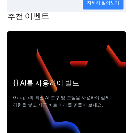
자세히 알아보기
추천 이벤트
{} AI를 사용하여 빌드
Google의 최신 AI 도구 및 모델을 사용하여 실제
경험을 쌓고 지금 바로 미래를 만들어 보세요.