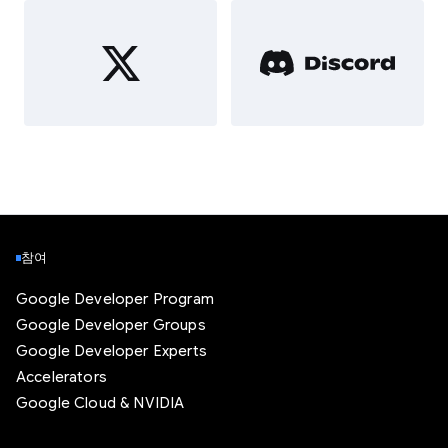
참여
Google Developer Program
Google Developer Groups
Google Developer Experts
Accelerators
Google Cloud & NVIDIA