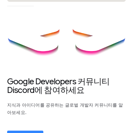
Google Developers 커뮤니티
Discord에 참여하세요
지식과 아이디어를 공유하는 글로벌 개발자 커뮤니티를 알
아보세요.