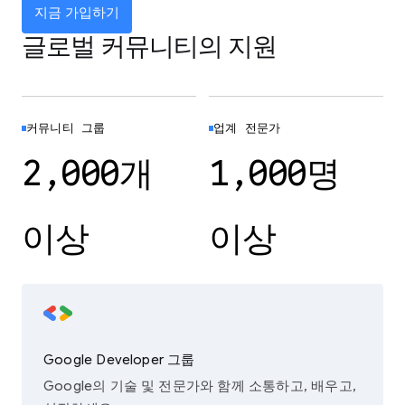
지금 가입하기
글로벌 커뮤니티의 지원
커뮤니티 그룹
업계 전문가
2,000개
1,000명
이상
이상
Google Developer 그룹
Google의 기술 및 전문가와 함께 소통하고, 배우고,