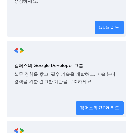
성장하세요.
GDG 리드
캠퍼스의 Google Developer 그룹
실무 경험을 쌓고, 필수 기술을 개발하고, 기술 분야
경력을 위한 견고한 기반을 구축하세요.
캠퍼스의 GDG 리드