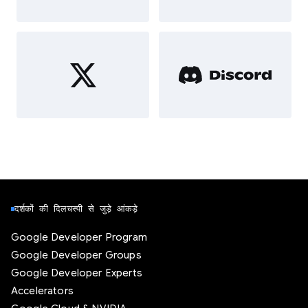
दर्शकों की दिलचस्पी से जुड़े आंकड़े
Google Developer Program
Google Developer Groups
Google Developer Experts
Accelerators