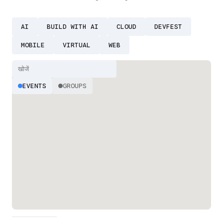
AI
BUILD WITH AI
CLOUD
DEVFEST
MOBILE
VIRTUAL
WEB
EVENTS
GROUPS