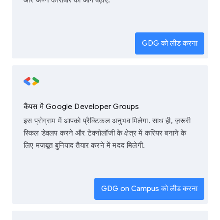
और अपने कारोबार को आगे बढ़ाएं.
GDG को लीड करना
कैंपस में Google Developer Groups
इस प्रोग्राम में आपको प्रैक्टिकल अनुभव मिलेगा. साथ ही, ज़रूरी
स्किल डेवलप करने और टेक्नोलॉजी के क्षेत्र में करियर बनाने के
लिए मज़बूत बुनियाद तैयार करने में मदद मिलेगी.
GDG on Campus को लीड करना