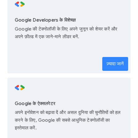
Google Developers के विशेषज्ञ
Google की टेक्नोलॉजी के लिए अपने जुनून को शेयर करें और
अपने फ़ील्ड में एक जाने-माने लीडर बनें.
ज़्यादा जानें
Google के ऐक्सलरेटर
अपने इनोवेशन को बढ़ावा दें और असल दुनिया की चुनौतियों को हल
करने के लिए, Google की सबसे आधुनिक टेक्नोलॉजी का
इस्तेमाल करें.