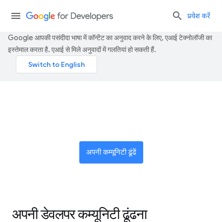
प्रवेश करें
Google आपकी पसंदीदा भाषा में कॉन्टेंट का अनुवाद करने के लिए, एआई टेक्नोलॉजी का
इस्तेमाल करता है. एआई से मिले अनुवादों में गलतियां हो सकती हैं.
दुनिया भर के इनोवेटर के नेटवर्क से जुड़ें
अपनी कम्यूनिटी ढूंढें
अपनी डेवलपर कम्यूनिटी ढूंढना