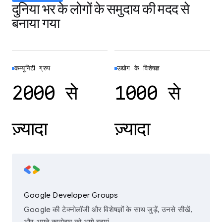
दुनिया भर के लोगों के समुदाय की मदद से
बनाया गया
कम्यूनिटी ग्रुप
उद्योग के विशेषज्ञ
2000 से
1000 से
ज़्यादा
ज़्यादा
Google Developer Groups
Google की टेक्नोलॉजी और विशेषज्ञों के साथ जुड़ें, उनसे सीखें,