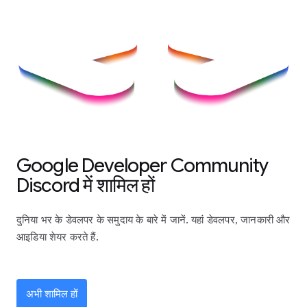
Google Developer Community
Discord में शामिल हों
दुनिया भर के डेवलपर के समुदाय के बारे में जानें. यहां डेवलपर, जानकारी और
आइडिया शेयर करते हैं.
अभी शामिल हों