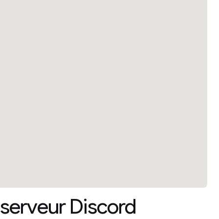
 serveur Discord