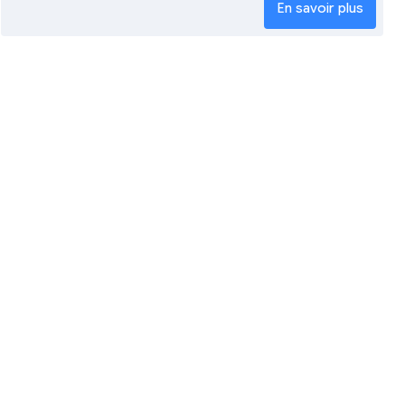
En savoir plus