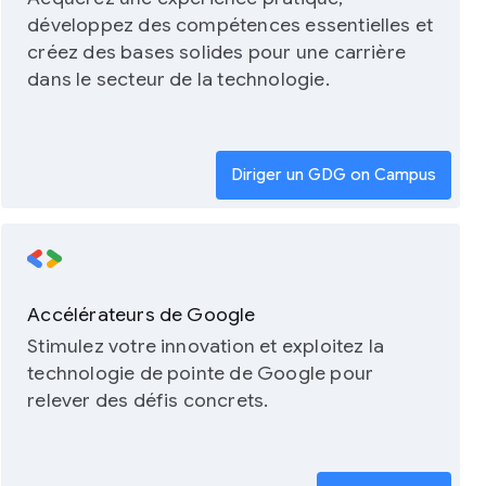
développez des compétences essentielles et
créez des bases solides pour une carrière
dans le secteur de la technologie.
Diriger un GDG on Campus
Accélérateurs de Google
Stimulez votre innovation et exploitez la
technologie de pointe de Google pour
relever des défis concrets.