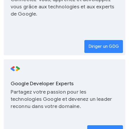
vous grâce aux technologies et aux experts
de Google.
Diriger un GDG
Google Developer Experts
Partagez votre passion pour les
technologies Google et devenez un leader
reconnu dans votre domaine.