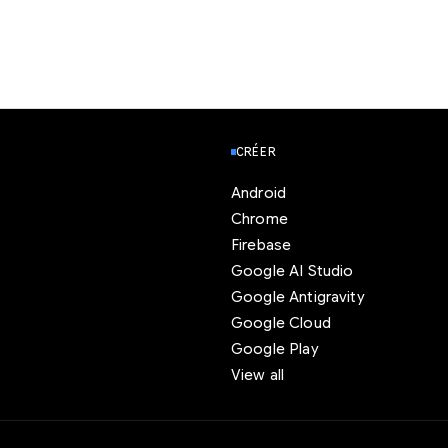
CRÉER
Android
Chrome
Firebase
Google AI Studio
Google Antigravity
Google Cloud
Google Play
View all