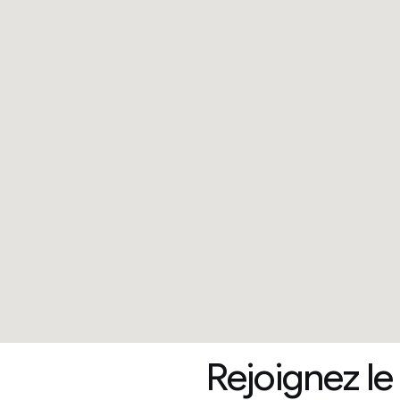
Rejoignez le