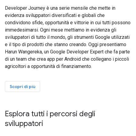
Developer Journey è una serie mensile che mette in
evidenza sviluppatori diversificati e globali che
condividono sfide, opportunità e vittorie in cui tutti possono
immedesimarsi. Ogni mese mettiamo in evidenza gli
sviluppatori di tutto il mondo, gli strumenti Google utilizzati
e il tipo di prodotti che stanno creando. Oggi presentiamo
Harun Wangereka, un Google Developer Expert che fa parte
di un team che crea app per Android che collegano i piccoli
agricoltori a opportunità di finanziamento.
Scopri di più
Esplora tutti i percorsi degli
sviluppatori