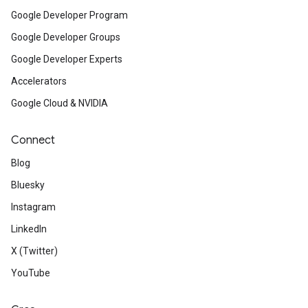
Google Developer Program
Google Developer Groups
Google Developer Experts
Accelerators
Google Cloud & NVIDIA
Connect
Blog
Bluesky
Instagram
LinkedIn
X (Twitter)
YouTube