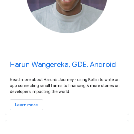
Harun Wangereka, GDE, Android
Read more about Harun's Journey - using Kotlin to write an
app connecting small farms to financing & more stories on
developers impacting the world.
Learn more