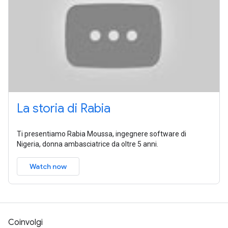
La storia di Rabia
Ti presentiamo Rabia Moussa, ingegnere software di
Nigeria, donna ambasciatrice da oltre 5 anni.
Watch now
Coinvolgi