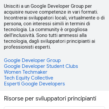
Unisciti a un Google Developer Group per
acquisire nuove competenze in vari formati.
Incontrerai sviluppatori locali, virtualmente o di
persona, con interessi simili in termini di
tecnologia. La community è orgogliosa
dell'inclusività. Sono tutti ammessi alla
tecnologia, dagli sviluppatori principianti ai
professionisti esperti.
Google Developer Group
Google Developer Student Clubs
Women Techmaker
Tech Equity Collective
Esperti Google Developers
Risorse per sviluppatori principianti