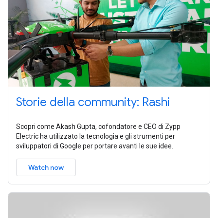
Storie della community: Rashi
Scopri come Akash Gupta, cofondatore e CEO di Zypp
Electric ha utilizzato la tecnologia e gli strumenti per
sviluppatori di Google per portare avanti le sue idee.
Watch now