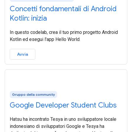
Concetti fondamentali di Android
Kotlin: inizia
In questo codelab, crea il tuo primo progetto Android
Kotlin ed esegui l'app Hello World.
Avvia
Gruppo della community
Google Developer Student Clubs
Hatsu ha incontrato Tesya in uno sviluppatore locale
indonesiano di sviluppatori Google e Tesya ha