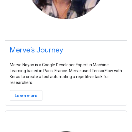
Merve’s Journey
Merve Noyan is a Google Developer Expert in Machine
Learning based in Paris, France. Merve used TensorFlow with
Keras to create a tool automating a repetitive task for
researchers.
Learn more