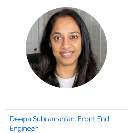
Deepa Subramanian, Front End
Engineer