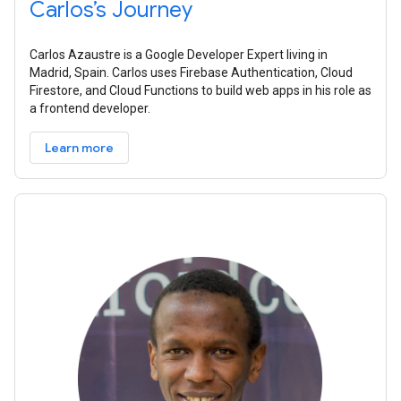
Carlos’s Journey
Carlos Azaustre is a Google Developer Expert living in
Madrid, Spain. Carlos uses Firebase Authentication, Cloud
Firestore, and Cloud Functions to build web apps in his role as
a frontend developer.
Learn more