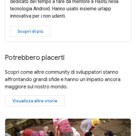
dedicato del tempo a fare da mentore a Hastu nella
tecnologia Android. Hanno usato insieme un'app
innovativa per i non udenti.
Scopri di più
Potrebbero piacerti
Scopri come altre community di sviluppatori stanno
affrontando grandi sfide e hanno un impatto ancora
maggiore sul nostro mondo.
Visualizza altre storie