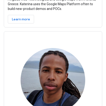
Greece. Katerina uses the Google Maps Platform often to
build new-product demos and POCs.
Learn more