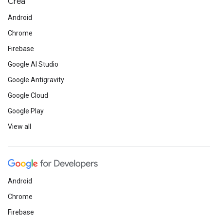
Crea
Android
Chrome
Firebase
Google AI Studio
Google Antigravity
Google Cloud
Google Play
View all
Android
Chrome
Firebase