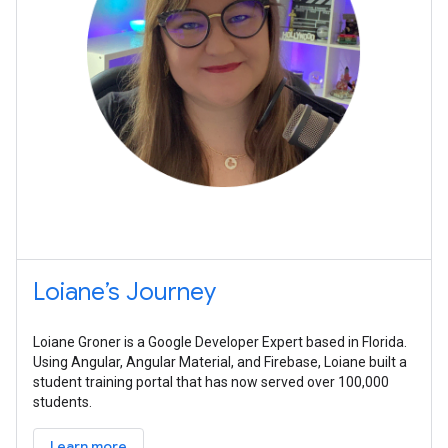
Loiane’s Journey
Loiane Groner is a Google Developer Expert based in Florida.
Using Angular, Angular Material, and Firebase, Loiane built a
student training portal that has now served over 100,000
students.
Learn more