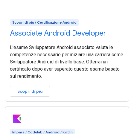
Scopri di più / Certificazione Android
Associate Android Developer
L'esame Sviluppatore Android associato valuta le
competenze necessarie per iniziare una carriera come
Sviluppatore Android di livello base. Otterrai un
certificato dopo aver superato questo esame basato
sul rendimento.
Scopri di più
Impara / Codelab / Android / Kotlin