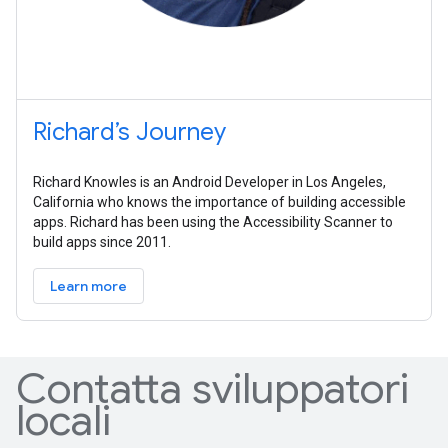
Richard’s Journey
Richard Knowles is an Android Developer in Los Angeles,
California who knows the importance of building accessible
apps. Richard has been using the Accessibility Scanner to
build apps since 2011.
Learn more
Contatta sviluppatori
locali