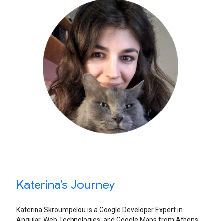
Katerina’s Journey
Katerina Skroumpelou is a Google Developer Expert in
Angular, Web Technologies, and Google Maps from Athens,