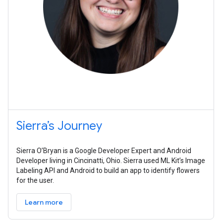
Sierra’s Journey
Sierra O’Bryan is a Google Developer Expert and Android
Developer living in Cincinatti, Ohio. Sierra used ML Kit’s Image
Labeling API and Android to build an app to identify flowers
for the user.
Learn more