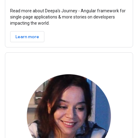
Read more about Deepa's Journey - Angular framework for
single-page applications & more stories on developers
impacting the world.
Learn more