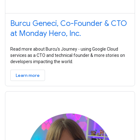
Burcu Geneci, Co-Founder & CTO
at Monday Hero, Inc.
Read more about Burcu's Journey - using Google Cloud
services as a CTO and technical founder & more stories on
developers impacting the world.
Learn more