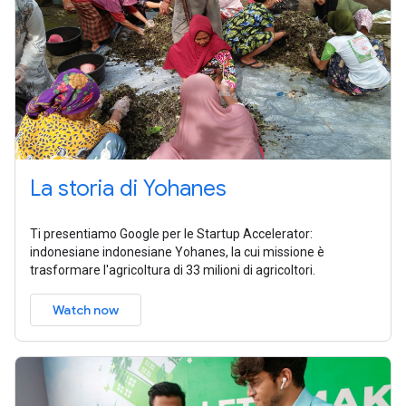
La storia di Yohanes
Ti presentiamo Google per le Startup Accelerator:
indonesiane indonesiane Yohanes, la cui missione è
trasformare l'agricoltura di 33 milioni di agricoltori.
Watch now