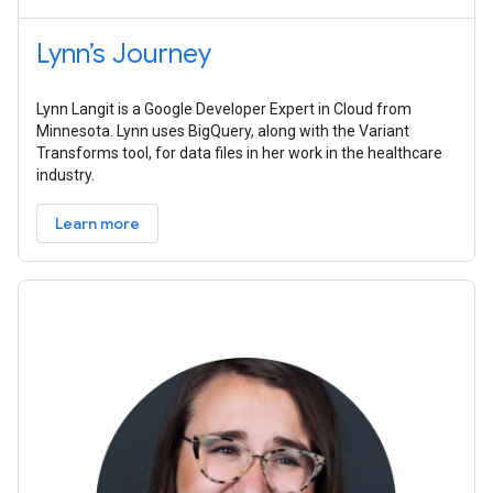
Lynn’s Journey
Lynn Langit is a Google Developer Expert in Cloud from
Minnesota. Lynn uses BigQuery, along with the Variant
Transforms tool, for data files in her work in the healthcare
industry.
Learn more