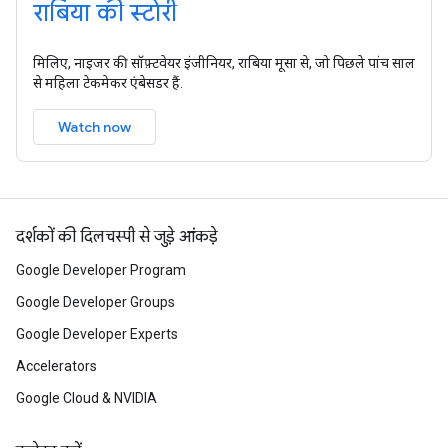
राबिया की स्टोरी
मिलिए, नाइजर की सॉफ़्टवेयर इंजीनियर, राबिया मूसा से, जो पिछले पांच साल
से महिला टेकमेकर एंबेसडर हैं.
Watch now
दर्शकों की दिलचस्पी से जुड़े आंकड़े
Google Developer Program
Google Developer Groups
Google Developer Experts
Accelerators
Google Cloud & NVIDIA