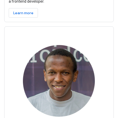
a frontend developer.
Learn more