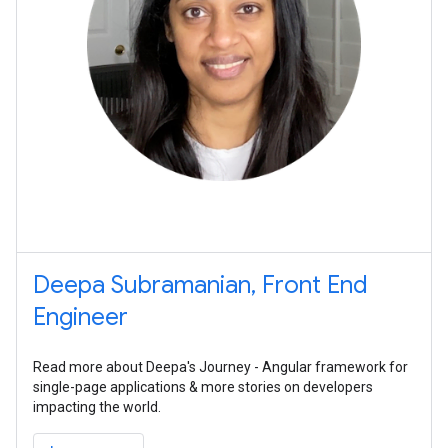
Deepa Subramanian, Front End
Engineer
Read more about Deepa's Journey - Angular framework for
single-page applications & more stories on developers
impacting the world.