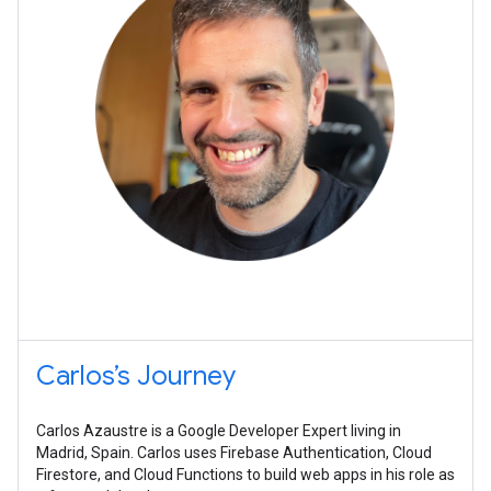
Carlos’s Journey
Carlos Azaustre is a Google Developer Expert living in
Madrid, Spain. Carlos uses Firebase Authentication, Cloud
Firestore, and Cloud Functions to build web apps in his role as