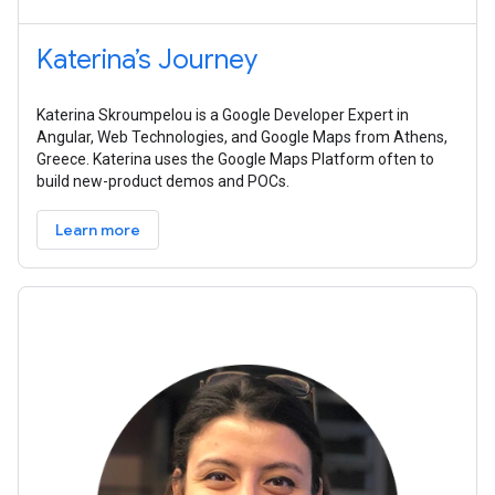
Katerina’s Journey
Katerina Skroumpelou is a Google Developer Expert in
Angular, Web Technologies, and Google Maps from Athens,
Greece. Katerina uses the Google Maps Platform often to
build new-product demos and POCs.
Learn more