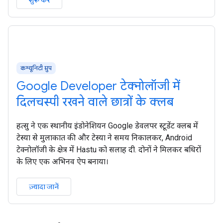
कम्यूनिटी ग्रुप
Google Developer टेक्नोलॉजी में
दिलचस्पी रखने वाले छात्रों के क्लब
हत्सु ने एक स्थानीय इंडोनेशियन Google डेवलपर स्टूडेंट क्लब में
टेस्या से मुलाकात की और टेस्या ने समय निकालकर, Android
टेक्नोलॉजी के क्षेत्र में Hastu को सलाह दी. दोनों ने मिलकर बधिरों
के लिए एक अभिनव ऐप बनाया।
ज़्यादा जानें