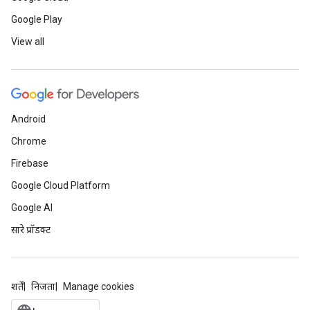
Google Play
View all
Android
Chrome
Firebase
Google Cloud Platform
Google AI
सारे प्रॉडक्ट
शर्तें
निजता
Manage cookies