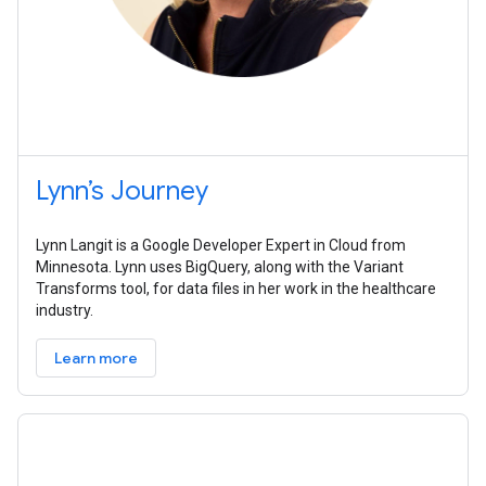
Lynn’s Journey
Lynn Langit is a Google Developer Expert in Cloud from
Minnesota. Lynn uses BigQuery, along with the Variant
Transforms tool, for data files in her work in the healthcare
industry.
Learn more