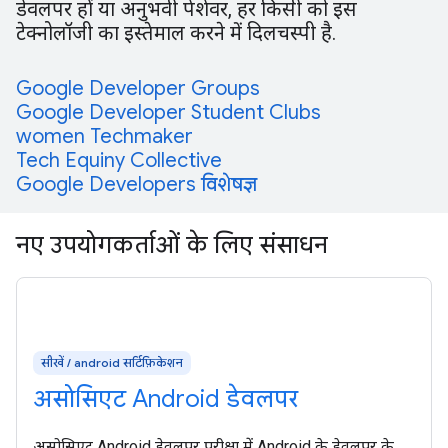
डेवलपर हों या अनुभवी पेशेवर, हर किसी को इस
टेक्नोलॉजी का इस्तेमाल करने में दिलचस्पी है.
Google Developer Groups
Google Developer Student Clubs
women Techmaker
Tech Equiny Collective
Google Developers विशेषज्ञ
नए उपयोगकर्ताओं के लिए संसाधन
सीखें / android सर्टिफ़िकेशन
असोसिएट Android डेवलपर
असोसिएट Android डेवलपर परीक्षा में Android के डेवलपर के