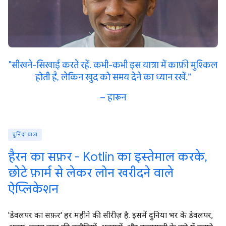
"सीखने-सिखाई करते रहें. कभी-कभी इस यात्रा में काफ़ी मुश्किल
होती है, लेकिन खुद को समय देने का ध्यान रखें.”
– हारून
चुनिंदा यात्रा
हैरन का सफ़र - Kotlin का इस्तेमाल करके,
छोटे फ़ार्म से लेकर लोन खरीदने वाले
ऐप्लिकेशन
'डेवलपर का सफ़र' हर महीने की सीरीज़ है. इसमें दुनिया भर के डेवलपर,