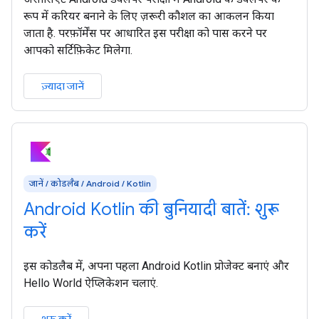
रूप में करियर बनाने के लिए ज़रूरी कौशल का आकलन किया
जाता है. परफ़ॉर्मेंस पर आधारित इस परीक्षा को पास करने पर
आपको सर्टिफ़िकेट मिलेगा.
ज़्यादा जानें
जानें / कोडलैब / Android / Kotlin
Android Kotlin की बुनियादी बातें: शुरू
करें
इस कोडलैब में, अपना पहला Android Kotlin प्रोजेक्ट बनाएं और
Hello World ऐप्लिकेशन चलाएं.
शुरू करें