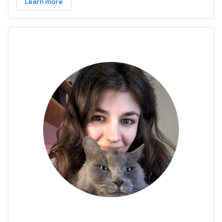
Learn more