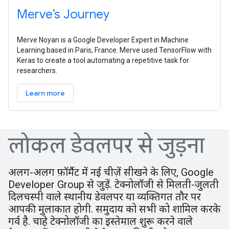
Merve’s Journey
Merve Noyan is a Google Developer Expert in Machine
Learning based in Paris, France. Merve used TensorFlow with
Keras to create a tool automating a repetitive task for
researchers.
Learn more
लोकल डेवलपर से जुड़ना
अलग-अलग फ़ॉर्मैट में नई चीज़ें सीखने के लिए, Google
Developer Group से जुड़ें. टेक्नोलॉजी से मिलती-जुलती
दिलचस्पी वाले स्थानीय डेवलपर या व्यक्तिगत तौर पर
आपकी मुलाकात होगी. समुदाय को सभी को शामिल करके
गर्व है. चाहे टेक्नोलॉजी का इस्तेमाल शुरू करने वाले