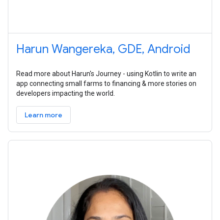
Harun Wangereka, GDE, Android
Read more about Harun's Journey - using Kotlin to write an
app connecting small farms to financing & more stories on
developers impacting the world.
Learn more