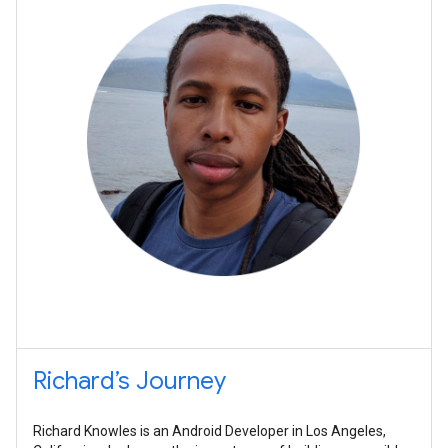
Richard’s Journey
Richard Knowles is an Android Developer in Los Angeles,