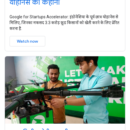
योहानस की कहानी
Google for Startups Accelerator: इंडोनेशिया के पूर्व छात्र योहानेस से
मिलिए, जिनका मकसद 3.3 करोड़ फ़ूड किसानों को खेती करने के लिए प्रेरित
करना है.
Watch now