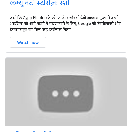
कम्यूनिटी स्टोरीज़: रशी
जानें कि Zypp Electric के को-फ़ाउंडर और सीईओ आकाश गुप्ता ने अपने
आइडिया को आगे बढ़ाने में मदद करने के लिए, Google की टेक्नोलॉजी और
डेवलपर टूल का किस तरह इस्तेमाल किया.
Watch now