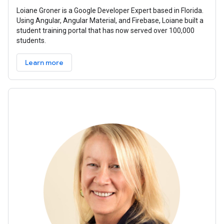
Loiane Groner is a Google Developer Expert based in Florida.
Using Angular, Angular Material, and Firebase, Loiane built a
student training portal that has now served over 100,000
students.
Learn more