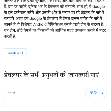
अलग-अलग तरह की चुनौतियों, अवसरों, और कामयाबी के बारे में बताते
हैं. हम हर महीने, दुनिया भर के डेवलपर को बताएंगे. साथ ही, वे Google
के टूल इस्तेमाल करेंगे और उनकी ओर से बनाए जा रहे प्रॉडक्ट के बारे में
बताएंगे. आज हम Google के डेवलपर विशेषज्ञ हारून वांगेरा के बारे में
जानते हैं. ये विशेषज्ञ, Android ऐप्लिकेशन बनाने वाली टीम के सदस्य हैं.
यह टीम, छोटे पैमाने पर किसानों को आर्थिक मदद उपलब्ध कराने में मदद
करती है.
ज़्यादा जानें
डेवलपर के सभी अनुभवों की जानकारी पाएं
filter_list
फ़िल्टर