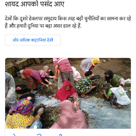
शायद आपको पसंद आए
देखें कि दूसरे डेवलपर समुदाय किस तरह बड़ी चुनौतियों का सामना कर रहे
हैं और हमारी दुनिया पर बड़ा असर डाल रहे हैं.
और अधि‍क कहानियां देखें