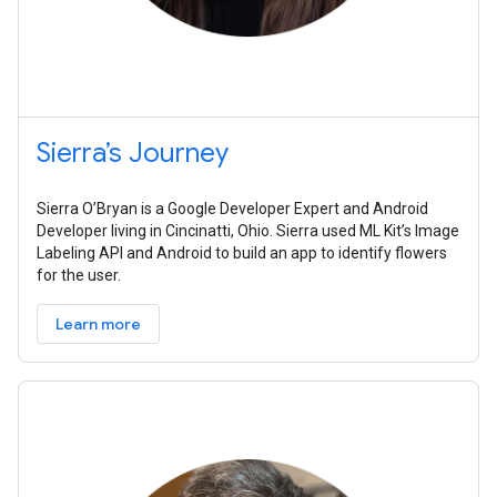
Sierra’s Journey
Sierra O’Bryan is a Google Developer Expert and Android
Developer living in Cincinatti, Ohio. Sierra used ML Kit’s Image
Labeling API and Android to build an app to identify flowers
for the user.
Learn more