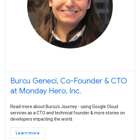
Burcu Geneci, Co-Founder & CTO
at Monday Hero, Inc.
Read more about Burcu's Journey - using Google Cloud
services as a CTO and technical founder & more stories on
developers impacting the world.
Learn more