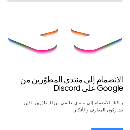
الانضمام إلى منتدى المطوّرين من
Google على Discord
يمكنك الانضمام إلى منتدى عالمي من المطوّرين الذين
يشاركون المعارف والأفكار.