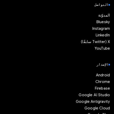
التواصل
المدوّنة
Bluesky
Instagram
LinkedIn
‫X ‏(Twitter سابقًا)
YouTube
الإصدار
Android
Chrome
Firebase
Google AI Studio
Google Antigravity
Google Cloud