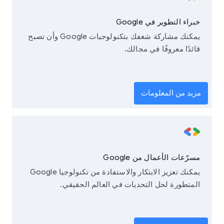
خبراء التطوير في Google
يمكنك مشاركة شغفك بتكنولوجيات Google وأن تصبح
قائدًا معروفًا في مجالك.
مزيد من المعلومات
مسرّعات الأعمال من Google
يمكنك تعزيز الابتكار والاستفادة من تكنولوجيا Google
المتطورة لحل التحديات في العالم الحقيقي.