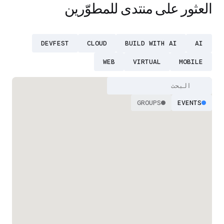
العثور على منتدى للمطوّرين
DEVFEST
CLOUD
BUILD WITH AI
AI
WEB
VIRTUAL
MOBILE
GROUPS
EVENTS