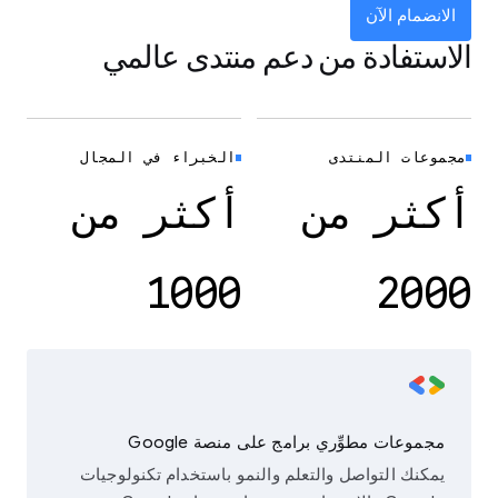
الانضمام الآن
الاستفادة من دعم منتدى عالمي
مجموعات المنتدى
الخبراء في المجال
أكثر من
أكثر من
1000
2000
مجموعات مطوِّري برامج على منصة Google
يمكنك التواصل والتعلم والنمو باستخدام تكنولوجيات