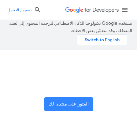
تسجيل الدخول
تستخدم Google تكنولوجيا الذكاء الاصطناعي لترجمة المحتوى إلى لغتك
المفضّلة، وقد تتضمّن بعض الأخطاء.
انضم إلى شبكة عالمية من
المبتكرين
العثور على منتدى لك