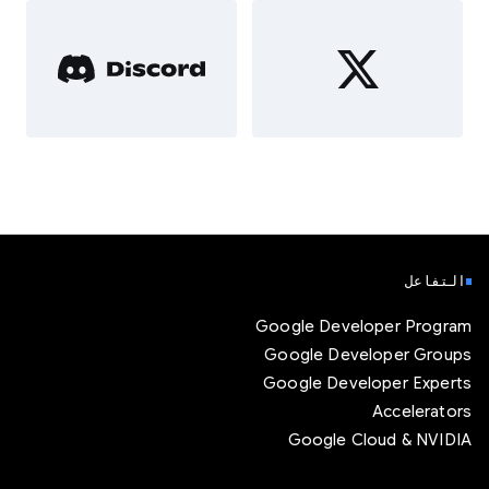
التفاعل
Google Developer Program
Google Developer Groups
Google Developer Experts
Accelerators
Google Cloud & NVIDIA