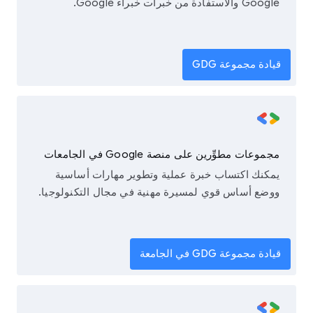
Google والاستفادة من خبرات خبراء Google.
قيادة مجموعة GDG
مجموعات مطوِّرين على منصة Google في الجامعات
يمكنك اكتساب خبرة عملية وتطوير مهارات أساسية
ووضع أساس قوي لمسيرة مهنية في مجال التكنولوجيا.
قيادة مجموعة GDG في الجامعة