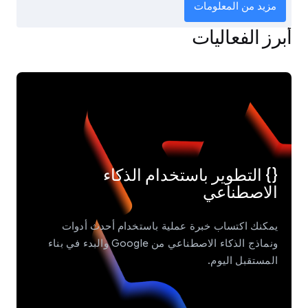
مزيد من المعلومات
أبرز الفعاليات
{} التطوير باستخدام الذكاء
الاصطناعي
يمكنك اكتساب خبرة عملية باستخدام أحدث أدوات
ونماذج الذكاء الاصطناعي من Google والبدء في بناء
المستقبل اليوم.