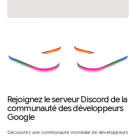
Rejoignez le serveur Discord de la
communauté des développeurs
Google
Découvrez une communauté mondiale de développeurs