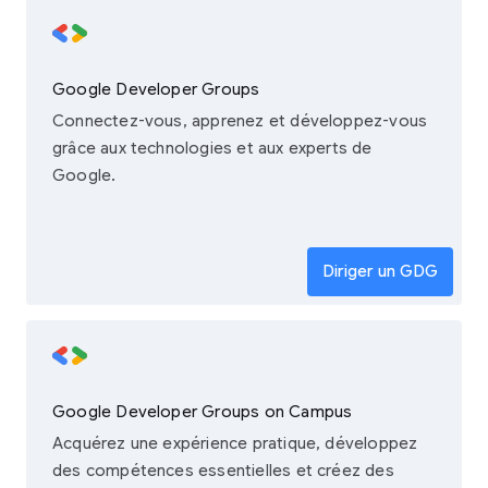
Google Developer Groups
Connectez-vous, apprenez et développez-vous
grâce aux technologies et aux experts de
Google.
Diriger un GDG
Google Developer Groups on Campus
Acquérez une expérience pratique, développez
des compétences essentielles et créez des