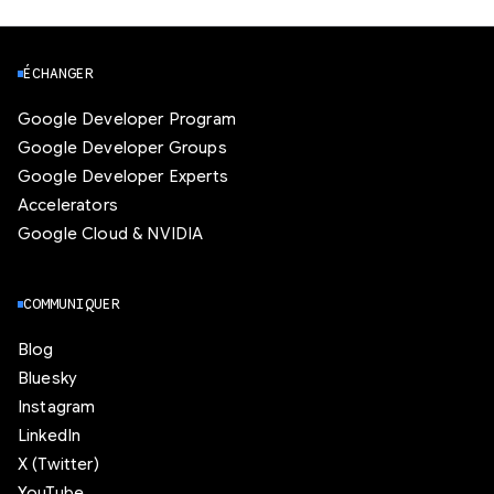
ÉCHANGER
Google Developer Program
Google Developer Groups
Google Developer Experts
Accelerators
Google Cloud & NVIDIA
COMMUNIQUER
Blog
Bluesky
Instagram
LinkedIn
X (Twitter)
YouTube