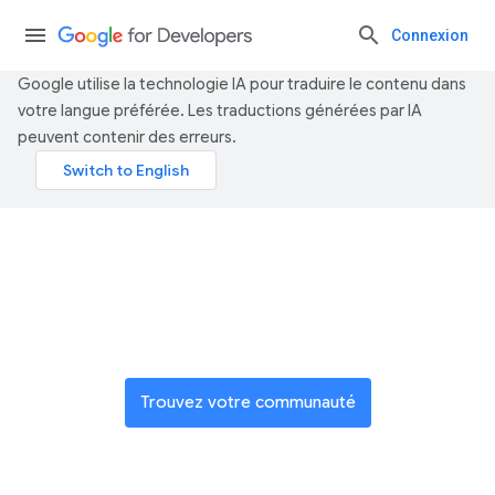
Connexion
Google utilise la technologie IA pour traduire le contenu dans
votre langue préférée. Les traductions générées par IA
peuvent contenir des erreurs.
Rejoignez un réseau mondial
d'innovateurs
Trouvez votre communauté