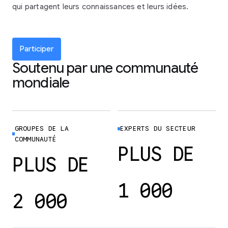
qui partagent leurs connaissances et leurs idées.
Participer
Soutenu par une communauté
mondiale
GROUPES DE LA
EXPERTS DU SECTEUR
COMMUNAUTÉ
PLUS DE
PLUS DE
1 000
2 000