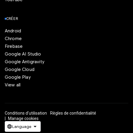
CRÉER
Android
Chrome
Firebase
Google AI Studio
Google Antigravity
Google Cloud
Google Play
View all
Conditions d'utilisation
Règles de confidentialité
Manage cookies