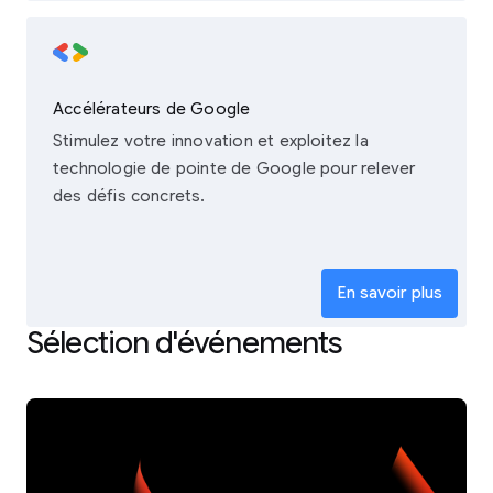
Accélérateurs de Google
Stimulez votre innovation et exploitez la
technologie de pointe de Google pour relever
des défis concrets.
En savoir plus
Sélection d'événements