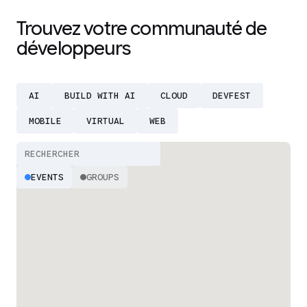
Trouvez votre communauté de
développeurs
AI
BUILD WITH AI
CLOUD
DEVFEST
MOBILE
VIRTUAL
WEB
EVENTS
GROUPS