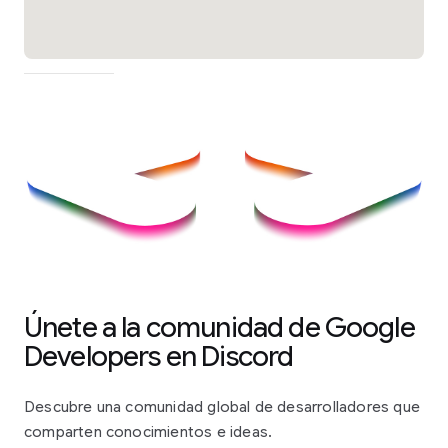
Únete a la comunidad de Google
Developers en Discord
Descubre una comunidad global de desarrolladores que
comparten conocimientos e ideas.