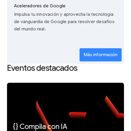
Aceleradores de Google
Impulsa tu innovación y aprovecha la tecnología
de vanguardia de Google para resolver desafíos
del mundo real.
Más información
Eventos destacados
{} Compila con IA