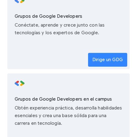
Grupos de Google Developers
Conéctate, aprende y crece junto con las
tecnologías y los expertos de Google.
Dirige un GDG
Grupos de Google Developers en el campus
Obtén experiencia práctica, desarrolla habilidades
esenciales y crea una base sólida para una
carrera en tecnología.