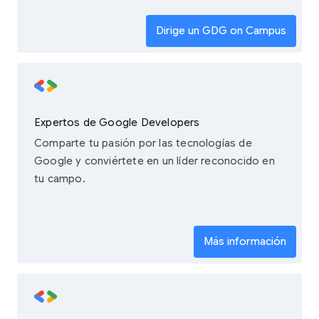
Dirige un GDG on Campus
Expertos de Google Developers
Comparte tu pasión por las tecnologías de
Google y conviértete en un líder reconocido en
tu campo.
Más información