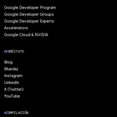
Google Developer Program
Google Developer Groups
Google Developer Experts
Accelerators
Google Cloud & NVIDIA
CONÉCTATE
Blog
Bluesky
Instagram
LinkedIn
X (Twitter)
YouTube
COMPILACIÓN