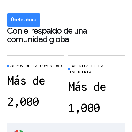
Únete ahora
Con el respaldo de una
comunidad global
GRUPOS DE LA COMUNIDAD
EXPERTOS DE LA
INDUSTRIA
Más de
Más de
2,000
1,000