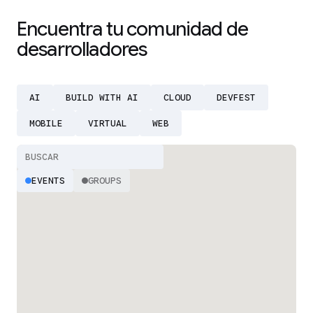
Encuentra tu comunidad de
desarrolladores
AI
BUILD WITH AI
CLOUD
DEVFEST
MOBILE
VIRTUAL
WEB
EVENTS
GROUPS