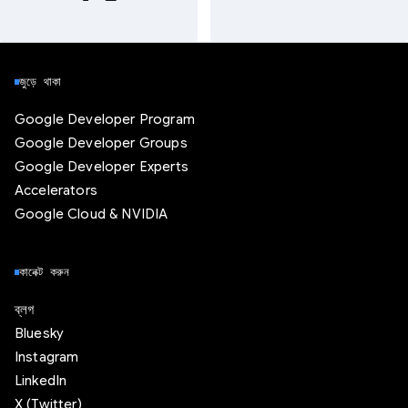
জুড়ে থাকা
Google Developer Program
Google Developer Groups
Google Developer Experts
Accelerators
Google Cloud & NVIDIA
কানেক্ট করুন
ব্লগ
Bluesky
Instagram
LinkedIn
X (Twitter)