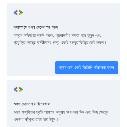
ক্যাম্পাসে গুগল ডেভেলপার গ্রুপ
বাস্তব অভিজ্ঞতা অর্জন করুন, প্রয়োজনীয় দক্ষতা গড়ে তুলুন এবং
প্রযুক্তি ক্ষেত্রে কর্মজীবনের জন্য একটি মজবুত ভিত্তি তৈরি করুন।
ক্যাম্পাসে একটি জিডিজি পরিচালনা করুন
গুগল ডেভেলপার বিশেষজ্ঞরা
গুগল প্রযুক্তির প্রতি আপনার অনুরাগ ভাগ করে নিন এবং নিজ ক্ষেত্রে
একজন স্বীকৃত নেতা হয়ে উঠুন।