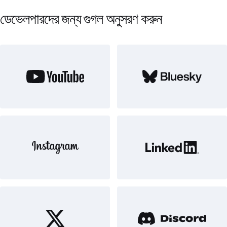
ডেভেলপারদের জন্য গুগল অনুসরণ করুন