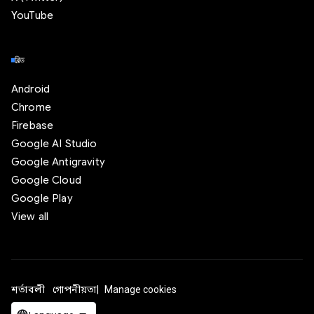
YouTube
বিল্ড
Android
Chrome
Firebase
Google AI Studio
Google Antigravity
Google Cloud
Google Play
View all
শর্তাবলী
গোপনীয়তা
Manage cookies