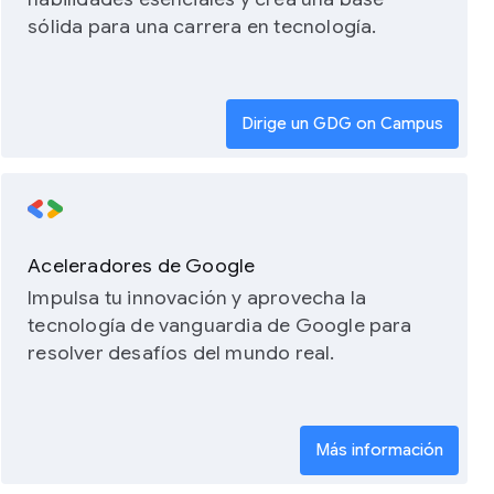
sólida para una carrera en tecnología.
Dirige un GDG on Campus
Aceleradores de Google
Impulsa tu innovación y aprovecha la
tecnología de vanguardia de Google para
resolver desafíos del mundo real.
Más información