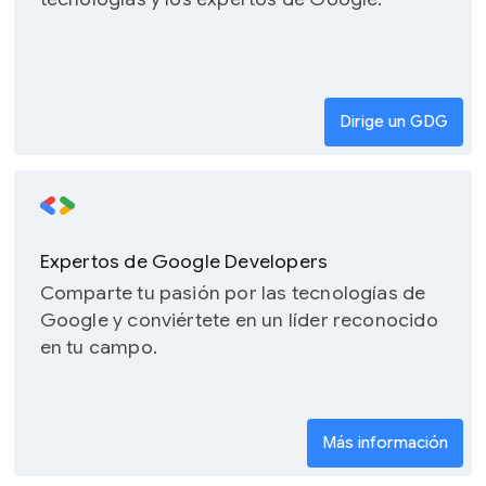
Dirige un GDG
Expertos de Google Developers
Comparte tu pasión por las tecnologías de
Google y conviértete en un líder reconocido
en tu campo.
Más información