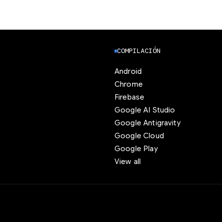
COMPILACIÓN
Android
Chrome
Firebase
Google AI Studio
Google Antigravity
Google Cloud
Google Play
View all