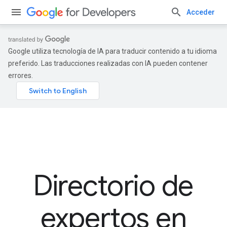
Acceder
Google utiliza tecnología de IA para traducir contenido a tu idioma
preferido. Las traducciones realizadas con IA pueden contener
errores.
Directorio de
expertos en