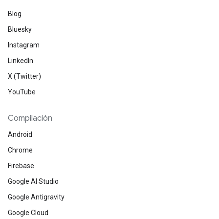
Blog
Bluesky
Instagram
LinkedIn
X (Twitter)
YouTube
Compilación
Android
Chrome
Firebase
Google AI Studio
Google Antigravity
Google Cloud