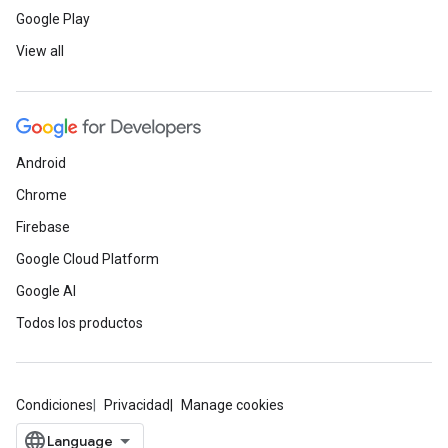
Google Play
View all
Android
Chrome
Firebase
Google Cloud Platform
Google AI
Todos los productos
Condiciones
Privacidad
Manage cookies