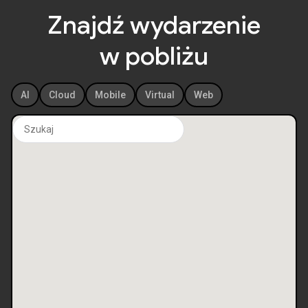
Znajdź wydarzenie
w pobliżu
AI
Cloud
Mobile
Virtual
Web