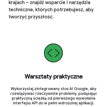
krajach – znajdź wsparcie i narzędzia
techniczne, których potrzebujesz, aby
tworzyć przyszłość.
Warsztaty praktyczne
Wykorzystaj zintegrowany stos AI Google, aby
rozwiązywać rzeczywiste problemy, podążając
praktyczną ścieżką od pierwszego wywołania
interfejsu API do w pełni wdrożonej aplikacji.