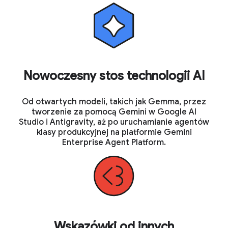
Nowoczesny stos technologii AI
Od otwartych modeli, takich jak Gemma, przez
tworzenie za pomocą Gemini w Google AI
Studio i Antigravity, aż po uruchamianie agentów
klasy produkcyjnej na platformie Gemini
Enterprise Agent Platform.
Wskazówki od innych