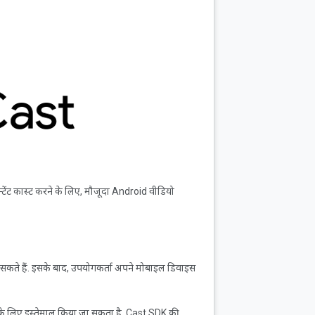
टेंट कास्ट करने के लिए, मौजूदा Android वीडियो
 सकते हैं. इसके बाद, उपयोगकर्ता अपने मोबाइल डिवाइस
 के लिए इस्तेमाल किया जा सकता है. Cast SDK की