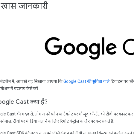
. खास जानकारी
कोडलैब में, आपको यह सिखाया जाएगा कि
Google Cast की सुविधा वाले
डिवाइस पर कॉन्
िकेशन में बदलाव कैसे करें.
ogle Cast क्या है?
le Cast की मदद से, लोग अपने फ़ोन या टैबलेट पर मौजूद कॉन्टेंट को टीवी पर कास्ट कर
स्तेमाल, टीवी पर मीडिया चलाने के लिए रिमोट कंट्रोल के तौर पर कर सकते हैं.
le Cast SDK की मदद से, अपने ऐप्लिकेशन को टीवी या साउंड सिस्टम को कंट्रोल करने