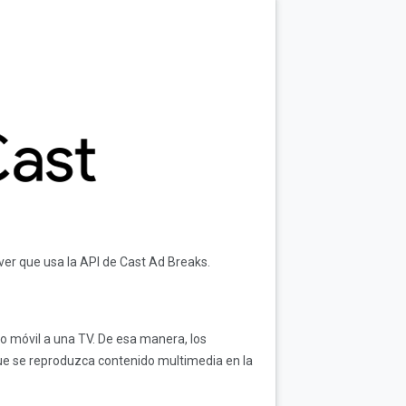
er que usa la API de Cast Ad Breaks.
vo móvil a una TV. De esa manera, los
ue se reproduzca contenido multimedia en la