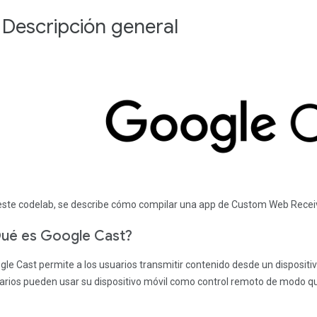
. Descripción general
este codelab, se describe cómo compilar una app de Custom Web Receiv
ué es Google Cast?
gle Cast permite a los usuarios transmitir contenido desde un dispositi
arios pueden usar su dispositivo móvil como control remoto de modo q