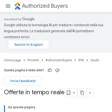
Authorized Buyers
Google utilizza la tecnologia AI per tradurre i contenuti nella tua
lingua preferita. Le traduzioni generate dall'AI potrebbero
contenere errori.
Home page
Prodotti
Authorized Buyers
RTB
Guide
Questa pagina è stata utile?
Invia feedback
Offerte in tempo reale
Su questa pagina