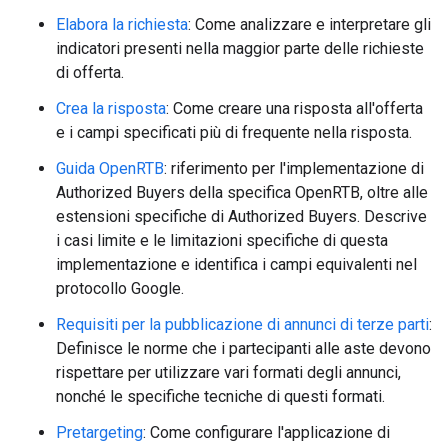
Elabora la richiesta
: Come analizzare e interpretare gli
indicatori presenti nella maggior parte delle richieste
di offerta.
Crea la risposta
: Come creare una risposta all'offerta
e i campi specificati più di frequente nella risposta.
Guida OpenRTB
: riferimento per l'implementazione di
Authorized Buyers della specifica OpenRTB, oltre alle
estensioni specifiche di Authorized Buyers. Descrive
i casi limite e le limitazioni specifiche di questa
implementazione e identifica i campi equivalenti nel
protocollo Google.
Requisiti per la pubblicazione di annunci di terze parti
:
Definisce le norme che i partecipanti alle aste devono
rispettare per utilizzare vari formati degli annunci,
nonché le specifiche tecniche di questi formati.
Pretargeting
: Come configurare l'applicazione di