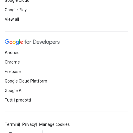
Google Cloud
Google Play
View all
Android
Chrome
Firebase
Google Cloud Platform
Google AI
Tutti i prodotti
Termini
Privacy
Manage cookies