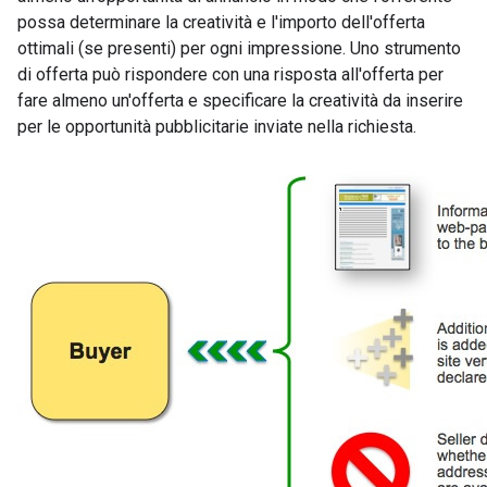
possa determinare la creatività e l'importo dell'offerta
ottimali (se presenti) per ogni impressione. Uno strumento
di offerta può rispondere con una risposta all'offerta per
fare almeno un'offerta e specificare la creatività da inserire
per le opportunità pubblicitarie inviate nella richiesta.