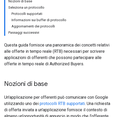
Nozioni di base
Seleziona un protocollo
Protocolli supportati
Informazioni sui buffer di protocollo
Aggiornamenti dei protocolli
Passaggi successivi
Questa guida fornisce una panoramica dei concetti relativi
alle offerte in tempo reale (RTB) necessari per scrivere
applicazioni di offerenti che possono partecipare alle
offerte in tempo reale di Authorized Buyers.
Nozioni di base
Un'applicazione per offerenti può comunicare con Google
utilizzando uno dei
protocolli RTB supportati
. Una richiesta
di offerta inviata a un'applicazione fornisce il contesto di
almeno un'opportunità di annuncio in modo che l'offerente