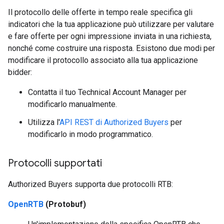
Il protocollo delle offerte in tempo reale specifica gli
indicatori che la tua applicazione può utilizzare per valutare
e fare offerte per ogni impressione inviata in una richiesta,
nonché come costruire una risposta. Esistono due modi per
modificare il protocollo associato alla tua applicazione
bidder:
Contatta il tuo Technical Account Manager per
modificarlo manualmente.
Utilizza l'
API REST di Authorized Buyers
per
modificarlo in modo programmatico.
Protocolli supportati
Authorized Buyers supporta due protocolli RTB:
OpenRTB
(Protobuf)