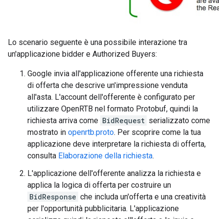
Lo scenario seguente è una possibile interazione tra
un'applicazione bidder e Authorized Buyers:
Google invia all'applicazione offerente una richiesta
di offerta che descrive un'impressione venduta
all'asta. L'account dell'offerente è configurato per
utilizzare OpenRTB nel formato Protobuf, quindi la
richiesta arriva come
BidRequest
serializzato come
mostrato in
openrtb.proto
. Per scoprire come la tua
applicazione deve interpretare la richiesta di offerta,
consulta
Elaborazione della richiesta
.
L'applicazione dell'offerente analizza la richiesta e
applica la logica di offerta per costruire un
BidResponse
che includa un'offerta e una creatività
per l'opportunità pubblicitaria. L'applicazione