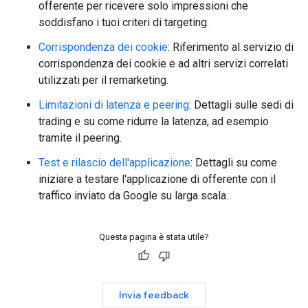
offerente per ricevere solo impressioni che
soddisfano i tuoi criteri di targeting.
Corrispondenza dei cookie
: Riferimento al servizio di
corrispondenza dei cookie e ad altri servizi correlati
utilizzati per il remarketing.
Limitazioni di latenza e peering
: Dettagli sulle sedi di
trading e su come ridurre la latenza, ad esempio
tramite il peering.
Test e rilascio dell'applicazione
: Dettagli su come
iniziare a testare l'applicazione di offerente con il
traffico inviato da Google su larga scala.
Questa pagina è stata utile?
Invia feedback