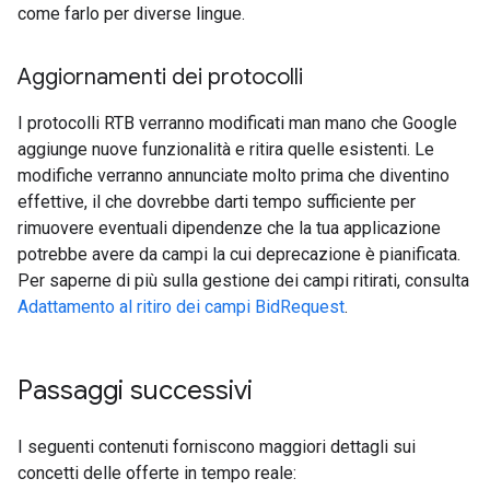
come farlo per diverse lingue.
Aggiornamenti dei protocolli
I protocolli RTB verranno modificati man mano che Google
aggiunge nuove funzionalità e ritira quelle esistenti. Le
modifiche verranno annunciate molto prima che diventino
effettive, il che dovrebbe darti tempo sufficiente per
rimuovere eventuali dipendenze che la tua applicazione
potrebbe avere da campi la cui deprecazione è pianificata.
Per saperne di più sulla gestione dei campi ritirati, consulta
Adattamento al ritiro dei campi BidRequest
.
Passaggi successivi
I seguenti contenuti forniscono maggiori dettagli sui
concetti delle offerte in tempo reale: