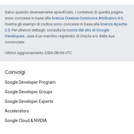
Salvo quando diversamente specificato, i contenuti di questa pagina
sono concessi in base alla
licenza Creative Commons Attribution 4.0
,
mentre gli esempi di codice sono concessi in base alla
licenza Apache
2.0
. Per ulteriori dettagli, consulta le
norme del sito di Google
Developers
. Java è un marchio registrato di Oracle e/o delle sue
consociate.
Ultimo aggiornamento 2026-08-04 UTC.
Coinvolgi
Google Developer Program
Google Developer Groups
Google Developer Experts
Accelerators
Google Cloud & NVIDIA