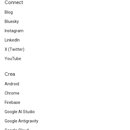
Connect
Blog
Bluesky
Instagram
LinkedIn
X (Twitter)
YouTube
Crea
Android
Chrome
Firebase
Google AI Studio
Google Antigravity