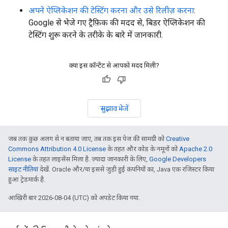
अपने ऐप्लिकेशन की टेस्टिंग करना और उसे रिलीज़ करना
:
Google से भेजे गए ट्रैफ़िक की मदद से, बिडर ऐप्लिकेशन की
टेस्टिंग शुरू करने के तरीके के बारे में जानकारी.
क्या इस कॉन्टेंट से आपको मदद मिली?
सुझाव भेजें
जब तक कुछ अलग से न बताया जाए, तब तक इस पेज की सामग्री को
Creative
Commons Attribution 4.0 License
के तहत और कोड के नमूनों को
Apache 2.0
License
के तहत लाइसेंस मिला है. ज़्यादा जानकारी के लिए,
Google Developers
साइट नीतियां
देखें. Oracle और/या इससे जुड़ी हुई कंपनियों का, Java एक रजिस्टर किया
हुआ ट्रेडमार्क है.
आखिरी बार 2026-08-04 (UTC) को अपडेट किया गया.