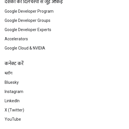
दर्शकों की दिलचस्पी से जुड़े आंकड़े
Google Developer Program
Google Developer Groups
Google Developer Experts
Accelerators
Google Cloud & NVIDIA
कनेक्ट करें
ब्लॉग
Bluesky
Instagram
LinkedIn
X (Twitter)
YouTube