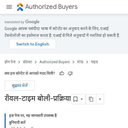
Authorized Buyers
Google आपकी पसंदीदा भाषा में कॉन्टेंट का अनुवाद करने के लिए, एआई
टेक्नोलॉजी का इस्तेमाल करता है. एआई से मिले अनुवादों में गलतियां हो सकती हैं.
होम पेज
प्रॉडक्ट
Authorized Buyers
RTB
गाइड
क्या इस कॉन्टेंट से आपको मदद मिली?
सुझाव भेजें
रीयल-टाइम बोली-प्रक्रिया
इस पेज पर, यह जानकारी उपलब्ध है
बुनियादी बातें