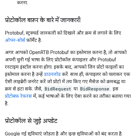
करना.
प्रोटोकॉल बफ़र के बारे में जानकारी
Protobuf, स्ट्रक्चर्ड जानकारी को दिखाने और क्रम से लगाने के लिए
ओपन-सोर्स
फ़ॉर्मैट है.
अगर आपको OpenRTB Protobuf का इस्तेमाल करना है, तो आपको
अपनी चुनी गई भाषा के लिए प्रोटोकॉल कंपाइलर और Protobuf
रनटाइम इंस्टॉल करना होगा. इसके बाद, आपको जिन प्रोटो फ़ाइलों का
इस्तेमाल करना है उन्हें
डाउनलोड
करें. साथ ही, कंपाइलर को चलाकर एक
ऐसी लाइब्रेरी जनरेट करें जो प्रोटो में तय किए गए मैसेज को क्रमबद्ध या
क्रम से हटा सके. जैसे,
BidRequest
या
BidResponse
. इस
प्रोटोबफ़ रेफ़रंस
में, कई भाषाओं के लिए ऐसा करने का तरीका बताया गया
है.
प्रोटोकॉल से जुड़े अपडेट
Google नई सुविधाएं जोड़ता है और कुछ सुविधाओं को बंद करता है.