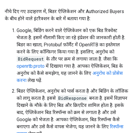
नीचे दिए गए उदाहरण में, बिडर ऐप्लिकेशन और Authorized Buyers
के बीच होने वाले इंटरैक्शन के बारे में बताया गया है:
Google, बिडिंग करने वाले ऐप्लिकेशन को एक बिड रिक्वेस्ट
भेजता है. इसमें नीलामी किए जा रहे इंप्रेशन की जानकारी होती है.
बिडर का खाता, Protobuf फ़ॉर्मैट में OpenRTB का इस्तेमाल
करने के लिए कॉन्फ़िगर किया गया है. इसलिए, अनुरोध को
BidRequest
के तौर पर क्रम से लगाया जाता है. जैसा कि
openrtb.proto
में दिखाया गया है. आपका ऐप्लिकेशन, बिड के
अनुरोध को कैसे समझेगा, यह जानने के लिए
अनुरोध को प्रोसेस
करना
लेख पढ़ें.
बिडर ऐप्लिकेशन, अनुरोध को पार्स करता है और बिडिंग के लॉजिक
को लागू करता है. इससे
BidResponse
बनता है. इसमें विज्ञापन
दिखाने के मौके के लिए बिड और क्रिएटिव शामिल होता है. इसके
बाद, ऐप्लिकेशन बिड रिस्पॉन्स को क्रम से लगाता है और उसे
Google को भेजता है. आपका ऐप्लिकेशन, बिड रिस्पॉन्स कैसे
बनाएगा और उसे कैसे वापस भेजेगा, यह जानने के लिए
रिस्पॉन्स