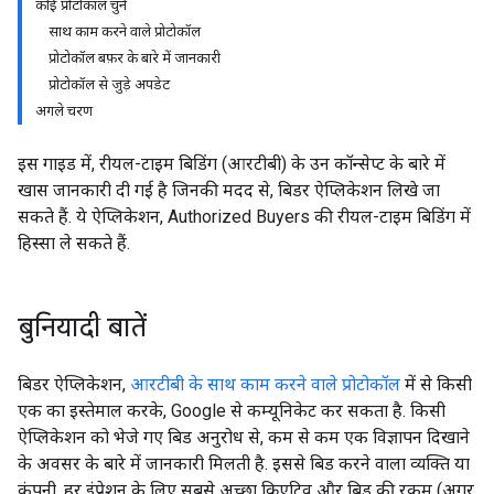
कोई प्रोटोकॉल चुनें
साथ काम करने वाले प्रोटोकॉल
प्रोटोकॉल बफ़र के बारे में जानकारी
प्रोटोकॉल से जुड़े अपडेट
अगले चरण
इस गाइड में, रीयल-टाइम बिडिंग (आरटीबी) के उन कॉन्सेप्ट के बारे में
खास जानकारी दी गई है जिनकी मदद से, बिडर ऐप्लिकेशन लिखे जा
सकते हैं. ये ऐप्लिकेशन, Authorized Buyers की रीयल-टाइम बिडिंग में
हिस्सा ले सकते हैं.
बुनियादी बातें
बिडर ऐप्लिकेशन,
आरटीबी के साथ काम करने वाले प्रोटोकॉल
में से किसी
एक का इस्तेमाल करके, Google से कम्यूनिकेट कर सकता है. किसी
ऐप्लिकेशन को भेजे गए बिड अनुरोध से, कम से कम एक विज्ञापन दिखाने
के अवसर के बारे में जानकारी मिलती है. इससे बिड करने वाला व्यक्ति या
कंपनी, हर इंप्रेशन के लिए सबसे अच्छा क्रिएटिव और बिड की रकम (अगर