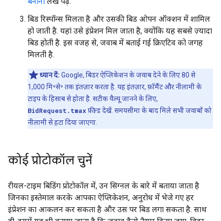
बनाना
लेख पढ़ें.
बिड रिस्पॉन्स मिलता है और उसकी बिड ओपन ऑक्शन में शामिल
हो जाती है. यहां उसे इंप्रेशन मिल जाता है, क्योंकि यह सबसे ज़्यादा
बिड होती है. इस वजह से, जवाब में बताई गई क्रिएटिव को जगह
मिलती है.
ध्यान दें:
Google, बिडर ऐप्लिकेशन के जवाब देने के लिए 80 से
1,000 मि॰से॰ तक इंतज़ार करता है. यह इंतज़ार, फ़ॉर्मैट और नीलामी के
टाइप के हिसाब से होता है. सटीक वैल्यू जानने के लिए,
BidRequest.tmax
फ़ील्ड देखें. समयसीमा के बाद मिले सभी जवाबों को
नीलामी से हटा दिया जाएगा.
कोई प्रोटोकॉल चुनें
रीयल-टाइम बिडिंग प्रोटोकॉल में, उन सिग्नल के बारे में बताया जाता है
जिनका इस्तेमाल करके आपका ऐप्लिकेशन, अनुरोध में भेजे गए हर
इंप्रेशन का आकलन कर सकता है और उस पर बिड लगा सकता है. साथ