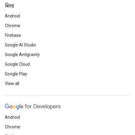
बिल्ड
Android
Chrome
Firebase
Google AI Studio
Google Antigravity
Google Cloud
Google Play
View all
Android
Chrome