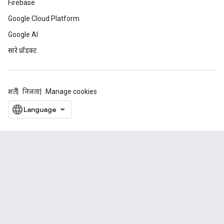
Firebase
Google Cloud Platform
Google AI
सारे प्रॉडक्ट
शर्तें
निजता
Manage cookies