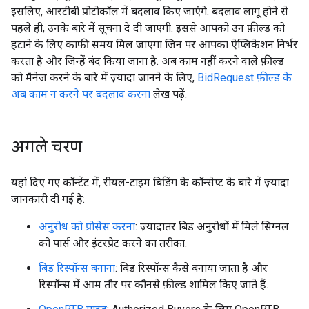
इसलिए, आरटीबी प्रोटोकॉल में बदलाव किए जाएंगे. बदलाव लागू होने से
पहले ही, उनके बारे में सूचना दे दी जाएगी. इससे आपको उन फ़ील्ड को
हटाने के लिए काफ़ी समय मिल जाएगा जिन पर आपका ऐप्लिकेशन निर्भर
करता है और जिन्हें बंद किया जाना है. अब काम नहीं करने वाले फ़ील्ड
को मैनेज करने के बारे में ज़्यादा जानने के लिए,
BidRequest फ़ील्ड के
अब काम न करने पर बदलाव करना
लेख पढ़ें.
अगले चरण
यहां दिए गए कॉन्टेंट में, रीयल-टाइम बिडिंग के कॉन्सेप्ट के बारे में ज़्यादा
जानकारी दी गई है:
अनुरोध को प्रोसेस करना
: ज़्यादातर बिड अनुरोधों में मिले सिग्नल
को पार्स और इंटरप्रेट करने का तरीका.
बिड रिस्पॉन्स बनाना
: बिड रिस्पॉन्स कैसे बनाया जाता है और
रिस्पॉन्स में आम तौर पर कौनसे फ़ील्ड शामिल किए जाते हैं.