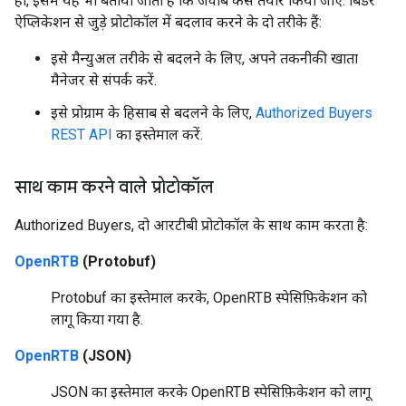
ही, इसमें यह भी बताया जाता है कि जवाब कैसे तैयार किया जाए. बिडर
ऐप्लिकेशन से जुड़े प्रोटोकॉल में बदलाव करने के दो तरीके हैं:
इसे मैन्युअल तरीके से बदलने के लिए, अपने तकनीकी खाता
मैनेजर से संपर्क करें.
इसे प्रोग्राम के हिसाब से बदलने के लिए,
Authorized Buyers
REST API
का इस्तेमाल करें.
साथ काम करने वाले प्रोटोकॉल
Authorized Buyers, दो आरटीबी प्रोटोकॉल के साथ काम करता है:
OpenRTB
(Protobuf)
Protobuf का इस्तेमाल करके, OpenRTB स्पेसिफ़िकेशन को
लागू किया गया है.
OpenRTB
(JSON)
JSON का इस्तेमाल करके OpenRTB स्पेसिफ़िकेशन को लागू