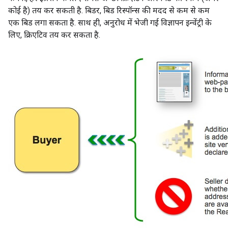
कोई है) तय कर सकती है. बिडर, बिड रिस्पॉन्स की मदद से कम से कम
एक बिड लगा सकता है. साथ ही, अनुरोध में भेजी गई विज्ञापन इन्वेंट्री के
लिए, क्रिएटिव तय कर सकता है.