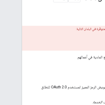
فّرة في البلدان التالية:
 الخدمة
.