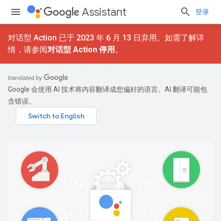
Assistant
登录
对话型 Action 已于 2023 年 6 月 13 日弃用。如需了解详
情，请参阅
对话型 Action 停用
。
Google 会使用 AI 技术将内容翻译成您偏好的语言。AI 翻译可能包
含错误。