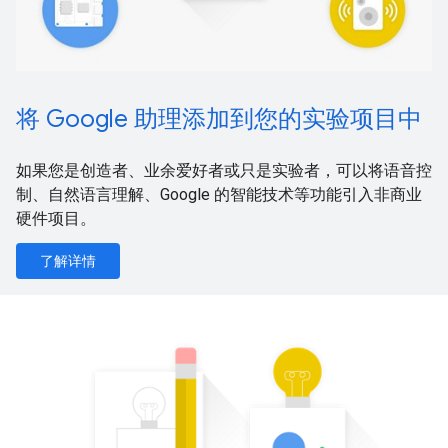
将 Google 助理添加到您的实验项目中
如果您是创造者、业余爱好者或只是实验者，可以将语音控
制、自然语言理解、Google 的智能技术等功能引入非商业
硬件项目。
了解详情