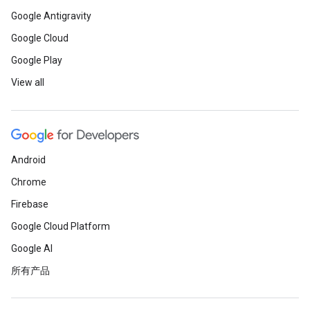
Google Antigravity
Google Cloud
Google Play
View all
Android
Chrome
Firebase
Google Cloud Platform
Google AI
所有产品