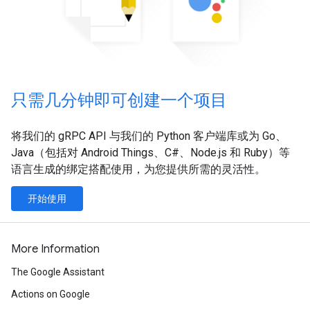
只需几分钟即可创建一个项目
将我们的 gRPC API 与我们的 Python 客户端库或为 Go、
Java（包括对 Android Things、C#、Node.js 和 Ruby）等
语言生成的绑定搭配使用，为您提供所需的灵活性。
开始使用
More Information
The Google Assistant
Actions on Google