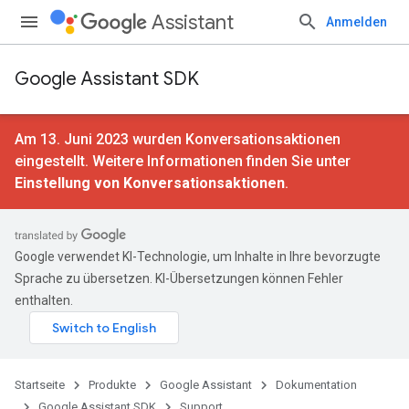
Assistant
Anmelden
Google Assistant SDK
Am 13. Juni 2023 wurden Konversationsaktionen
eingestellt. Weitere Informationen finden Sie unter
Einstellung von Konversationsaktionen
.
Google verwendet KI-Technologie, um Inhalte in Ihre bevorzugte
Sprache zu übersetzen. KI-Übersetzungen können Fehler
enthalten.
Startseite
Produkte
Google Assistant
Dokumentation
Google Assistant SDK
Support