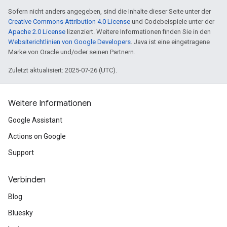
Sofern nicht anders angegeben, sind die Inhalte dieser Seite unter der
Creative Commons Attribution 4.0 License
und Codebeispiele unter der
Apache 2.0 License
lizenziert. Weitere Informationen finden Sie in den
Websiterichtlinien von Google Developers
. Java ist eine eingetragene
Marke von Oracle und/oder seinen Partnern.
Zuletzt aktualisiert: 2025-07-26 (UTC).
Weitere Informationen
Google Assistant
Actions on Google
Support
Verbinden
Blog
Bluesky