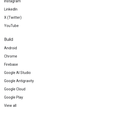
Instagram
LinkedIn
X (Twitter)
YouTube
Build
Android
Chrome
Firebase
Google AI Studio
Google Antigravity
Google Cloud
Google Play
View all