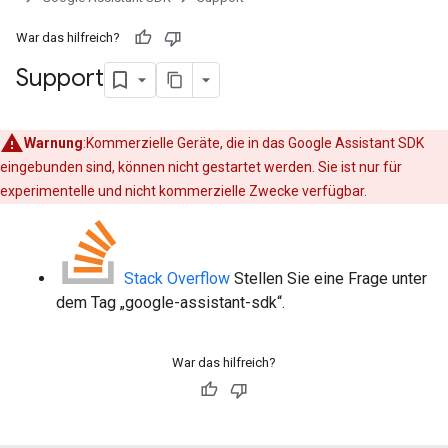
War das hilfreich?
Support
Warnung
:Kommerzielle Geräte, die in das Google Assistant SDK
eingebunden sind, können nicht gestartet werden. Sie ist nur für
experimentelle und nicht kommerzielle Zwecke verfügbar.
Stack Overflow
Stellen Sie eine Frage unter
dem Tag „google-assistant-sdk“.
War das hilfreich?