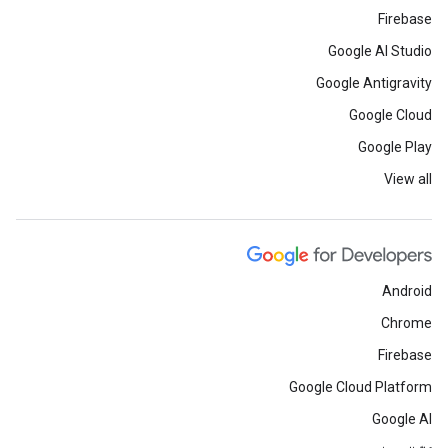
Firebase
Google AI Studio
Google Antigravity
Google Cloud
Google Play
View all
Android
Chrome
Firebase
Google Cloud Platform
Google AI