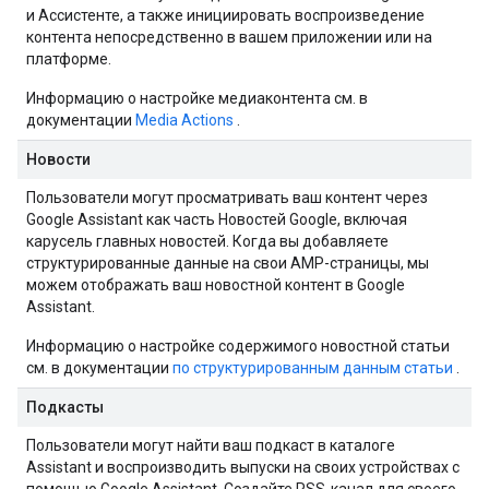
и Ассистенте, а также инициировать воспроизведение
контента непосредственно в вашем приложении или на
платформе.
Информацию о настройке медиаконтента см. в
документации
Media Actions
.
Новости
Пользователи могут просматривать ваш контент через
Google Assistant как часть Новостей Google, включая
карусель главных новостей. Когда вы добавляете
структурированные данные на свои AMP-страницы, мы
можем отображать ваш новостной контент в Google
Assistant.
Информацию о настройке содержимого новостной статьи
см. в документации
по структурированным данным статьи
.
Подкасты
Пользователи могут найти ваш подкаст в каталоге
Assistant и воспроизводить выпуски на своих устройствах с