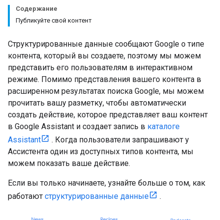
Содержание
Публикуйте свой контент
Структурированные данные сообщают Google о типе
контента, который вы создаете, поэтому мы можем
представить его пользователям в интерактивном
режиме. Помимо представления вашего контента в
расширенном результатах поиска Google, мы можем
прочитать вашу разметку, чтобы автоматически
создать действие, которое представляет ваш контент
в Google Assistant и создает запись в
каталоге
Assistant
. Когда пользователи запрашивают у
Ассистента один из доступных типов контента, мы
можем показать ваше действие.
Если вы только начинаете, узнайте больше о том, как
работают
структурированные данные
.