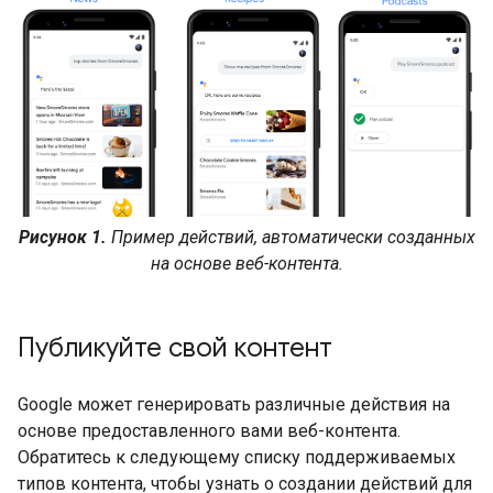
Рисунок 1.
Пример действий, автоматически созданных
на основе веб-контента.
Публикуйте свой контент
Google может генерировать различные действия на
основе предоставленного вами веб-контента.
Обратитесь к следующему списку поддерживаемых
типов контента, чтобы узнать о создании действий для