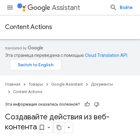
Assistant
Войти
Content Actions
Эта страница переведена с помощью
Cloud Translation API
.
Главная
Товары
Google Assistant
Документы
Content Actions
Эта информация оказалась полезной?
Создавайте действия из веб-
контента