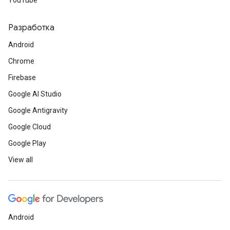
YouTube
Разработка
Android
Chrome
Firebase
Google AI Studio
Google Antigravity
Google Cloud
Google Play
View all
Android