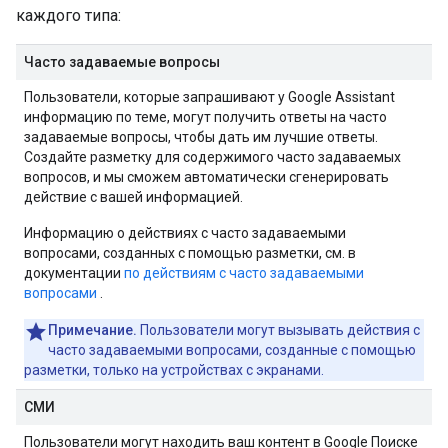
каждого типа:
Часто задаваемые вопросы
Пользователи, которые запрашивают у Google Assistant
информацию по теме, могут получить ответы на часто
задаваемые вопросы, чтобы дать им лучшие ответы.
Создайте разметку для содержимого часто задаваемых
вопросов, и мы сможем автоматически сгенерировать
действие с вашей информацией.
Информацию о действиях с часто задаваемыми
вопросами, созданных с помощью разметки, см. в
документации
по действиям с часто задаваемыми
вопросами
.
Примечание.
Пользователи могут вызывать действия с
часто задаваемыми вопросами, созданные с помощью
разметки, только на устройствах с экранами.
СМИ
Пользователи могут находить ваш контент в Google Поиске