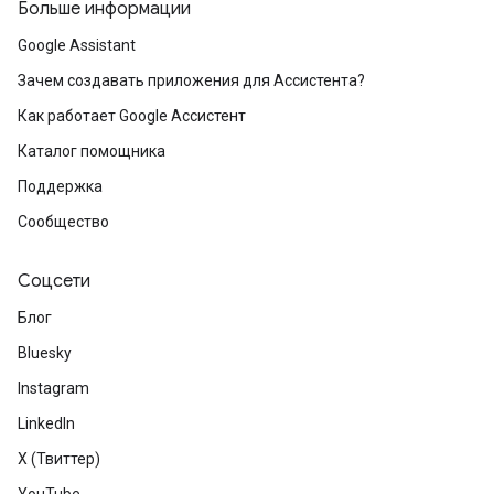
Больше информации
Google Assistant
Зачем создавать приложения для Ассистента?
Как работает Google Ассистент
Каталог помощника
Поддержка
Сообщество
Соцсети
Блог
Bluesky
Instagram
LinkedIn
X (Твиттер)