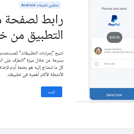
لمطوّري تطبيقات Android
رابط لصفحة مع
التطبيق من خل
كل ما تحتاج إليه هو بضعة أيام لإضاف
الأنشطة الأكثر أهمية في تطبيقك.
البدء