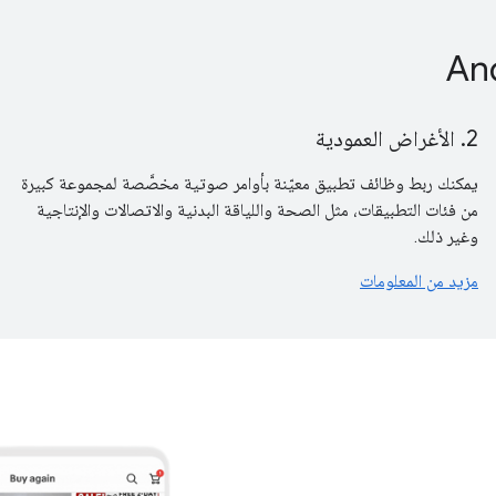
2. الأغراض العمودية
يمكنك ربط وظائف تطبيق معيّنة بأوامر صوتية مخصَّصة لمجموعة كبيرة
من فئات التطبيقات، مثل الصحة واللياقة البدنية والاتصالات والإنتاجية
وغير ذلك.
مزيد من المعلومات