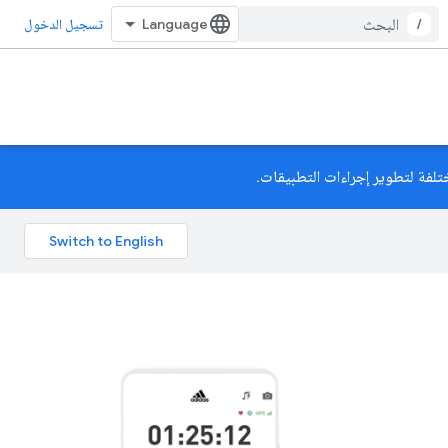
/
تسجيل الدخول
تلفة لتطوير إجراءات التطبيقات.