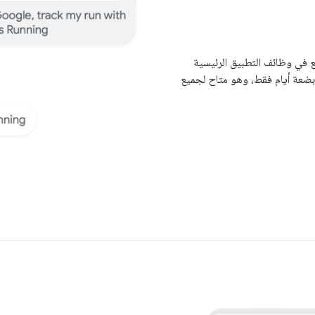
ع في وظائف التطبيق الرئيسية
 بضعة أيام فقط، وهو متاح لجميع