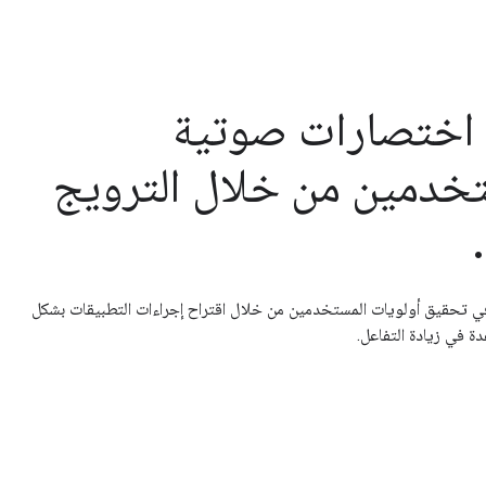
 اختصارات صوتية
دمين من خلال الترويج
في تحقيق أولويات المستخدمين من خلال اقتراح إجراءات التطبيقات بشكل
ة في زيادة التفاعل.