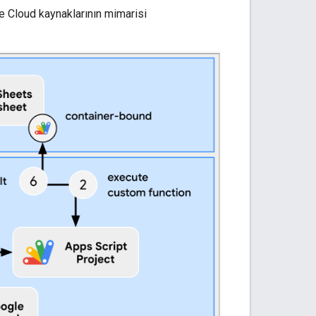
e Cloud kaynaklarının mimarisi