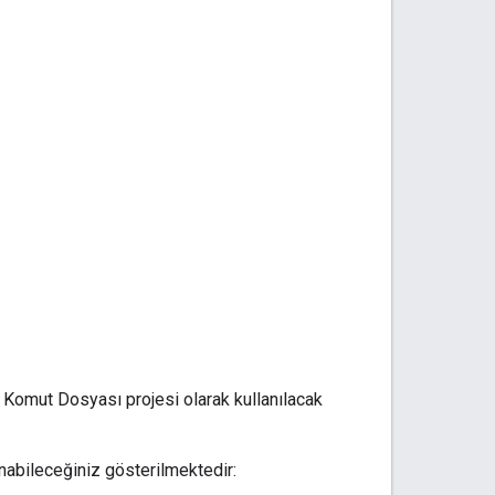
 Komut Dosyası projesi olarak kullanılacak
anabileceğiniz gösterilmektedir: