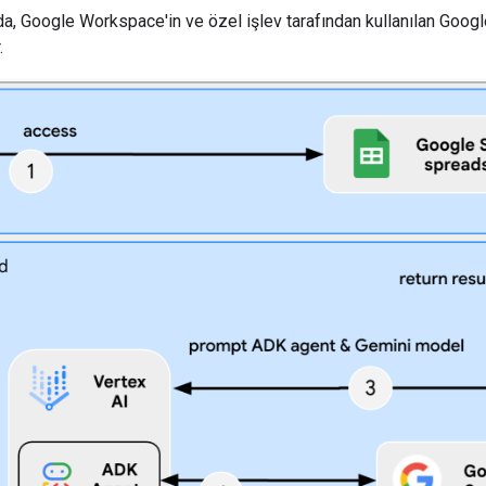
, Google Workspace'in ve özel işlev tarafından kullanılan Googl
.