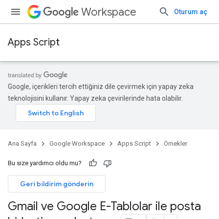
Workspace
Oturum aç
Apps Script
Google, içerikleri tercih ettiğiniz dile çevirmek için yapay zeka
teknolojisini kullanır. Yapay zeka çevirilerinde hata olabilir.
Ana Sayfa
Google Workspace
Apps Script
Örnekler
Bu size yardımcı oldu mu?
Geri bildirim gönderin
Gmail ve Google E-Tablolar ile posta