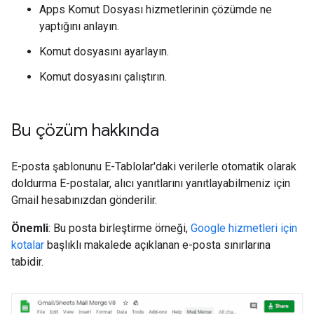
Apps Komut Dosyası hizmetlerinin çözümde ne
yaptığını anlayın.
Komut dosyasını ayarlayın.
Komut dosyasını çalıştırın.
Bu çözüm hakkında
E-posta şablonunu E-Tablolar'daki verilerle otomatik olarak
doldurma E-postalar, alıcı yanıtlarını yanıtlayabilmeniz için
Gmail hesabınızdan gönderilir.
Önemli
: Bu posta birleştirme örneği,
Google hizmetleri için
kotalar
başlıklı makalede açıklanan e-posta sınırlarına
tabidir.