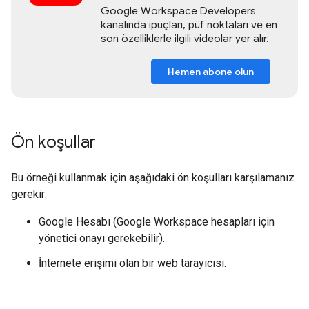
Google Workspace Developers
kanalında ipuçları, püf noktaları ve en
son özelliklerle ilgili videolar yer alır.
Hemen abone olun
Ön koşullar
Bu örneği kullanmak için aşağıdaki ön koşulları karşılamanız
gerekir:
Google Hesabı (Google Workspace hesapları için
yönetici onayı gerekebilir).
İnternete erişimi olan bir web tarayıcısı.