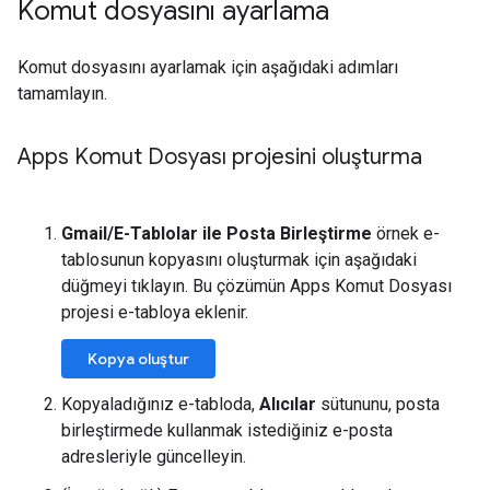
Komut dosyasını ayarlama
Komut dosyasını ayarlamak için aşağıdaki adımları
tamamlayın.
Apps Komut Dosyası projesini oluşturma
Gmail/E-Tablolar ile Posta Birleştirme
örnek e-
tablosunun kopyasını oluşturmak için aşağıdaki
düğmeyi tıklayın. Bu çözümün Apps Komut Dosyası
projesi e-tabloya eklenir.
Kopya oluştur
Kopyaladığınız e-tabloda,
Alıcılar
sütununu, posta
birleştirmede kullanmak istediğiniz e-posta
adresleriyle güncelleyin.