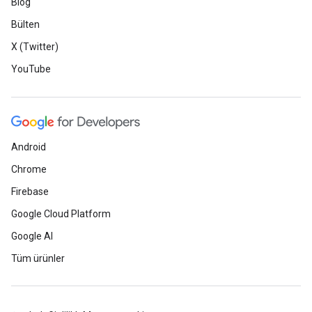
Blog
Bülten
X (Twitter)
YouTube
Android
Chrome
Firebase
Google Cloud Platform
Google AI
Tüm ürünler