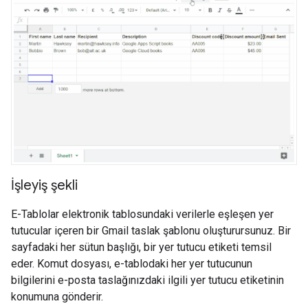
İşleyiş şekli
E-Tablolar elektronik tablosundaki verilerle eşleşen yer
tutucular içeren bir Gmail taslak şablonu oluşturursunuz. Bir
sayfadaki her sütun başlığı, bir yer tutucu etiketi temsil
eder. Komut dosyası, e-tablodaki her yer tutucunun
bilgilerini e-posta taslağınızdaki ilgili yer tutucu etiketinin
konumuna gönderir.