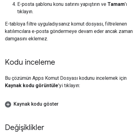
E-posta şablonu konu satırını yapıştırın ve
Tamam
'ı
tıklayın.
E-tabloya filtre uyguladıysanız komut dosyası, filtrelenen
katılımcılara e-posta göndermeye devam eder ancak zaman
damgasını eklemez.
Kodu inceleme
Bu çözümün Apps Komut Dosyası kodunu incelemek için
Kaynak kodu görüntüle
'yi tıklayın:
Kaynak kodu göster
Değişiklikler