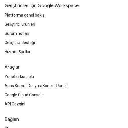
Geliştiriciler için Google Workspace
Platforma genel bakış
Geliştirici ürünleri
Sürüm notları
Geliştirici desteği
Hizmet Şartları
Araçlar
Yönetici konsolu
Apps Komut Dosyası Kontrol Paneli
Google Cloud Console
API Gezgini
Bağlan