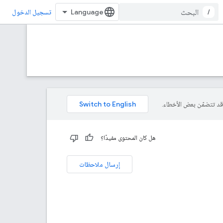
/
تسجيل الدخول
هل كان المحتوى مفيدًا؟
إرسال ملاحظات