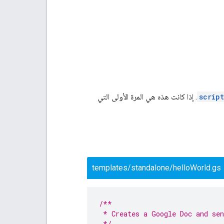
scrip
. إذا كانت هذه هي المرة الأولى التي
templates/standalone/helloWorld.gs
/**
 * Creates a Google Doc and sen
 */