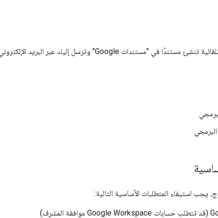
"مستندات Google" وترسل إليك عبر البريد الإلكتروني رابطًا يؤدي إلى المستند.
لبرمجي
البرمجي
ساسية
، يجب استيفاء المتطلبات الأساسية التالية: