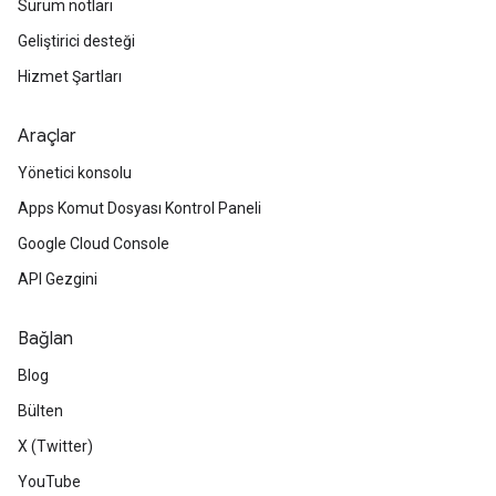
Sürüm notları
Geliştirici desteği
Hizmet Şartları
Araçlar
Yönetici konsolu
Apps Komut Dosyası Kontrol Paneli
Google Cloud Console
API Gezgini
Bağlan
Blog
Bülten
X (Twitter)
YouTube