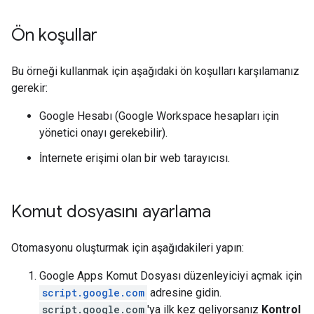
Ön koşullar
Bu örneği kullanmak için aşağıdaki ön koşulları karşılamanız
gerekir:
Google Hesabı (Google Workspace hesapları için
yönetici onayı gerekebilir).
İnternete erişimi olan bir web tarayıcısı.
Komut dosyasını ayarlama
Otomasyonu oluşturmak için aşağıdakileri yapın:
Google Apps Komut Dosyası düzenleyiciyi açmak için
script.google.com
adresine gidin.
script.google.com
'ya ilk kez geliyorsanız
Kontrol