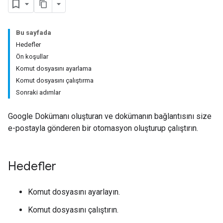
Bu sayfada
Hedefler
Ön koşullar
Komut dosyasını ayarlama
Komut dosyasını çalıştırma
Sonraki adımlar
Google Dokümanı oluşturan ve dokümanın bağlantısını size
e-postayla gönderen bir otomasyon oluşturup çalıştırın.
Hedefler
Komut dosyasını ayarlayın.
Komut dosyasını çalıştırın.