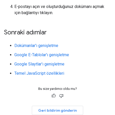
E-postayı açın ve oluşturduğunuz dokümanı açmak
için bağlantıyı tıklayın.
Sonraki adımlar
Dokümanlar'ı genişletme
Google E-Tablolar'ı genişletme
Google Slaytlar'ı genişletme
Temel JavaScript özellikleri
Bu size yardımcı oldu mu?
Geri bildirim gönderin